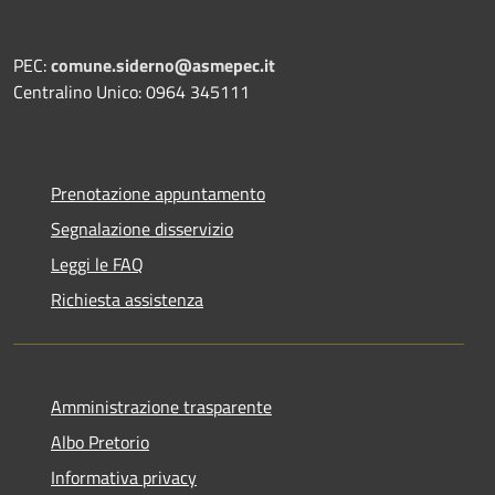
PEC:
comune.siderno@asmepec.it
Centralino Unico: 0964 345111
Prenotazione appuntamento
Segnalazione disservizio
Leggi le FAQ
Richiesta assistenza
Amministrazione trasparente
Albo Pretorio
Informativa privacy