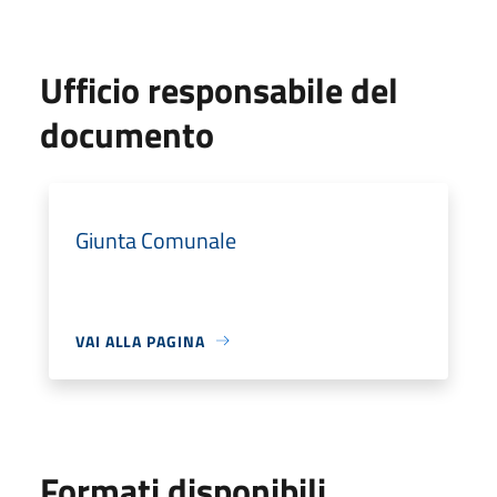
Ufficio responsabile del
documento
Giunta Comunale
VAI ALLA PAGINA
Formati disponibili