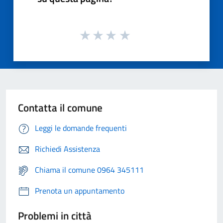
Contatta il comune
Leggi le domande frequenti
Richiedi Assistenza
Chiama il comune 0964 345111
Prenota un appuntamento
Problemi in città