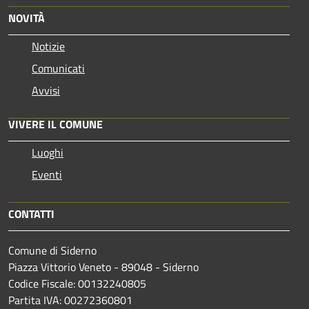
NOVITÀ
Notizie
Comunicati
Avvisi
VIVERE IL COMUNE
Luoghi
Eventi
CONTATTI
Comune di Siderno
Piazza Vittorio Veneto - 89048 - Siderno
Codice Fiscale: 00132240805
Partita IVA: 00272360801