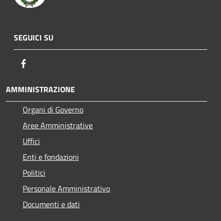
SEGUICI SU
Facebook
AMMINISTRAZIONE
Organi di Governo
Aree Amministrative
Uffici
Enti e fondazioni
Politici
Personale Amministrativo
Documenti e dati