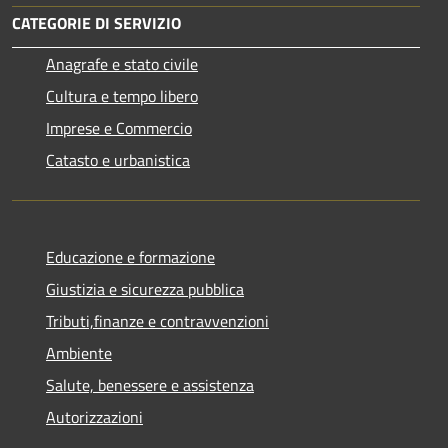
CATEGORIE DI SERVIZIO
Anagrafe e stato civile
Cultura e tempo libero
Imprese e Commercio
Catasto e urbanistica
Educazione e formazione
Giustizia e sicurezza pubblica
Tributi,finanze e contravvenzioni
Ambiente
Salute, benessere e assistenza
Autorizzazioni