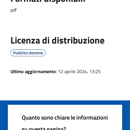
pdf
Licenza di distribuzione
Pubblico dominio
Ultimo aggiornamento
: 12 aprile 2024, 13:25
Quanto sono chiare le informazioni
su questa pagina?