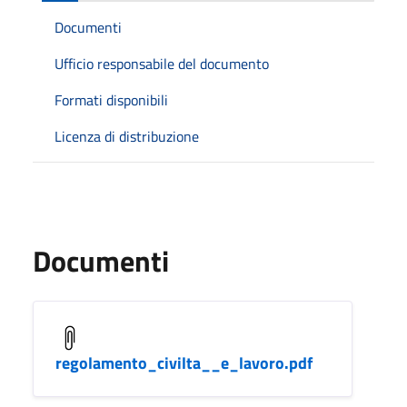
Documenti
Ufficio responsabile del documento
Formati disponibili
Licenza di distribuzione
Documenti
regolamento_civilta__e_lavoro.pdf