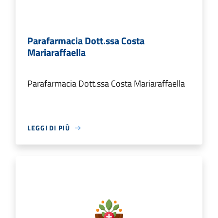
Parafarmacia Dott.ssa Costa
Mariaraffaella
Parafarmacia Dott.ssa Costa Mariaraffaella
LEGGI DI PIÙ