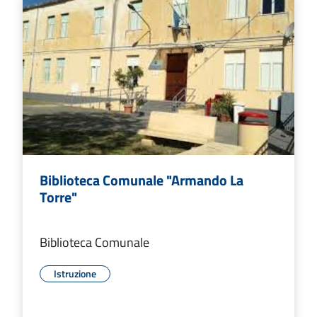
Biblioteca Comunale "Armando La
Torre"
Biblioteca Comunale
Istruzione