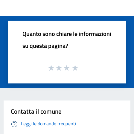
Quanto sono chiare le informazioni
su questa pagina?
Contatta il comune
Leggi le domande frequenti