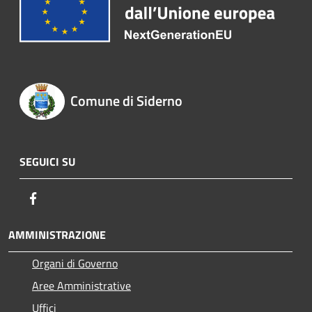
Comune di Siderno
SEGUICI SU
Facebook
AMMINISTRAZIONE
Organi di Governo
Aree Amministrative
Uffici