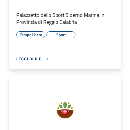
Palazzetto dello Sport Siderno Marina in
Provincia di Reggio Calabria
Tempo libero
Sport
LEGGI DI PIÙ