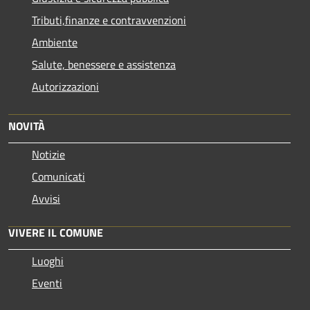
Tributi,finanze e contravvenzioni
Ambiente
Salute, benessere e assistenza
Autorizzazioni
NOVITÀ
Notizie
Comunicati
Avvisi
VIVERE IL COMUNE
Luoghi
Eventi