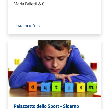
Maria Falletti & C.
LEGGI DI PIÙ
Palazzetto dello Sport - Siderno