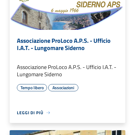
Associazione ProLoco A.P.S. - Ufficio
I.A.T. - Lungomare Siderno
Associazione ProLoco A.P.S. - Ufficio I.A.T. -
Lungomare Siderno
Tempo libero
Associazioni
LEGGI DI PIÙ