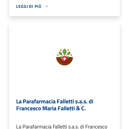
LEGGI DI PIÙ
La Parafarmacia Falletti s.a.s. di
Francesco Maria Falletti & C.
La Parafarmacia Falletti s.a.s. di Francesco