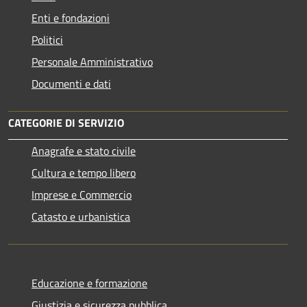
Enti e fondazioni
Politici
Personale Amministrativo
Documenti e dati
CATEGORIE DI SERVIZIO
Anagrafe e stato civile
Cultura e tempo libero
Imprese e Commercio
Catasto e urbanistica
Educazione e formazione
Giustizia e sicurezza pubblica