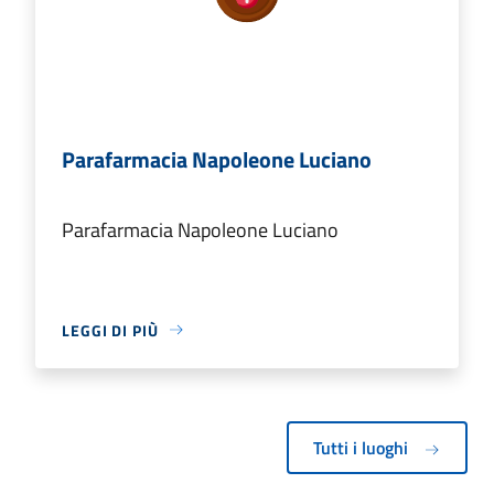
Parafarmacia Napoleone Luciano
Parafarmacia Napoleone Luciano
LEGGI DI PIÙ
Tutti i luoghi