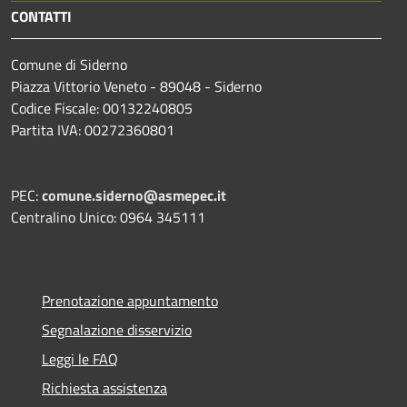
CONTATTI
Comune di Siderno
Piazza Vittorio Veneto - 89048 - Siderno
Codice Fiscale: 00132240805
Partita IVA: 00272360801
PEC:
comune.siderno@asmepec.it
Centralino Unico: 0964 345111
Prenotazione appuntamento
Segnalazione disservizio
Leggi le FAQ
Richiesta assistenza