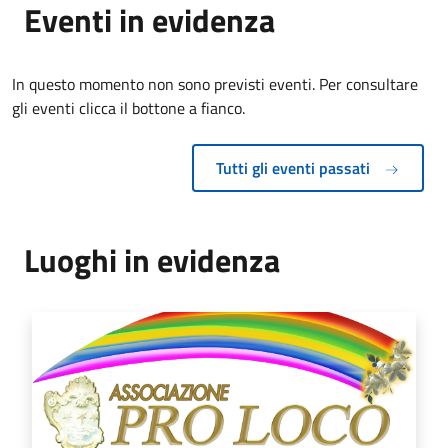
Eventi in evidenza
In questo momento non sono previsti eventi. Per consultare
gli eventi clicca il bottone a fianco.
Tutti gli eventi passati
Luoghi in evidenza