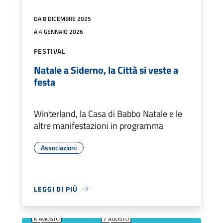
DA 8 DICEMBRE 2025
A 4 GENNAIO 2026
FESTIVAL
Natale a Siderno, la Città si veste a
festa
Winterland, la Casa di Babbo Natale e le
altre manifestazioni in programma
Associazioni
LEGGI DI PIÙ