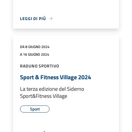
LEGGI DI PIÙ
DA 8 GIUGNO 2024
A 16 GIUGNO 2024
RADUNO SPORTIVO
Sport & Fitness Village 2024
La terza edizione del Siderno
Sport&Fitness Village
Sport