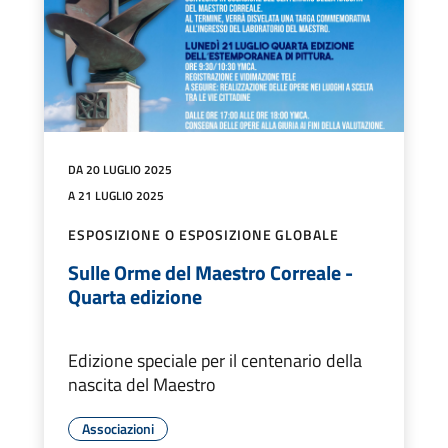
DA 20 LUGLIO 2025
A 21 LUGLIO 2025
ESPOSIZIONE O ESPOSIZIONE GLOBALE
Sulle Orme del Maestro Correale -
Quarta edizione
Edizione speciale per il centenario della
nascita del Maestro
Associazioni