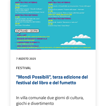
7 AGOSTO 2025
FESTIVAL
"Mondi Possibili", terza edizione del
festival del libro e del fumetto
In villa comunale due giorni di cultura,
giochi e divertimento