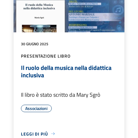
30 GIUGNO 2025
PRESENTAZIONE LIBRO
Il ruolo della musica nella didattica
inclusiva
Il libro è stato scritto da Mary Sgrò
Associazioni
LEGGI DI PIÙ