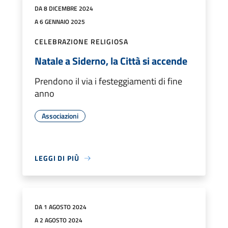
DA 8 DICEMBRE 2024
A 6 GENNAIO 2025
CELEBRAZIONE RELIGIOSA
Natale a Siderno, la Città si accende
Prendono il via i festeggiamenti di fine
anno
Associazioni
LEGGI DI PIÙ
DA 1 AGOSTO 2024
A 2 AGOSTO 2024