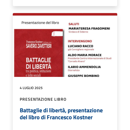
4 LUGLIO 2025
PRESENTAZIONE LIBRO
Battaglie di libertà, presentazione
del libro di Francesco Kostner