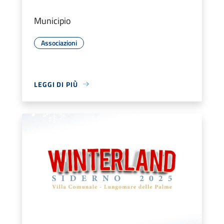
Municipio
Associazioni
LEGGI DI PIÙ