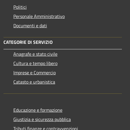
Politici
Personale Amministrativo
Documenti e dati
CATEGORIE DI SERVIZIO
Anagrafe e stato civile
Cultura e tempo libero
Imprese e Commercio
Catasto e urbanistica
Educazione e formazione
Giustizia e sicurezza pubblica
Tributi,finanze e contravvenzioni