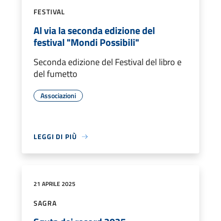
FESTIVAL
Al via la seconda edizione del
festival "Mondi Possibili"
Seconda edizione del Festival del libro e
del fumetto
Associazioni
LEGGI DI PIÙ
21 APRILE 2025
SAGRA