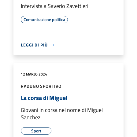
Intervista a Saverio Zavettieri
Comunicazione politica
LEGGI DI PIÙ
12 MARZO 2024
RADUNO SPORTIVO
La corsa di Miguel
Giovani in corsa nel nome di Miguel
Sanchez
Sport