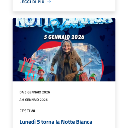
LEGGI DI PIÙ
DA 5 GENNAIO 2026
A 6 GENNAIO 2026
FESTIVAL
Lunedì 5 torna la Notte Bianca