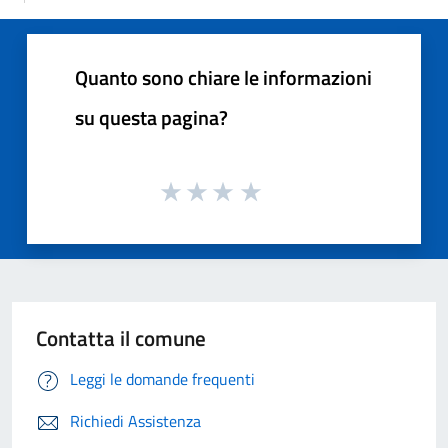
Quanto sono chiare le informazioni
su questa pagina?
Contatta il comune
Leggi le domande frequenti
Richiedi Assistenza