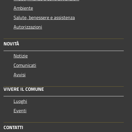
Ambiente
Salute, benessere e assistenza
Autorizzazioni
NOVITÀ
Notizie
Comunicati
Avvisi
VIVERE IL COMUNE
Luoghi
Eventi
CONTATTI