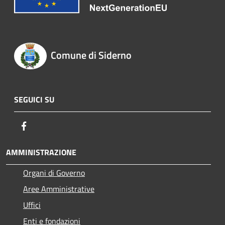
Comune di Siderno
SEGUICI SU
Facebook
AMMINISTRAZIONE
Organi di Governo
Aree Amministrative
Uffici
Enti e fondazioni