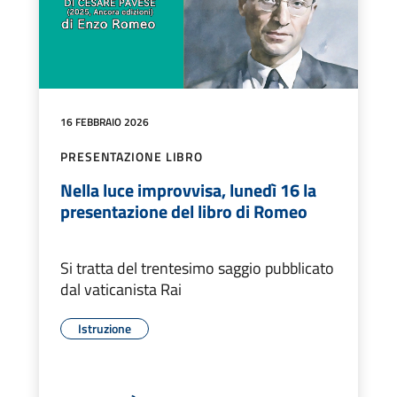
16 FEBBRAIO 2026
PRESENTAZIONE LIBRO
Nella luce improvvisa, lunedì 16 la
presentazione del libro di Romeo
Si tratta del trentesimo saggio pubblicato
dal vaticanista Rai
Istruzione