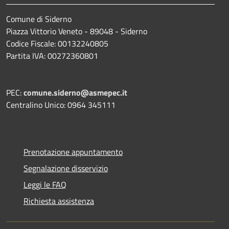
Comune di Siderno
Piazza Vittorio Veneto - 89048 - Siderno
Codice Fiscale: 00132240805
Partita IVA: 00272360801
PEC:
comune.siderno@asmepec.it
Centralino Unico: 0964 345111
Prenotazione appuntamento
Segnalazione disservizio
Leggi le FAQ
Richiesta assistenza