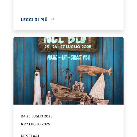
LEGGI DI PIÙ
DA 25 LUGLIO 2025
A 27 LUGLIO 2025
FESTIVAL