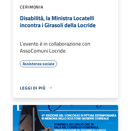
CERIMONIA
Disabilità, la Ministra Locatelli
incontra i Girasoli della Locride
L'evento è in collaborazione con
AssoComuni Locride
Assistenza sociale
LEGGI DI PIÙ