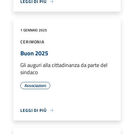
LEGGI DI PIÙ
1 GENNAIO 2025
CERIMONIA
Buon 2025
Gli auguri alla cittadinanza da parte del
sindaco
Associazioni
LEGGI DI PIÙ