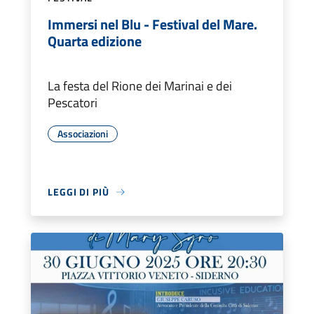
Immersi nel Blu - Festival del Mare.
Quarta edizione
La festa del Rione dei Marinai e dei
Pescatori
Associazioni
LEGGI DI PIÙ