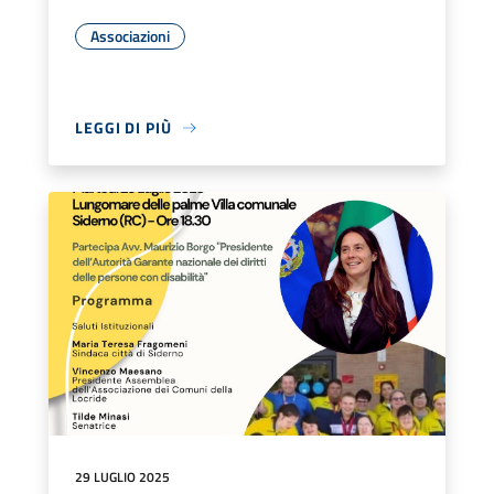
Associazioni
LEGGI DI PIÙ
29 LUGLIO 2025