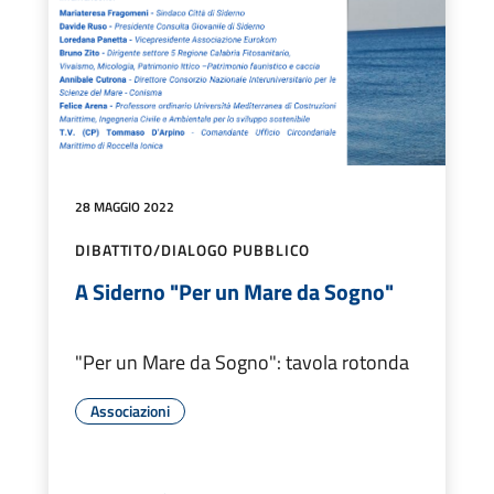
28 MAGGIO 2022
DIBATTITO/DIALOGO PUBBLICO
A Siderno "Per un Mare da Sogno"
"Per un Mare da Sogno": tavola rotonda
Associazioni