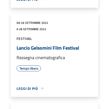
DA 26 SETTEMBRE 2022
A 28 SETTEMBRE 2022
FESTIVAL
Lancio Gelsomini Film Festival
Rassegna cinematografica
Tempo libero
LEGGI DI PIÙ