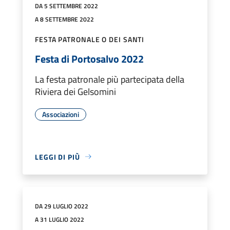
DA 5 SETTEMBRE 2022
A 8 SETTEMBRE 2022
FESTA PATRONALE O DEI SANTI
Festa di Portosalvo 2022
La festa patronale più partecipata della
Riviera dei Gelsomini
Associazioni
LEGGI DI PIÙ
DA 29 LUGLIO 2022
A 31 LUGLIO 2022