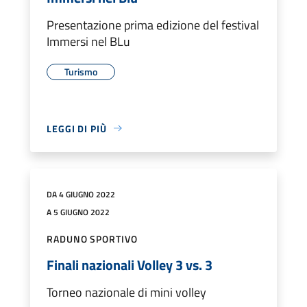
Presentazione prima edizione del festival
Immersi nel BLu
Turismo
LEGGI DI PIÙ
DA 4 GIUGNO 2022
A 5 GIUGNO 2022
RADUNO SPORTIVO
Finali nazionali Volley 3 vs. 3
Torneo nazionale di mini volley