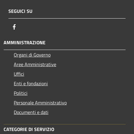
SEGUICI SU
Facebook
AMMINISTRAZIONE
Organi di Governo
Aree Amministrative
Uffici
Enti e fondazioni
Politici
Personale Amministrativo
Documenti e dati
CATEGORIE DI SERVIZIO