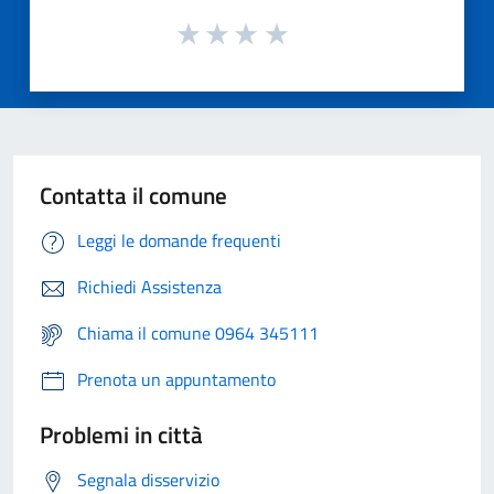
Contatta il comune
Leggi le domande frequenti
Richiedi Assistenza
Chiama il comune 0964 345111
Prenota un appuntamento
Problemi in città
Segnala disservizio