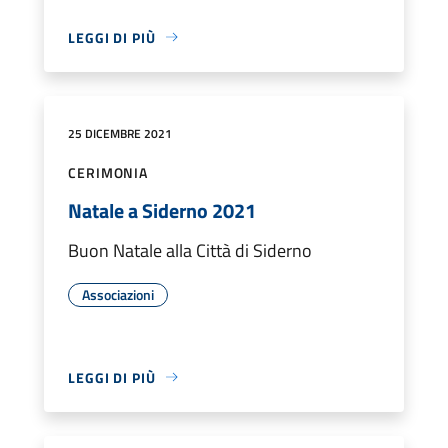
LEGGI DI PIÙ
25 DICEMBRE 2021
CERIMONIA
Natale a Siderno 2021
Buon Natale alla Città di Siderno
Associazioni
LEGGI DI PIÙ