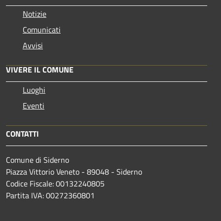
Notizie
Comunicati
Avvisi
VIVERE IL COMUNE
Luoghi
Eventi
CONTATTI
Comune di Siderno
Piazza Vittorio Veneto - 89048 - Siderno
Codice Fiscale: 00132240805
Partita IVA: 00272360801