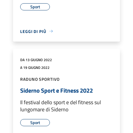
Sport
LEGGI DI PIÙ
DA 13 GIUGNO 2022
A 19 GIUGNO 2022
RADUNO SPORTIVO
Siderno Sport e Fitness 2022
Il festival dello sport e del fitness sul
lungomare di Siderno
Sport