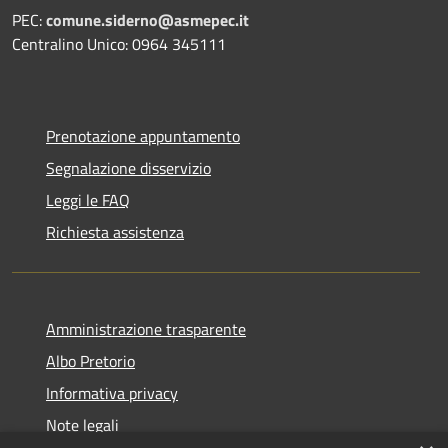
PEC:
comune.siderno@asmepec.it
Centralino Unico: 0964 345111
Prenotazione appuntamento
Segnalazione disservizio
Leggi le FAQ
Richiesta assistenza
Amministrazione trasparente
Albo Pretorio
Informativa privacy
Note legali