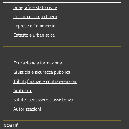
Anagrafe e stato civile
Cultura e tempo libero
Imprese e Commercio
Catasto e urbanistica
Educazione e formazione
Giustizia e sicurezza pubblica
Tributi,finanze e contravvenzioni
Ambiente
Salute, benessere e assistenza
Autorizzazioni
NOVITÀ