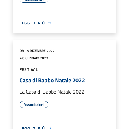
LEGGI DI PIÙ
DA 15 DICEMBRE 2022
A 8 GENNAIO 2023
FESTIVAL
Casa di Babbo Natale 2022
La Casa di Babbo Natale 2022
Associazioni
LEGGI DI PIÙ