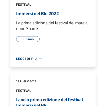
FESTIVAL
Immersi nel Blu 2022
La prima edizione del festival del mare al
rione Sbarre
Turismo
LEGGI DI PIÙ
28 LUGLIO 2022
FESTIVAL
Lancio prima edizione del festival
Immersi nel Blu