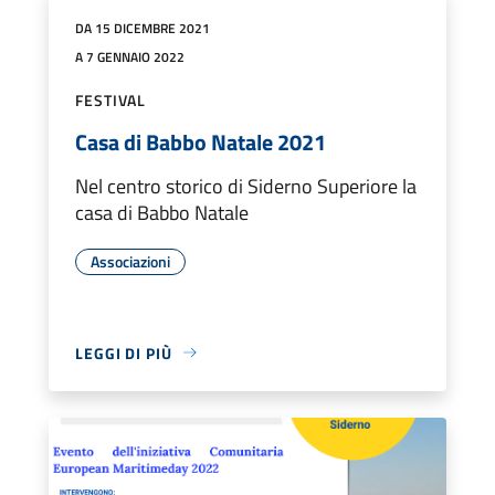
DA 15 DICEMBRE 2021
A 7 GENNAIO 2022
FESTIVAL
Casa di Babbo Natale 2021
Nel centro storico di Siderno Superiore la
casa di Babbo Natale
Associazioni
LEGGI DI PIÙ