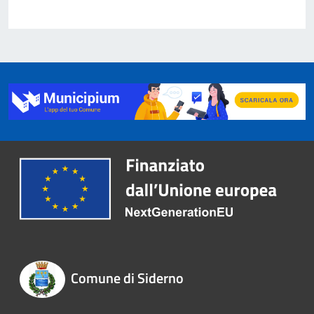
Comune di Siderno