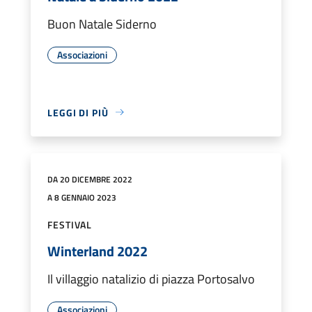
Buon Natale Siderno
Associazioni
LEGGI DI PIÙ
DA 20 DICEMBRE 2022
A 8 GENNAIO 2023
FESTIVAL
Winterland 2022
Il villaggio natalizio di piazza Portosalvo
Associazioni