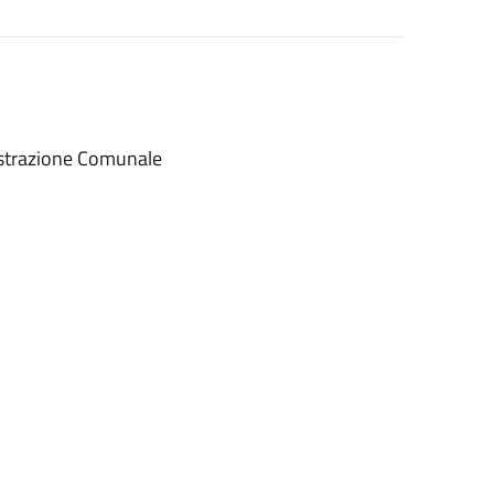
istrazione Comunale