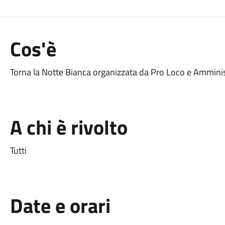
Cos'è
Torna la Notte Bianca organizzata da Pro Loco e Ammin
A chi è rivolto
Tutti
Date e orari