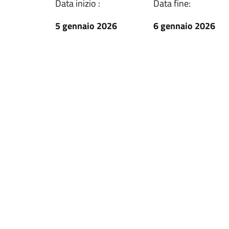
Data inizio :
Data fine:
5 gennaio 2026
6 gennaio 2026