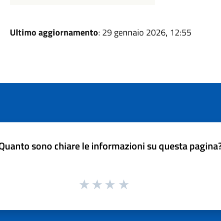
Ultimo aggiornamento
: 29 gennaio 2026, 12:55
Quanto sono chiare le informazioni su questa pagina