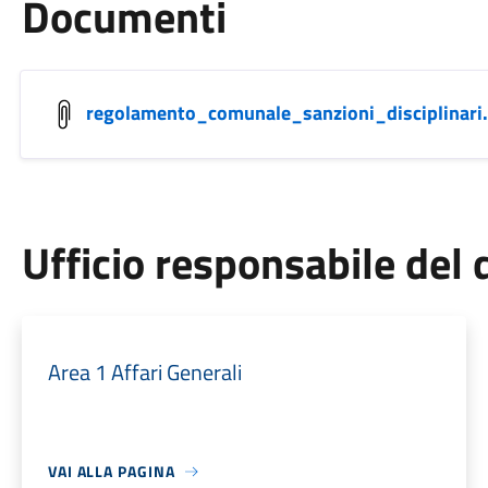
Documenti
regolamento_comunale_sanzioni_disciplinari
Ufficio responsabile de
Area 1 Affari Generali
VAI ALLA PAGINA