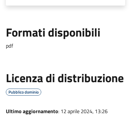
Formati disponibili
pdf
Licenza di distribuzione
Pubblico dominio
Ultimo aggiornamento
: 12 aprile 2024, 13:26