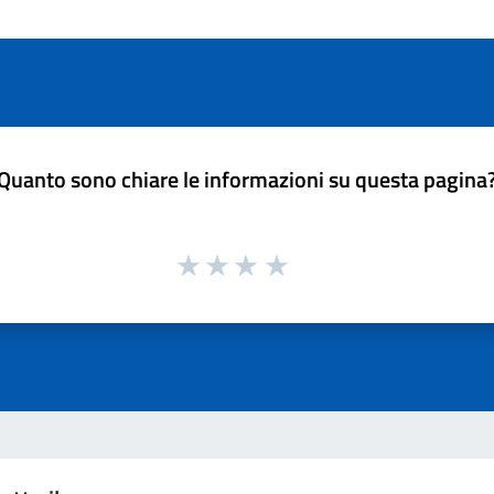
Quanto sono chiare le informazioni su questa pagina