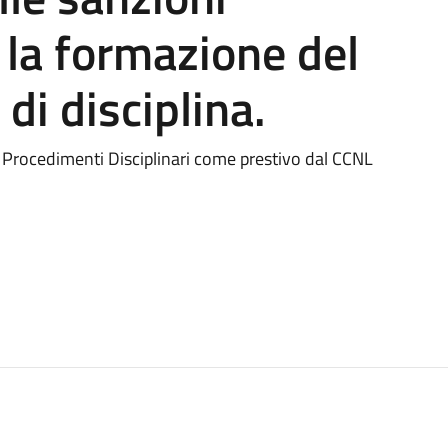
r la formazione del
 di disciplina.
o Procedimenti Disciplinari come prestivo dal CCNL