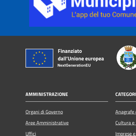
AMMINISTRAZIONE
CATEGORI
Organi di Governo
Anagrafe e
Aree Amministrative
Cultura e
Uffici
Imprese 