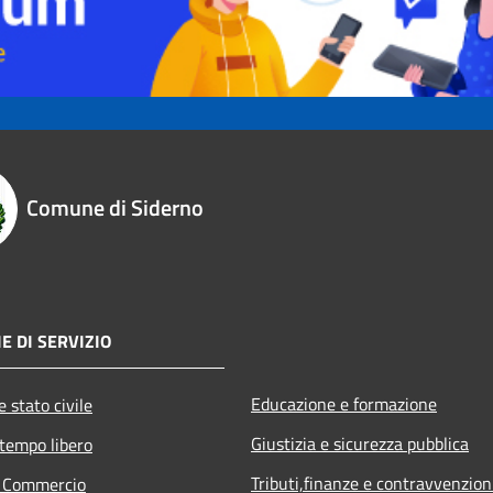
Comune di Siderno
E DI SERVIZIO
Educazione e formazione
 stato civile
Giustizia e sicurezza pubblica
 tempo libero
Tributi,finanze e contravvenzion
e Commercio