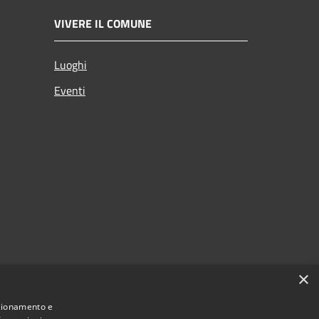
VIVERE IL COMUNE
Luoghi
Eventi
×
nzionamento e