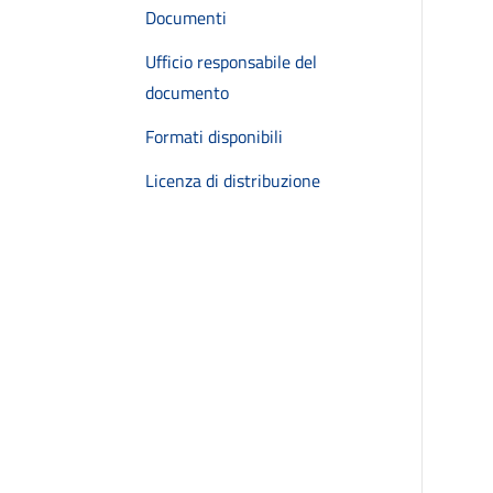
Documenti
Ufficio responsabile del
documento
Formati disponibili
Licenza di distribuzione