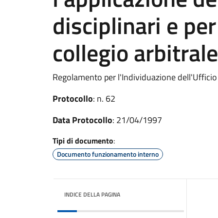
disciplinari e pe
collegio arbitrale
Regolamento per l'Individuazione dell'Uffici
Protocollo
: n. 62
Data Protocollo
: 21/04/1997
Tipi di documento
:
Documento funzionamento interno
INDICE DELLA PAGINA