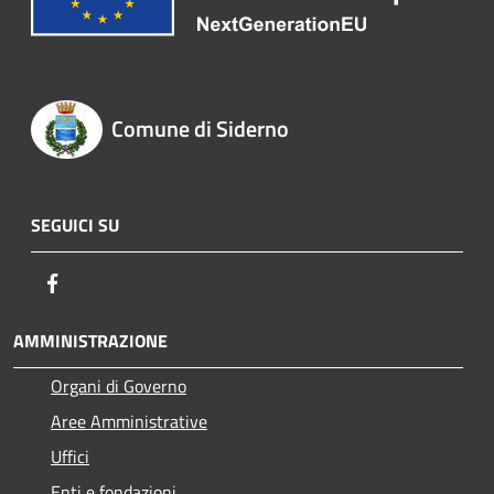
Comune di Siderno
SEGUICI SU
Facebook
AMMINISTRAZIONE
Organi di Governo
Aree Amministrative
Uffici
Enti e fondazioni