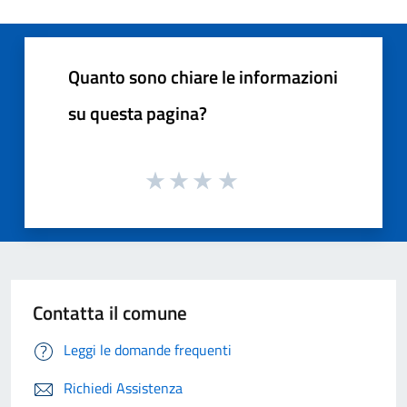
Quanto sono chiare le informazioni
su questa pagina?
Contatta il comune
Leggi le domande frequenti
Richiedi Assistenza