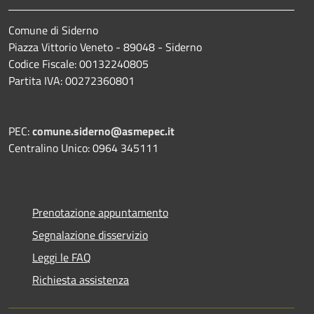
Comune di Siderno
Piazza Vittorio Veneto - 89048 - Siderno
Codice Fiscale: 00132240805
Partita IVA: 00272360801
PEC:
comune.siderno@asmepec.it
Centralino Unico: 0964 345111
Prenotazione appuntamento
Segnalazione disservizio
Leggi le FAQ
Richiesta assistenza