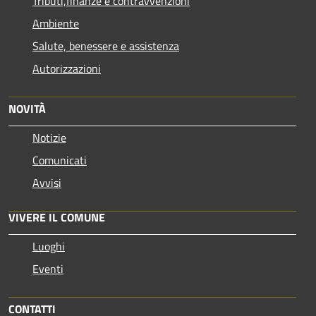
Tributi,finanze e contravvenzioni
Ambiente
Salute, benessere e assistenza
Autorizzazioni
NOVITÀ
Notizie
Comunicati
Avvisi
VIVERE IL COMUNE
Luoghi
Eventi
CONTATTI