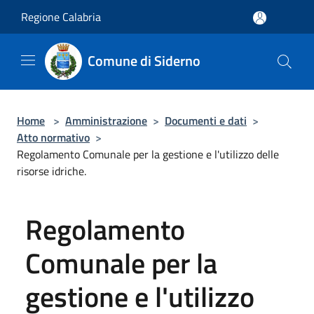
Salta al contenuto principale
Regione Calabria
Comune di Siderno
Home
>
Amministrazione
>
Documenti e dati
>
Atto normativo
>
Regolamento Comunale per la gestione e l'utilizzo delle
risorse idriche.
Regolamento
Comunale per la
gestione e l'utilizzo