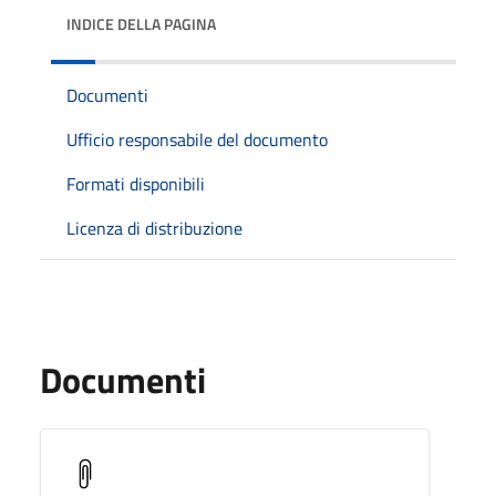
INDICE DELLA PAGINA
Documenti
Ufficio responsabile del documento
Formati disponibili
Licenza di distribuzione
Documenti