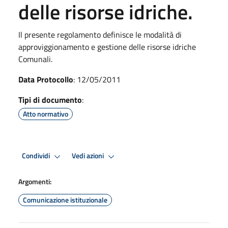
delle risorse idriche.
Il presente regolamento definisce le modalità di
approviggionamento e gestione delle risorse idriche
Comunali.
Data Protocollo
: 12/05/2011
Tipi di documento
:
Atto normativo
Condividi
Vedi azioni
Argomenti:
Comunicazione istituzionale