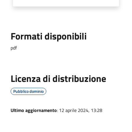
Formati disponibili
pdf
Licenza di distribuzione
Pubblico dominio
Ultimo aggiornamento
: 12 aprile 2024, 13:28