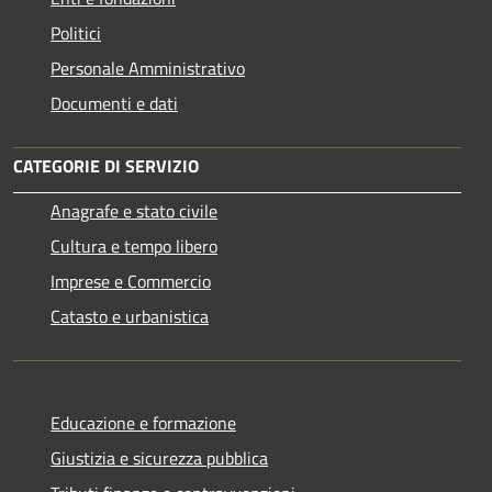
Politici
Personale Amministrativo
Documenti e dati
CATEGORIE DI SERVIZIO
Anagrafe e stato civile
Cultura e tempo libero
Imprese e Commercio
Catasto e urbanistica
Educazione e formazione
Giustizia e sicurezza pubblica