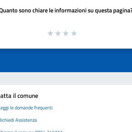
Quanto sono chiare le informazioni su questa pagina
atta il comune
Leggi le domande frequenti
Richiedi Assistenza