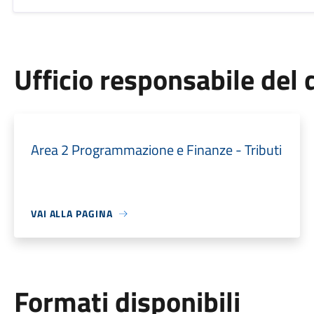
Ufficio responsabile de
Area 2 Programmazione e Finanze - Tributi
VAI ALLA PAGINA
Formati disponibili