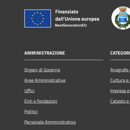
AMMINISTRAZIONE
CATEGORI
Organi di Governo
Anagrafe e
Aree Amministrative
Cultura e
Uffici
Imprese 
Enti e fondazioni
Catasto e
Politici
Personale Amministrativo