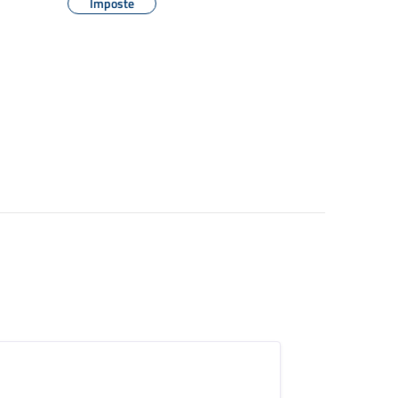
Imposte