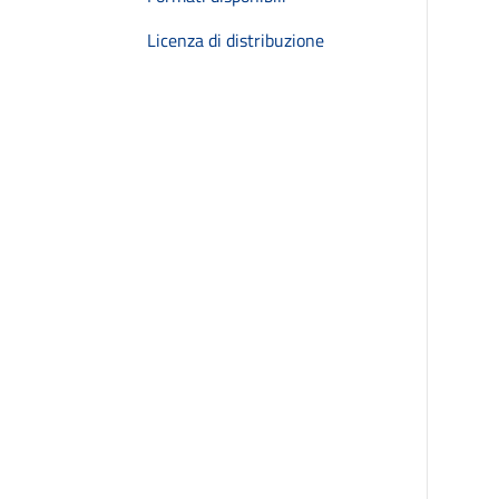
Licenza di distribuzione