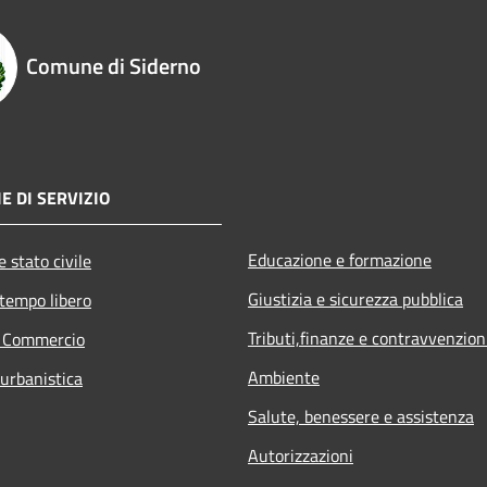
Comune di Siderno
E DI SERVIZIO
Educazione e formazione
 stato civile
Giustizia e sicurezza pubblica
 tempo libero
Tributi,finanze e contravvenzion
e Commercio
Ambiente
 urbanistica
Salute, benessere e assistenza
Autorizzazioni