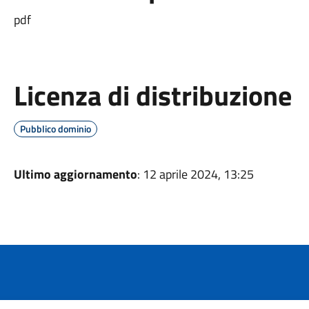
pdf
Licenza di distribuzione
Pubblico dominio
Ultimo aggiornamento
: 12 aprile 2024, 13:25