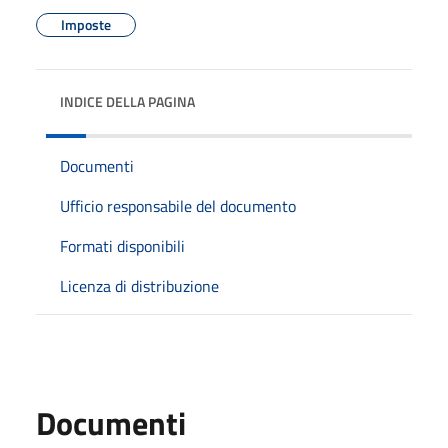
Imposte
INDICE DELLA PAGINA
Documenti
Ufficio responsabile del documento
Formati disponibili
Licenza di distribuzione
Documenti