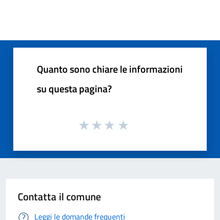
Quanto sono chiare le informazioni
su questa pagina?
Contatta il comune
Leggi le domande frequenti