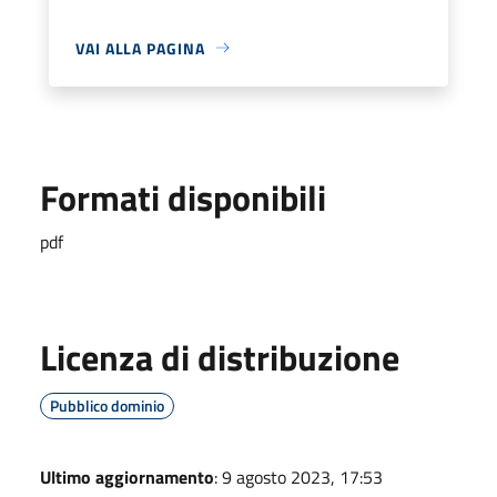
VAI ALLA PAGINA
Formati disponibili
pdf
Licenza di distribuzione
Pubblico dominio
Ultimo aggiornamento
: 9 agosto 2023, 17:53