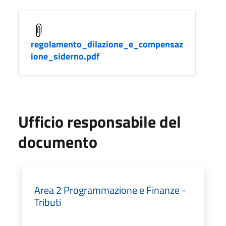
regolamento_dilazione_e_compensaz
ione_siderno.pdf
Ufficio responsabile del
documento
Area 2 Programmazione e Finanze -
Tributi