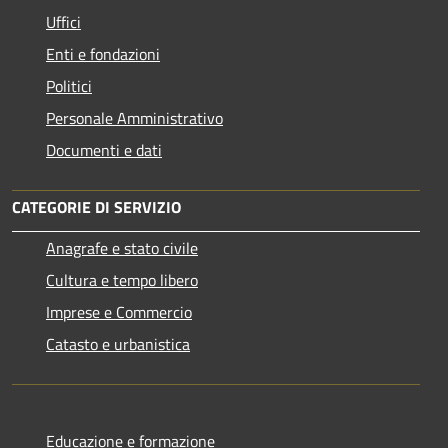
Uffici
Enti e fondazioni
Politici
Personale Amministrativo
Documenti e dati
CATEGORIE DI SERVIZIO
Anagrafe e stato civile
Cultura e tempo libero
Imprese e Commercio
Catasto e urbanistica
Educazione e formazione