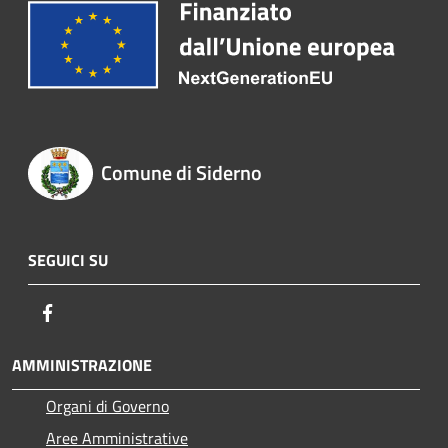
Comune di Siderno
SEGUICI SU
Facebook
AMMINISTRAZIONE
Organi di Governo
Aree Amministrative