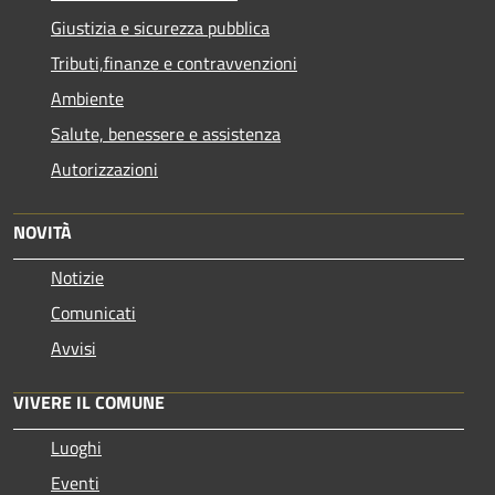
Giustizia e sicurezza pubblica
Tributi,finanze e contravvenzioni
Ambiente
Salute, benessere e assistenza
Autorizzazioni
NOVITÀ
Notizie
Comunicati
Avvisi
VIVERE IL COMUNE
Luoghi
Eventi