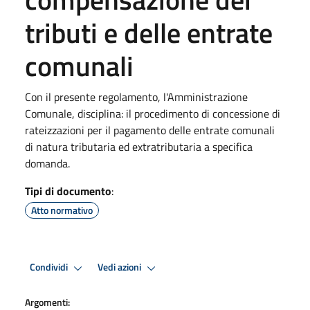
tributi e delle entrate
comunali
Con il presente regolamento, l'Amministrazione
Comunale, disciplina: il procedimento di concessione di
rateizzazioni per il pagamento delle entrate comunali
di natura tributaria ed extratributaria a specifica
domanda.
Tipi di documento
:
Atto normativo
Condividi
Vedi azioni
Argomenti: