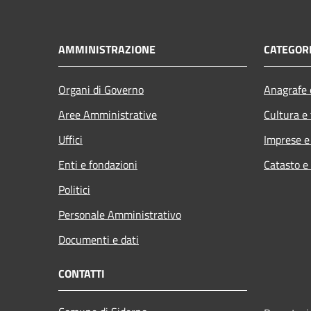
AMMINISTRAZIONE
CATEGORI
Organi di Governo
Anagrafe e
Aree Amministrative
Cultura e
Uffici
Imprese 
Enti e fondazioni
Catasto e
Politici
Personale Amministrativo
Documenti e dati
CONTATTI