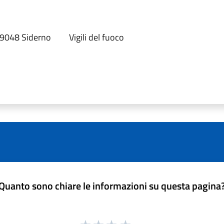
89048 Siderno
Vigili del fuoco
Quanto sono chiare le informazioni su questa pagina