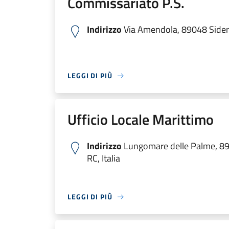
Commissariato P.S.
Indirizzo
Via Amendola, 89048 Sidern
LEGGI DI PIÙ
Ufficio Locale Marittimo
Indirizzo
Lungomare delle Palme, 8
RC, Italia
LEGGI DI PIÙ