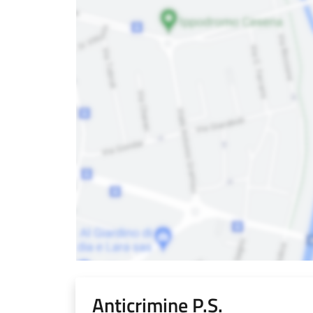
Anticrimine P.S.