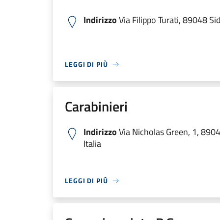
Indirizzo
Via Filippo Turati, 89048 Sid
LEGGI DI PIÙ
Carabinieri
Indirizzo
Via Nicholas Green, 1, 890
Italia
LEGGI DI PIÙ