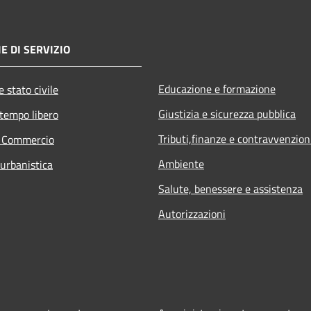
E DI SERVIZIO
Educazione e formazione
 stato civile
Giustizia e sicurezza pubblica
 tempo libero
Tributi,finanze e contravvenzion
e Commercio
Ambiente
 urbanistica
Salute, benessere e assistenza
Autorizzazioni