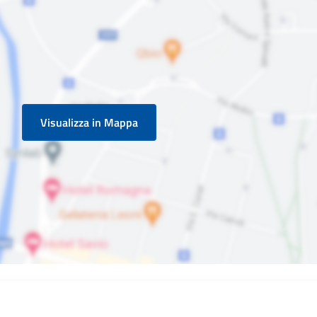
Visualizza in Mappa