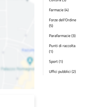
Farmacie (4)
Forze dell'Ordine
(5)
Parafarmacie (3)
Punti di raccolta
(1)
Sport (1)
Uffici pubblici (2)