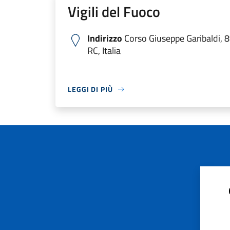
Vigili del Fuoco
Indirizzo
Corso Giuseppe Garibaldi, 
RC, Italia
LEGGI DI PIÙ