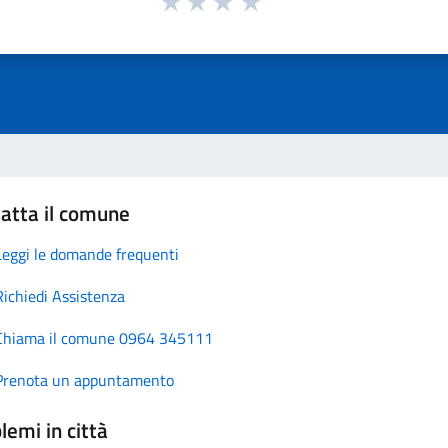
atta il comune
Leggi le domande frequenti
Richiedi Assistenza
Chiama il comune 0964 345111
Prenota un appuntamento
lemi in città