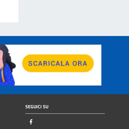
SEGUICI SU
Facebook