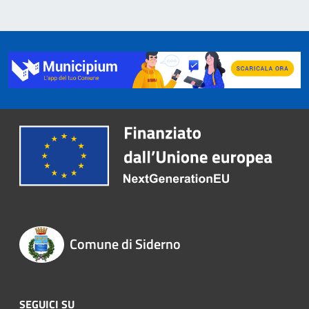
Comune di Siderno
SEGUICI SU