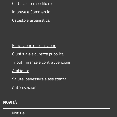
Cultura e tempo libero
Imprese e Commercio
Catasto e urbanistica
Educazione e formazione
Giustizia e sicurezza pubblica
Tributi,finanze e contravvenzioni
Ambiente
Salute, benessere e assistenza
Autorizzazioni
NOVITÀ
Notizie