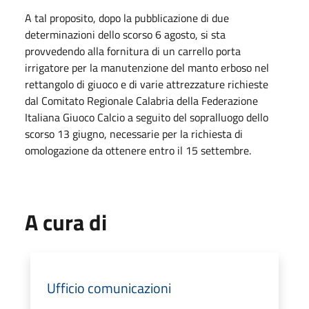
A tal proposito, dopo la pubblicazione di due
determinazioni dello scorso 6 agosto, si sta
provvedendo alla fornitura di un carrello porta
irrigatore per la manutenzione del manto erboso nel
rettangolo di giuoco e di varie attrezzature richieste
dal Comitato Regionale Calabria della Federazione
Italiana Giuoco Calcio a seguito del sopralluogo dello
scorso 13 giugno, necessarie per la richiesta di
omologazione da ottenere entro il 15 settembre.
A cura di
Ufficio comunicazioni