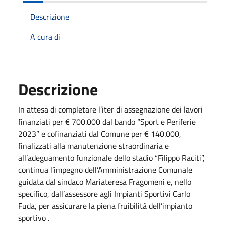
Descrizione
A cura di
Descrizione
In attesa di completare l’iter di assegnazione dei lavori
finanziati per € 700.000 dal bando “Sport e Periferie
2023” e cofinanziati dal Comune per € 140.000,
finalizzati alla manutenzione straordinaria e
all’adeguamento funzionale dello stadio “Filippo Raciti”,
continua l’impegno dell’Amministrazione Comunale
guidata dal sindaco Mariateresa Fragomeni e, nello
specifico, dall’assessore agli Impianti Sportivi Carlo
Fuda, per assicurare la piena fruibilità dell’impianto
sportivo .