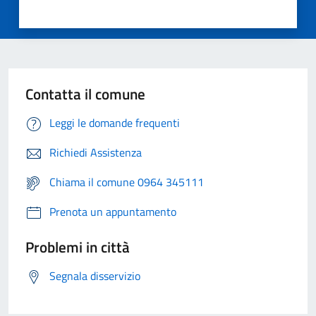
Contatta il comune
Leggi le domande frequenti
Richiedi Assistenza
Chiama il comune 0964 345111
Prenota un appuntamento
Problemi in città
Segnala disservizio