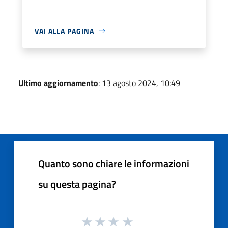
VAI ALLA PAGINA
Ultimo aggiornamento
: 13 agosto 2024, 10:49
Quanto sono chiare le informazioni
su questa pagina?