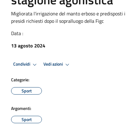
Migliorata l'irrigazione del manto erboso e predisposti i
presidi richiesti dopo il sopralluogo della Figc
Data :
13 agosto 2024
Condividi
Vedi azioni
Categorie:
Sport
Argomenti:
Sport