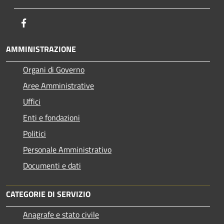
Facebook
AMMINISTRAZIONE
Organi di Governo
Aree Amministrative
Uffici
Enti e fondazioni
Politici
Personale Amministrativo
Documenti e dati
CATEGORIE DI SERVIZIO
Anagrafe e stato civile