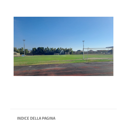
INDICE DELLA PAGINA