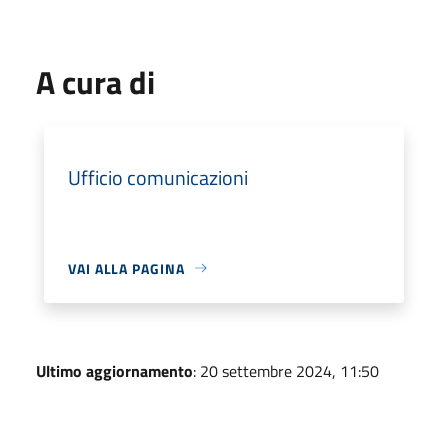
A cura di
Ufficio comunicazioni
VAI ALLA PAGINA
Ultimo aggiornamento
: 20 settembre 2024, 11:50