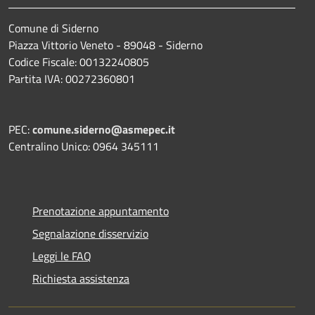
Comune di Siderno
Piazza Vittorio Veneto - 89048 - Siderno
Codice Fiscale: 00132240805
Partita IVA: 00272360801
PEC:
comune.siderno@asmepec.it
Centralino Unico: 0964 345111
Prenotazione appuntamento
Segnalazione disservizio
Leggi le FAQ
Richiesta assistenza