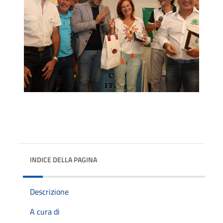
INDICE DELLA PAGINA
Descrizione
A cura di