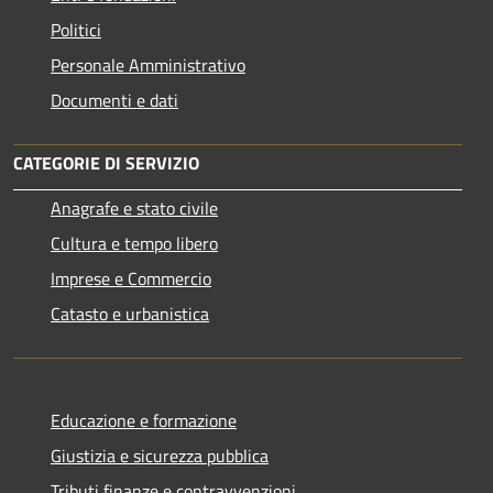
Politici
Personale Amministrativo
Documenti e dati
CATEGORIE DI SERVIZIO
Anagrafe e stato civile
Cultura e tempo libero
Imprese e Commercio
Catasto e urbanistica
Educazione e formazione
Giustizia e sicurezza pubblica
Tributi,finanze e contravvenzioni