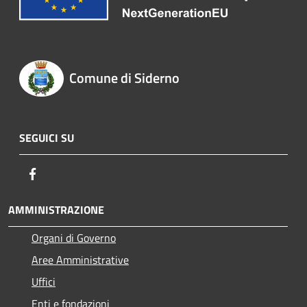
Comune di Siderno
SEGUICI SU
Facebook
AMMINISTRAZIONE
Organi di Governo
Aree Amministrative
Uffici
Enti e fondazioni