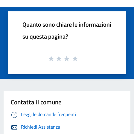
Quanto sono chiare le informazioni
su questa pagina?
Contatta il comune
Leggi le domande frequenti
Richiedi Assistenza