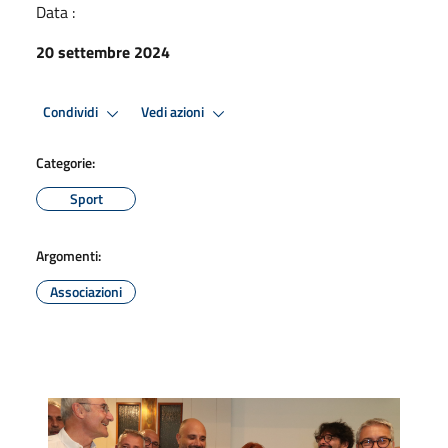
Data :
20 settembre 2024
Condividi
Vedi azioni
Categorie:
Sport
Argomenti:
Associazioni