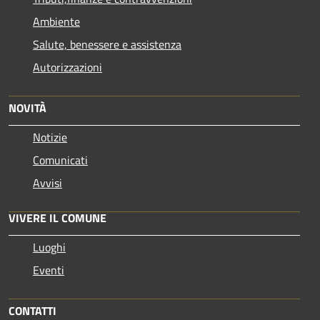
Ambiente
Salute, benessere e assistenza
Autorizzazioni
NOVITÀ
Notizie
Comunicati
Avvisi
VIVERE IL COMUNE
Luoghi
Eventi
CONTATTI