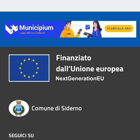
Comune di Siderno
SEGUICI SU