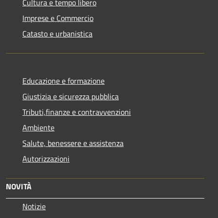
Cultura e tempo libero
Imprese e Commercio
Catasto e urbanistica
Educazione e formazione
Giustizia e sicurezza pubblica
Tributi,finanze e contravvenzioni
Ambiente
Salute, benessere e assistenza
Autorizzazioni
NOVITÀ
Notizie