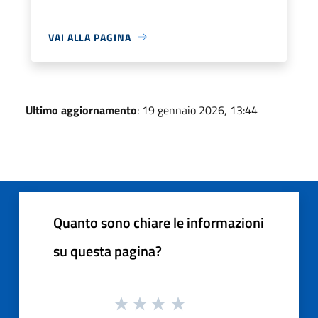
VAI ALLA PAGINA
Ultimo aggiornamento
: 19 gennaio 2026, 13:44
Quanto sono chiare le informazioni
su questa pagina?