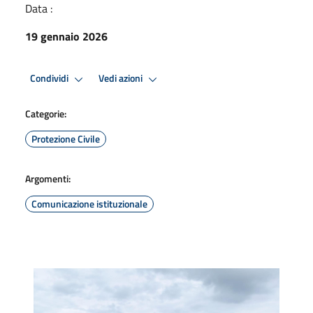
Data :
19 gennaio 2026
Condividi
Vedi azioni
Categorie:
Protezione Civile
Argomenti:
Comunicazione istituzionale