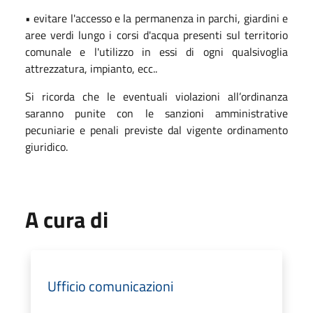
• evitare l'accesso e la permanenza in parchi, giardini e
aree verdi lungo i corsi d'acqua presenti sul territorio
comunale e l'utilizzo in essi di ogni qualsivoglia
attrezzatura, impianto, ecc..
Si ricorda che le eventuali violazioni all’ordinanza
saranno punite con le sanzioni amministrative
pecuniarie e penali previste dal vigente ordinamento
giuridico.
A cura di
Ufficio comunicazioni