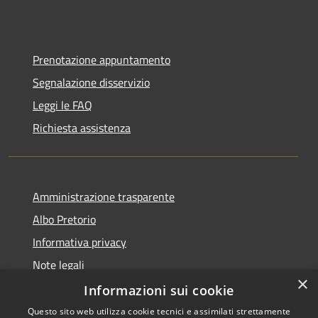
Prenotazione appuntamento
Segnalazione disservizio
Leggi le FAQ
Richiesta assistenza
Amministrazione trasparente
Albo Pretorio
Informativa privacy
Note legali
×
Dichiarazione di accessibilità
Informazioni sui cookie
Questo sito web utilizza cookie tecnici e assimilati strettamente