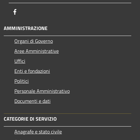
Facebook
AMMINISTRAZIONE
Organi di Governo
Aree Amministrative
Uffici
Enti e fondazioni
Politici
Personale Amministrativo
Documenti e dati
CATEGORIE DI SERVIZIO
Anagrafe e stato civile