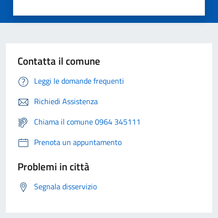
Contatta il comune
Leggi le domande frequenti
Richiedi Assistenza
Chiama il comune 0964 345111
Prenota un appuntamento
Problemi in città
Segnala disservizio