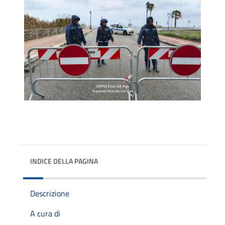
INDICE DELLA PAGINA
Descrizione
A cura di