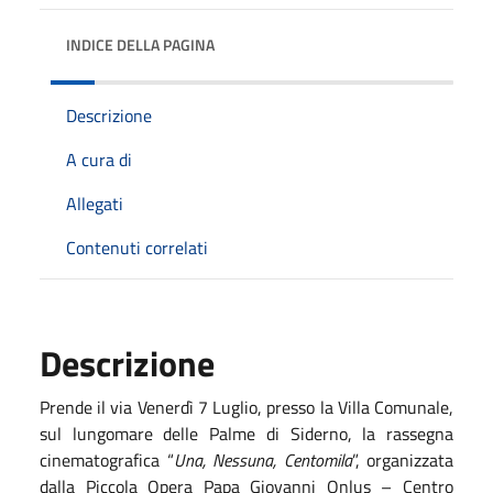
INDICE DELLA PAGINA
Descrizione
A cura di
Allegati
Contenuti correlati
Descrizione
Prende il via Venerdì 7 Luglio, presso la Villa Comunale,
sul lungomare delle Palme di Siderno, la rassegna
cinematografica “
Una, Nessuna, Centomila
”, organizzata
dalla Piccola Opera Papa Giovanni Onlus – Centro