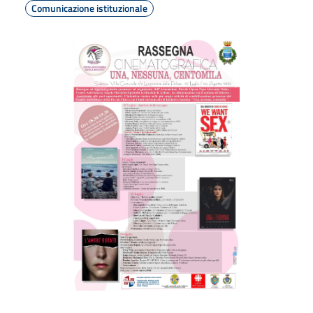
Comunicazione istituzionale