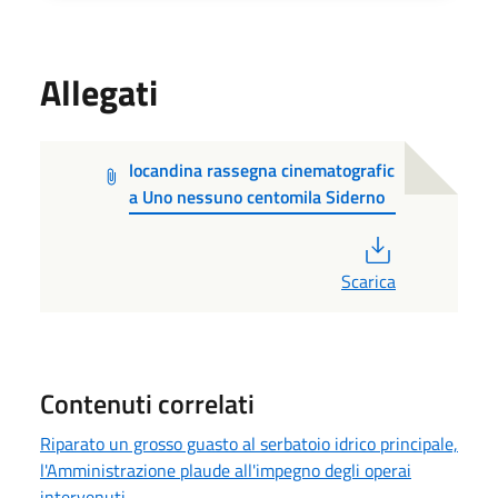
Allegati
locandina rassegna cinematografic
a Uno nessuno centomila Siderno
PDF
Scarica
Contenuti correlati
Riparato un grosso guasto al serbatoio idrico principale,
l'Amministrazione plaude all'impegno degli operai
intervenuti