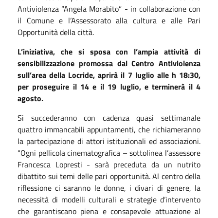
Antiviolenza “Angela Morabito” - in collaborazione con
il Comune e l’Assessorato alla cultura e alle Pari
Opportunità della città.
L’iniziativa, che si sposa con l’ampia attività di
sensibilizzazione promossa dal Centro Antiviolenza
sull’area della Locride, aprirà il 7 luglio alle h 18:30,
per proseguire il 14 e il 19 luglio, e terminerà il 4
agosto.
Si succederanno con cadenza quasi settimanale
quattro immancabili appuntamenti, che richiameranno
la partecipazione di attori istituzionali ed associazioni.
“Ogni pellicola cinematografica – sottolinea l’assessore
Francesca Lopresti - sarà preceduta da un nutrito
dibattito sui temi delle pari opportunità. Al centro della
riflessione ci saranno le donne, i divari di genere, la
necessità di modelli culturali e strategie d’intervento
che garantiscano piena e consapevole attuazione al