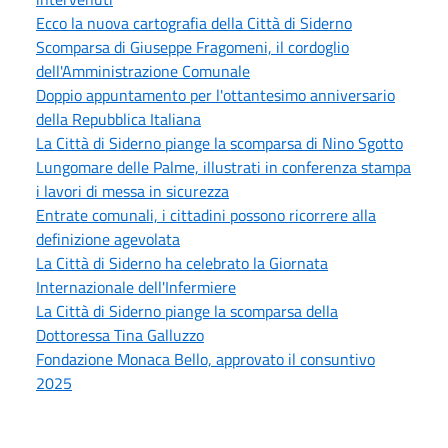
Ecco la nuova cartografia della Città di Siderno
Scomparsa di Giuseppe Fragomeni, il cordoglio
dell'Amministrazione Comunale
Doppio appuntamento per l'ottantesimo anniversario
della Repubblica Italiana
La Città di Siderno piange la scomparsa di Nino Sgotto
Lungomare delle Palme, illustrati in conferenza stampa
i lavori di messa in sicurezza
Entrate comunali, i cittadini possono ricorrere alla
definizione agevolata
La Città di Siderno ha celebrato la Giornata
Internazionale dell'Infermiere
La Città di Siderno piange la scomparsa della
Dottoressa Tina Galluzzo
Fondazione Monaca Bello, approvato il consuntivo
2025