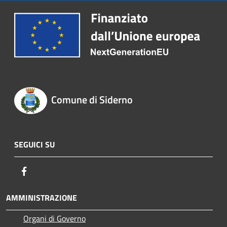
Comune di Siderno
SEGUICI SU
Facebook
AMMINISTRAZIONE
Organi di Governo