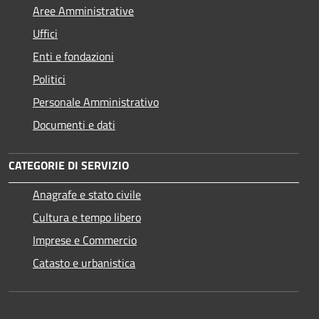
Aree Amministrative
Uffici
Enti e fondazioni
Politici
Personale Amministrativo
Documenti e dati
CATEGORIE DI SERVIZIO
Anagrafe e stato civile
Cultura e tempo libero
Imprese e Commercio
Catasto e urbanistica