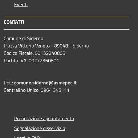
Eventi
CONTATTI
Comune di Siderno
Piazza Vittorio Veneto - 89048 - Siderno
Codice Fiscale: 00132240805
Partita IVA: 00272360801
PEC:
comune.siderno@asmepec.it
Centralino Unico: 0964 345111
Prenotazione appuntamento
Segnalazione disservizio