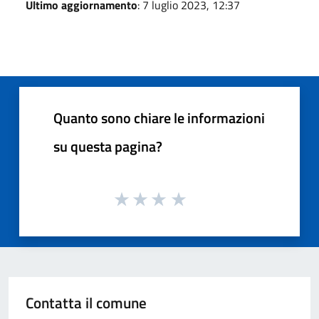
Ultimo aggiornamento
: 7 luglio 2023, 12:37
Quanto sono chiare le informazioni
su questa pagina?
Contatta il comune