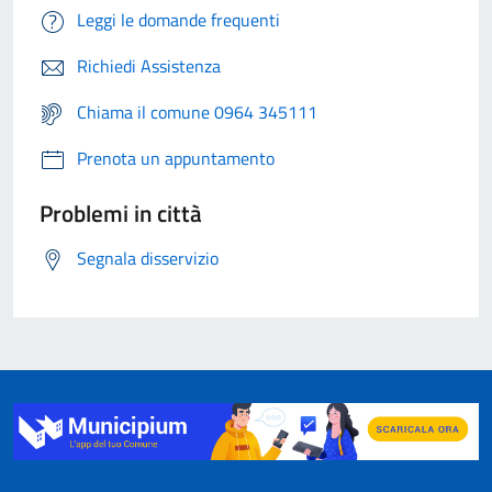
Leggi le domande frequenti
Richiedi Assistenza
Chiama il comune 0964 345111
Prenota un appuntamento
Problemi in città
Segnala disservizio