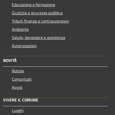
Educazione e formazione
Giustizia e sicurezza pubblica
Tributi,finanze e contravvenzioni
Ambiente
Salute, benessere e assistenza
Autorizzazioni
NOVITÀ
Notizie
Comunicati
Avvisi
VIVERE IL COMUNE
Luoghi