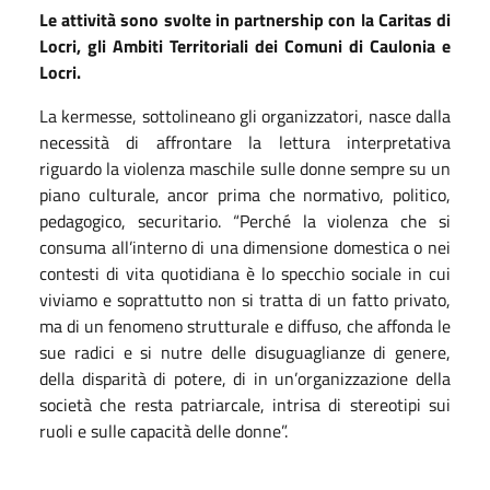
Le attività sono svolte in partnership con la Caritas di
Locri, gli Ambiti Territoriali dei Comuni di Caulonia e
Locri.
La kermesse, sottolineano gli organizzatori, nasce dalla
necessità di affrontare la lettura interpretativa
riguardo la violenza maschile sulle donne sempre su un
piano culturale, ancor prima che normativo, politico,
pedagogico, securitario. “Perché la violenza che si
consuma all’interno di una dimensione domestica o nei
contesti di vita quotidiana è lo specchio sociale in cui
viviamo e soprattutto non si tratta di un fatto privato,
ma di un fenomeno strutturale e diffuso, che affonda le
sue radici e si nutre delle disuguaglianze di genere,
della disparità di potere, di in un’organizzazione della
società che resta patriarcale, intrisa di stereotipi sui
ruoli e sulle capacità delle donne”.