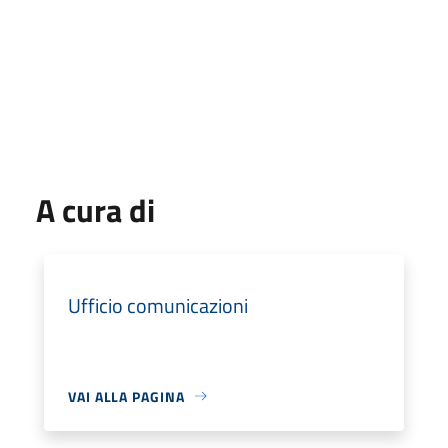
A cura di
Ufficio comunicazioni
VAI ALLA PAGINA