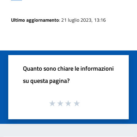
Ultimo aggiornamento
: 21 luglio 2023, 13:16
Quanto sono chiare le informazioni
su questa pagina?