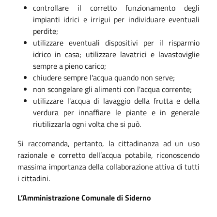
controllare il corretto funzionamento degli
impianti idrici e irrigui per individuare eventuali
perdite;
utilizzare eventuali dispositivi per il risparmio
idrico in casa; utilizzare lavatrici e lavastoviglie
sempre a pieno carico;
chiudere sempre l'acqua quando non serve;
non scongelare gli alimenti con l'acqua corrente;
utilizzare l'acqua di lavaggio della frutta e della
verdura per innaffiare le piante e in generale
riutilizzarla ogni volta che si può.
Si raccomanda, pertanto, la cittadinanza ad un uso
razionale e corretto dell’acqua potabile, riconoscendo
massima importanza della collaborazione attiva di tutti
i cittadini.
L’Amministrazione Comunale di Siderno