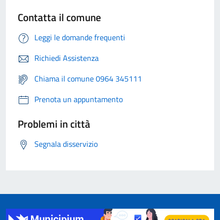
Contatta il comune
Leggi le domande frequenti
Richiedi Assistenza
Chiama il comune 0964 345111
Prenota un appuntamento
Problemi in città
Segnala disservizio