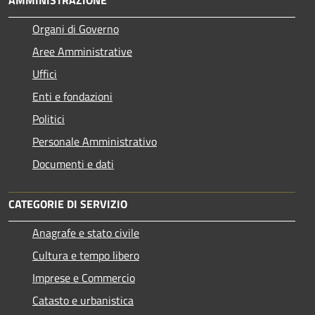
AMMINISTRAZIONE
Organi di Governo
Aree Amministrative
Uffici
Enti e fondazioni
Politici
Personale Amministrativo
Documenti e dati
CATEGORIE DI SERVIZIO
Anagrafe e stato civile
Cultura e tempo libero
Imprese e Commercio
Catasto e urbanistica