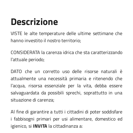
Descrizione
VISTE le alte temperature delle ultime settimane che
hanno investito il nostro territorio;
CONSIDERATA la carenza idrica che sta caratterizzando
l’attuale periodo;
DATO che un corretto uso delle risorse naturali è
attualmente una necessità primaria e ritenendo che
l’acqua, risorsa essenziale per la vita, debba essere
salvaguardata da possibili sprechi, soprattutto in una
situazione di carenza;
Al fine di garantire a tutti i cittadini di poter soddisfare
i fabbisogni primari per usi alimentare, domestico ed
igienico, si
INVITA
la cittadinanza a: