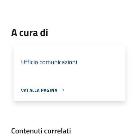
A cura di
Ufficio comunicazioni
VAI ALLA PAGINA
Contenuti correlati