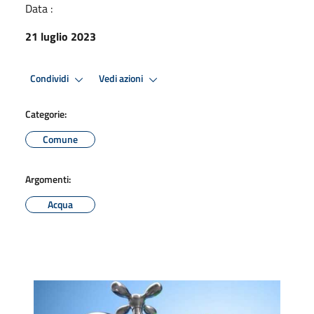
Data :
21 luglio 2023
Condividi
Vedi azioni
Categorie:
Comune
Argomenti:
Acqua