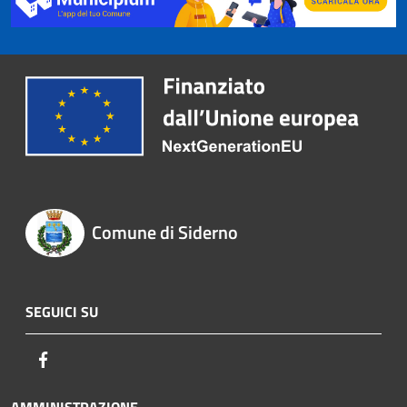
Comune di Siderno
SEGUICI SU
Facebook