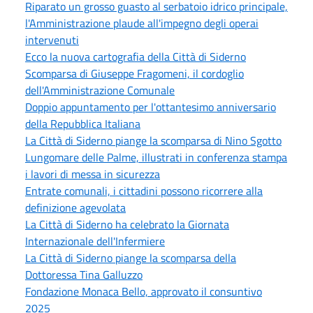
Riparato un grosso guasto al serbatoio idrico principale,
l'Amministrazione plaude all'impegno degli operai
intervenuti
Ecco la nuova cartografia della Città di Siderno
Scomparsa di Giuseppe Fragomeni, il cordoglio
dell'Amministrazione Comunale
Doppio appuntamento per l'ottantesimo anniversario
della Repubblica Italiana
La Città di Siderno piange la scomparsa di Nino Sgotto
Lungomare delle Palme, illustrati in conferenza stampa
i lavori di messa in sicurezza
Entrate comunali, i cittadini possono ricorrere alla
definizione agevolata
La Città di Siderno ha celebrato la Giornata
Internazionale dell'Infermiere
La Città di Siderno piange la scomparsa della
Dottoressa Tina Galluzzo
Fondazione Monaca Bello, approvato il consuntivo
2025