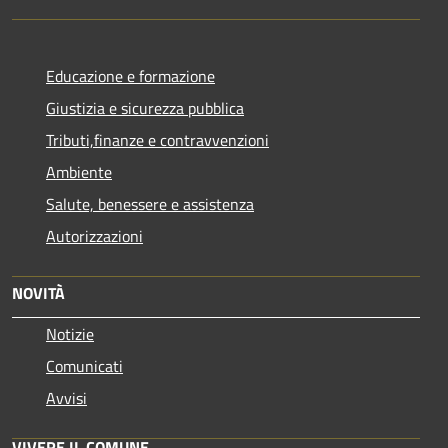
Educazione e formazione
Giustizia e sicurezza pubblica
Tributi,finanze e contravvenzioni
Ambiente
Salute, benessere e assistenza
Autorizzazioni
NOVITÀ
Notizie
Comunicati
Avvisi
VIVERE IL COMUNE