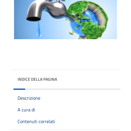
INDICE DELLA PAGINA
Descrizione
A cura di
Contenuti correlati