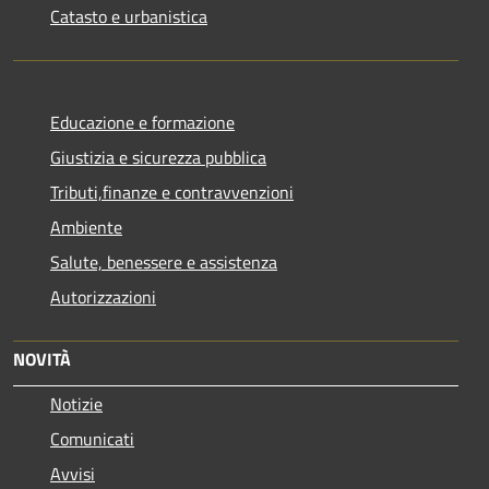
Catasto e urbanistica
Educazione e formazione
Giustizia e sicurezza pubblica
Tributi,finanze e contravvenzioni
Ambiente
Salute, benessere e assistenza
Autorizzazioni
NOVITÀ
Notizie
Comunicati
Avvisi