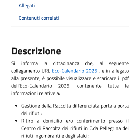
Allegati
Contenuti correlati
Descrizione
Si informa la cittadinanza che, al seguente
collegamento URL
Eco-Calendario 2025
, e in allegato
alla presente, è possibile visualizzare e scaricare il pdf
dell'Eco-Calendario 2025, contenente tutte le
informazioni relative a:
Gestione della Raccolta differenziata porta a porta
dei rifiuti;
Ritiro a domicilio e/o conferimento presso il
Centro di Raccolta dei rifiuti in C.da Pellegrina dei
rifiuti ingombranti e degli sfalci;