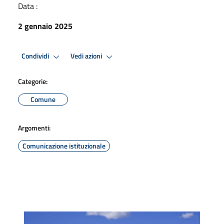
Data :
2 gennaio 2025
Condividi
Vedi azioni
Categorie:
Comune
Argomenti:
Comunicazione istituzionale