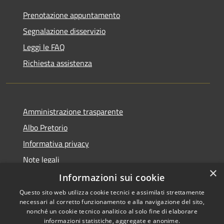
Prenotazione appuntamento
Segnalazione disservizio
Leggi le FAQ
Richiesta assistenza
Amministrazione trasparente
Albo Pretorio
Informativa privacy
Note legali
×
Dichiarazione di accessibilità
Informazioni sui cookie
Questo sito web utilizza cookie tecnici e assimilati strettamente
necessari al corretto funzionamento e alla navigazione del sito,
nonché un cookie tecnico analitico al solo fine di elaborare
informazioni statistiche, aggregate e anonime.