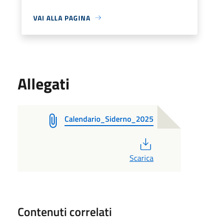
VAI ALLA PAGINA
Allegati
Calendario_Siderno_2025
PDF
Scarica
Contenuti correlati