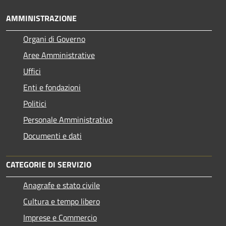
AMMINISTRAZIONE
Organi di Governo
Aree Amministrative
Uffici
Enti e fondazioni
Politici
Personale Amministrativo
Documenti e dati
CATEGORIE DI SERVIZIO
Anagrafe e stato civile
Cultura e tempo libero
Imprese e Commercio