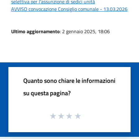
selettiva per l'assunzione di sedici unità
AVVISO convocazione Consiglio comunale - 13.03.2026
Ultimo aggiornamento
: 2 gennaio 2025, 18:06
Quanto sono chiare le informazioni
su questa pagina?