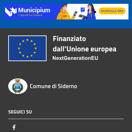
Comune di Siderno
SEGUICI SU
Facebook