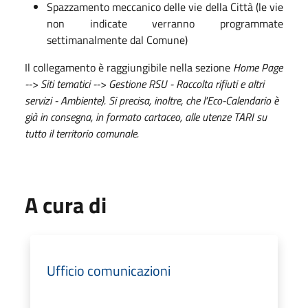
Spazzamento meccanico delle vie della Città (le vie
non indicate verranno programmate
settimanalmente dal Comune)
Il collegamento è raggiungibile nella sezione
Home Page
--> Siti tematici --> Gestione RSU - Raccolta rifiuti e altri
servizi - Ambiente).
Si precisa, inoltre, che l'Eco-Calendario è
già in consegna, in formato cartaceo, alle utenze TARI su
tutto il territorio comunale.
A cura di
Ufficio comunicazioni