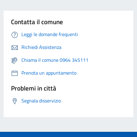
Contatta il comune
Leggi le domande frequenti
Richiedi Assistenza
Chiama il comune 0964 345111
Prenota un appuntamento
Problemi in città
Segnala disservizio