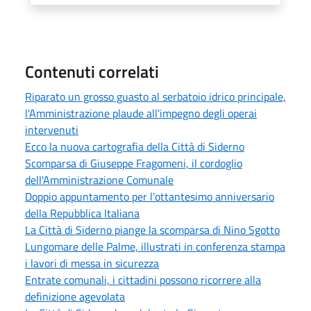
Contenuti correlati
Riparato un grosso guasto al serbatoio idrico principale,
l'Amministrazione plaude all'impegno degli operai
intervenuti
Ecco la nuova cartografia della Città di Siderno
Scomparsa di Giuseppe Fragomeni, il cordoglio
dell'Amministrazione Comunale
Doppio appuntamento per l'ottantesimo anniversario
della Repubblica Italiana
La Città di Siderno piange la scomparsa di Nino Sgotto
Lungomare delle Palme, illustrati in conferenza stampa
i lavori di messa in sicurezza
Entrate comunali, i cittadini possono ricorrere alla
definizione agevolata