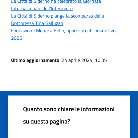
La Città di Siderno ha celebrato la Giornata
Internazionale dell'Infermiere
La Città di Siderno piange la scomparsa della
Dottoressa Tina Galluzzo
Fondazione Monaca Bello, approvato il consuntivo
2025
Ultimo aggiornamento
: 24 aprile 2024, 10:35
Quanto sono chiare le informazioni
su questa pagina?