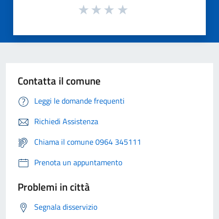
Contatta il comune
Leggi le domande frequenti
Richiedi Assistenza
Chiama il comune 0964 345111
Prenota un appuntamento
Problemi in città
Segnala disservizio