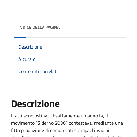
INDICE DELLA PAGINA
Descrizione
A cura di
Contenuti correlati
Descrizione
I fatti sono ostinati. Esattamente un anno fa, il
movimento “Siderno 2030” contestava, mediante una
fitta produzione di comunicati stampa, l’invio ai