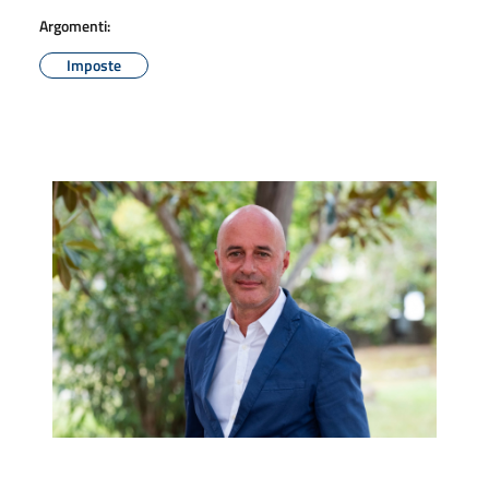
Argomenti:
Imposte