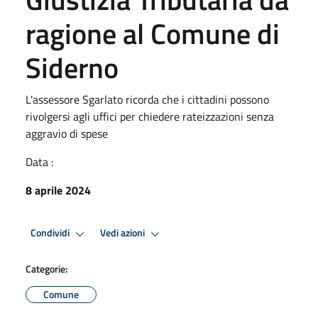
ragione al Comune di
Siderno
L'assessore Sgarlato ricorda che i cittadini possono
rivolgersi agli uffici per chiedere rateizzazioni senza
aggravio di spese
Data :
8 aprile 2024
Condividi
Vedi azioni
Categorie:
Comune