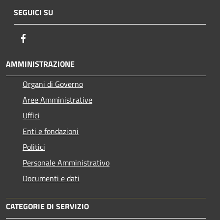
SEGUICI SU
Facebook
AMMINISTRAZIONE
Organi di Governo
Aree Amministrative
Uffici
Enti e fondazioni
Politici
Personale Amministrativo
Documenti e dati
CATEGORIE DI SERVIZIO