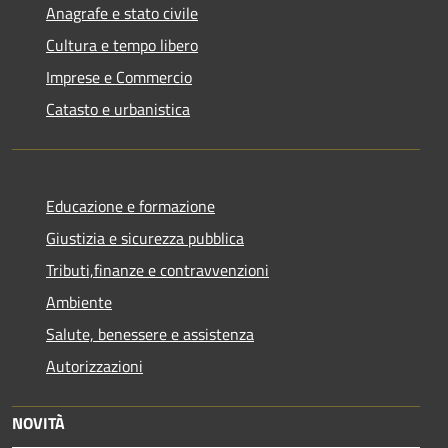
Anagrafe e stato civile
Cultura e tempo libero
Imprese e Commercio
Catasto e urbanistica
Educazione e formazione
Giustizia e sicurezza pubblica
Tributi,finanze e contravvenzioni
Ambiente
Salute, benessere e assistenza
Autorizzazioni
NOVITÀ