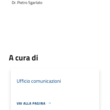
Dr. Pietro Sgarlato
A cura di
Ufficio comunicazioni
VAI ALLA PAGINA