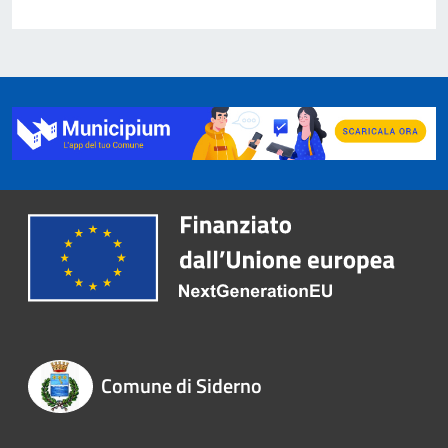
Comune di Siderno