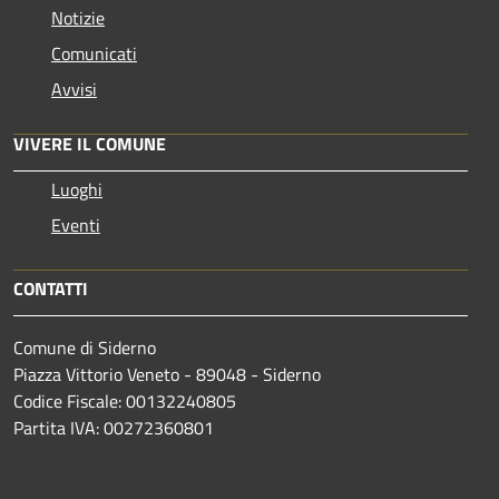
Notizie
Comunicati
Avvisi
VIVERE IL COMUNE
Luoghi
Eventi
CONTATTI
Comune di Siderno
Piazza Vittorio Veneto - 89048 - Siderno
Codice Fiscale: 00132240805
Partita IVA: 00272360801