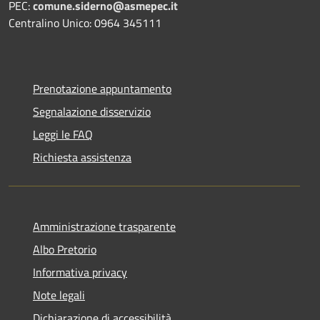
PEC:
comune.siderno@asmepec.it
Centralino Unico: 0964 345111
Prenotazione appuntamento
Segnalazione disservizio
Leggi le FAQ
Richiesta assistenza
Amministrazione trasparente
Albo Pretorio
Informativa privacy
Note legali
Dichiarazione di accessibilità