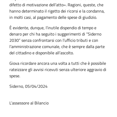
difetto di motivazione dell’atto». Ragioni, queste, che
hanno determinato il rigetto dei ricorsi e la condanna,
in molti casi, al pagamento delle spese di giudizio.
È evidente, dunque, l’inutile dispendio di tempo e
denaro per chi ha seguito i suggerimenti di “Siderno
2030” senza confrontarsi con l’ufficio tributi e con
l’amministrazione comunale, che è sempre dalla parte
del cittadino e disponibile all’ascolto.
Giova ricordare ancora una volta a tutti che è possibile
rateizzare gli avvisi ricevuti senza ulteriore aggravio di
spese.
Siderno, 05/04/2024
L’assessore al Bilancio