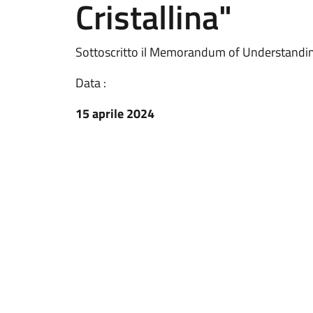
Cristallina"
Sottoscritto il Memorandum of Understanding
Data :
15 aprile 2024