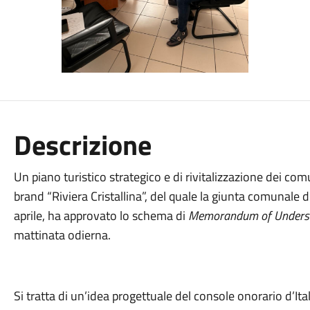
Descrizione
Un piano turistico strategico e di rivitalizzazione dei com
brand “Riviera Cristallina”, del quale la giunta comunale d
aprile, ha approvato lo schema di
Memorandum of Unders
mattinata odierna.
Si tratta di un’idea progettuale del console onorario d’I