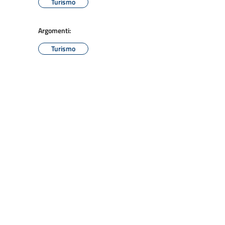
Turismo
Argomenti:
Turismo