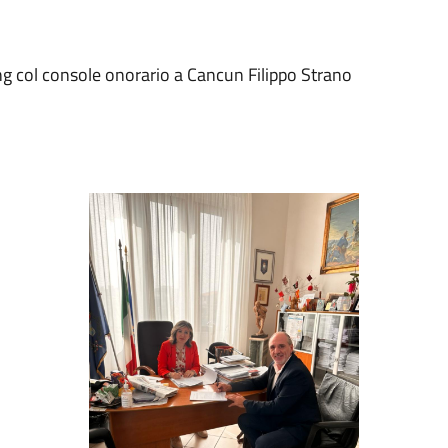
 col console onorario a Cancun Filippo Strano