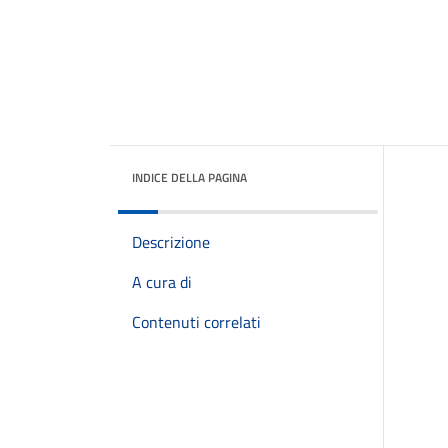
INDICE DELLA PAGINA
Descrizione
A cura di
Contenuti correlati