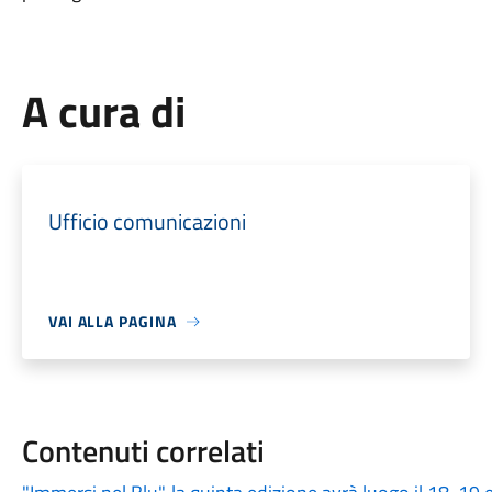
A cura di
Ufficio comunicazioni
VAI ALLA PAGINA
Contenuti correlati