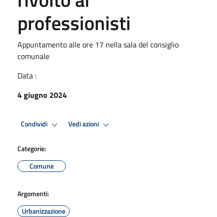
professionisti
Appuntamento alle ore 17 nella sala del consiglio
comunale
Data :
4 giugno 2024
Condividi
Vedi azioni
Categorie:
Comune
Argomenti:
Urbanizzazione