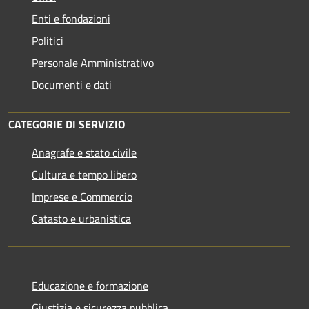
Enti e fondazioni
Politici
Personale Amministrativo
Documenti e dati
CATEGORIE DI SERVIZIO
Anagrafe e stato civile
Cultura e tempo libero
Imprese e Commercio
Catasto e urbanistica
Educazione e formazione
Giustizia e sicurezza pubblica