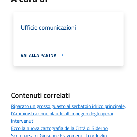
Ufficio comunicazioni
VAI ALLA PAGINA
Contenuti correlati
Riparato un grosso guasto al serbatoio idrico principale,
l'Amministrazione plaude all'impegno degli operai
intervenuti
Ecco la nuova cartografia della Città di Siderno
Scomparsa di Giuseppe Fragomeni, il cordoglio