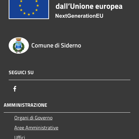
Comune di Siderno
SEGUICI SU
Facebook
AMMINISTRAZIONE
Organi di Governo
Aree Amministrative
Uffici