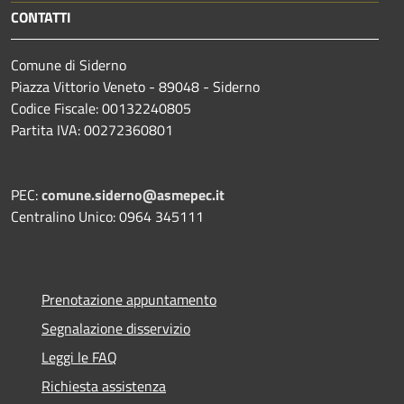
CONTATTI
Comune di Siderno
Piazza Vittorio Veneto - 89048 - Siderno
Codice Fiscale: 00132240805
Partita IVA: 00272360801
PEC:
comune.siderno@asmepec.it
Centralino Unico: 0964 345111
Prenotazione appuntamento
Segnalazione disservizio
Leggi le FAQ
Richiesta assistenza