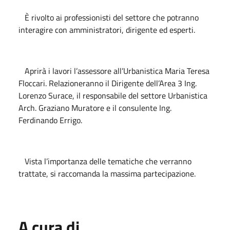
È rivolto ai professionisti del settore che potranno
interagire con amministratori, dirigente ed esperti.
Aprirà i lavori l’assessore all’Urbanistica Maria Teresa
Floccari. Relazioneranno il Dirigente dell’Area 3 Ing.
Lorenzo Surace, il responsabile del settore Urbanistica
Arch. Graziano Muratore e il consulente Ing.
Ferdinando Errigo.
Vista l’importanza delle tematiche che verranno
trattate, si raccomanda la massima partecipazione.
A cura di