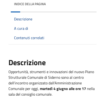
INDICE DELLA PAGINA
Descrizione
A cura di
Contenuti correlati
Descrizione
Opportunità, strumenti e innovazioni del nuovo Piano
Strutturale Comunale di Siderno sono al centro
dell’incontro organizzato dall’Amministrazione
Comunale per oggi,
martedì 4 giugno alle ore 17
nella
sala del consiglio comunale.