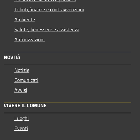
Tributi,finanze e contravvenzioni
Ambiente
Salute, benessere e assistenza
Autorizzazioni
NOVITÀ
Notizie
Comunicati
Avvisi
VIVERE IL COMUNE
Luoghi
Eventi