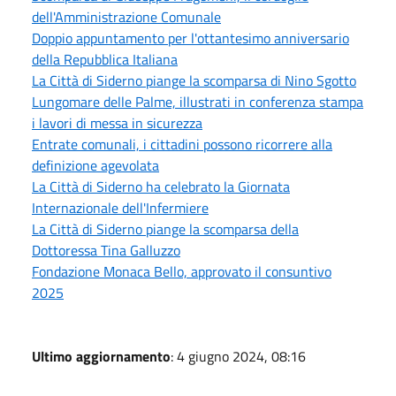
dell'Amministrazione Comunale
Doppio appuntamento per l'ottantesimo anniversario
della Repubblica Italiana
La Città di Siderno piange la scomparsa di Nino Sgotto
Lungomare delle Palme, illustrati in conferenza stampa
i lavori di messa in sicurezza
Entrate comunali, i cittadini possono ricorrere alla
definizione agevolata
La Città di Siderno ha celebrato la Giornata
Internazionale dell'Infermiere
La Città di Siderno piange la scomparsa della
Dottoressa Tina Galluzzo
Fondazione Monaca Bello, approvato il consuntivo
2025
Ultimo aggiornamento
: 4 giugno 2024, 08:16