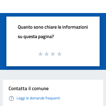
Quanto sono chiare le informazioni
su questa pagina?
Contatta il comune
Leggi le domande frequenti