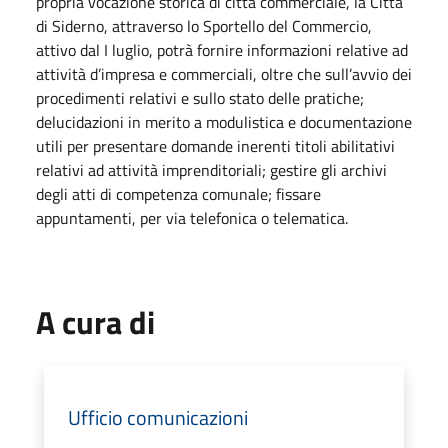
propria vocazione storica di città commerciale, la Città
di Siderno, attraverso lo Sportello del Commercio,
attivo dal I luglio, potrà fornire informazioni relative ad
attività d’impresa e commerciali, oltre che sull’avvio dei
procedimenti relativi e sullo stato delle pratiche;
delucidazioni in merito a modulistica e documentazione
utili per presentare domande inerenti titoli abilitativi
relativi ad attività imprenditoriali; gestire gli archivi
degli atti di competenza comunale; fissare
appuntamenti, per via telefonica o telematica.
A cura di
Ufficio comunicazioni