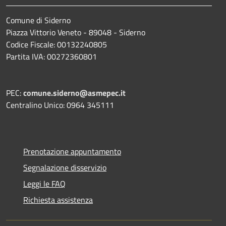
Comune di Siderno
Piazza Vittorio Veneto - 89048 - Siderno
Codice Fiscale: 00132240805
Partita IVA: 00272360801
PEC:
comune.siderno@asmepec.it
Centralino Unico: 0964 345111
Prenotazione appuntamento
Segnalazione disservizio
Leggi le FAQ
Richiesta assistenza