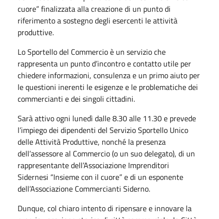
cuore” finalizzata alla creazione di un punto di
riferimento a sostegno degli esercenti le attività
produttive.
Lo Sportello del Commercio è un servizio che
rappresenta un punto d’incontro e contatto utile per
chiedere informazioni, consulenza e un primo aiuto per
le questioni inerenti le esigenze e le problematiche dei
commercianti e dei singoli cittadini.
Sarà attivo ogni lunedì dalle 8.30 alle 11.30 e prevede
l’impiego dei dipendenti del Servizio Sportello Unico
delle Attività Produttive, nonché la presenza
dell’assessore al Commercio (o un suo delegato), di un
rappresentante dell’Associazione Imprenditori
Sidernesi “Insieme con il cuore” e di un esponente
dell’Associazione Commercianti Siderno.
Dunque, col chiaro intento di ripensare e innovare la