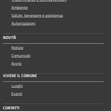
Ambiente
Salute, benessere e assistenza
Autorizzazioni
NOVITÀ
Notizie
Comunicati
Avvisi
VIVERE IL COMUNE
Luoghi
Eventi
CONTATTI