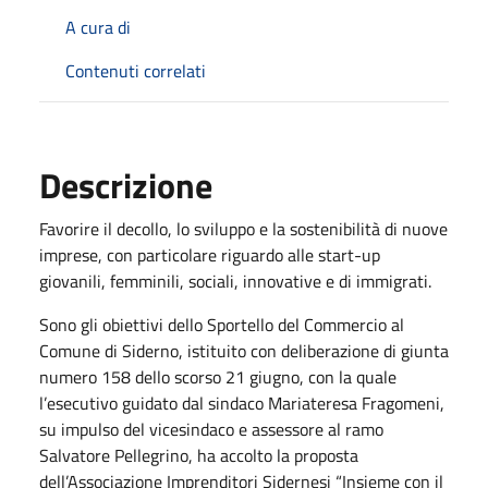
A cura di
Contenuti correlati
Descrizione
Favorire il decollo, lo sviluppo e la sostenibilità di nuove
imprese, con particolare riguardo alle start-up
giovanili, femminili, sociali, innovative e di immigrati.
Sono gli obiettivi dello Sportello del Commercio al
Comune di Siderno, istituito con deliberazione di giunta
numero 158 dello scorso 21 giugno, con la quale
l’esecutivo guidato dal sindaco Mariateresa Fragomeni,
su impulso del vicesindaco e assessore al ramo
Salvatore Pellegrino, ha accolto la proposta
dell’Associazione Imprenditori Sidernesi “Insieme con il