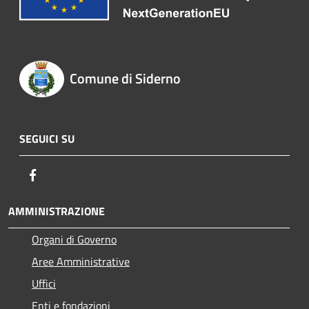
Comune di Siderno
SEGUICI SU
Facebook
AMMINISTRAZIONE
Organi di Governo
Aree Amministrative
Uffici
Enti e fondazioni