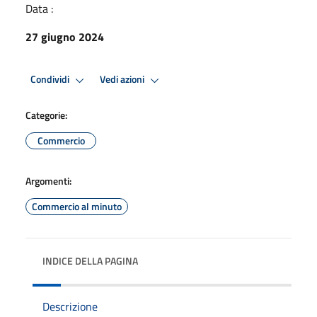
Data :
27 giugno 2024
Condividi
Vedi azioni
Categorie:
Commercio
Argomenti:
Commercio al minuto
INDICE DELLA PAGINA
Descrizione