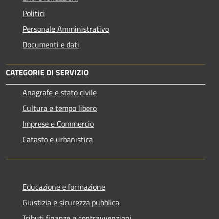
Politici
Personale Amministrativo
Documenti e dati
CATEGORIE DI SERVIZIO
Anagrafe e stato civile
Cultura e tempo libero
Imprese e Commercio
Catasto e urbanistica
Educazione e formazione
Giustizia e sicurezza pubblica
Tributi,finanze e contravvenzioni