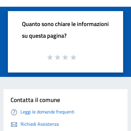
Quanto sono chiare le informazioni
su questa pagina?
Contatta il comune
Leggi le domande frequenti
Richiedi Assistenza