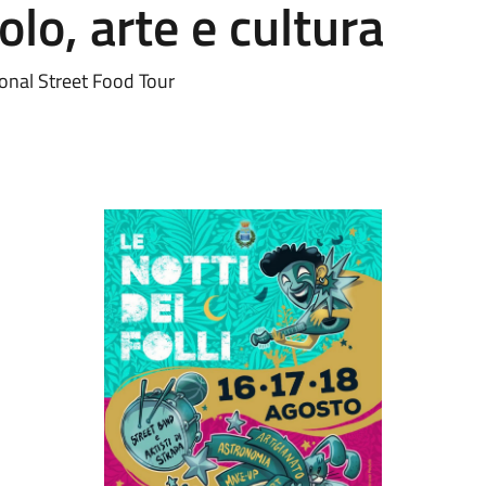
lo, arte e cultura
ional Street Food Tour