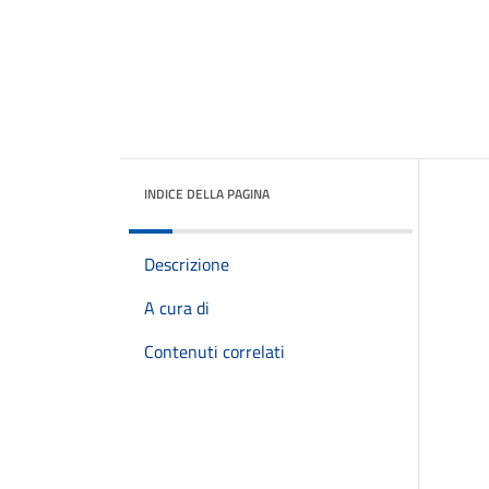
INDICE DELLA PAGINA
Descrizione
A cura di
Contenuti correlati