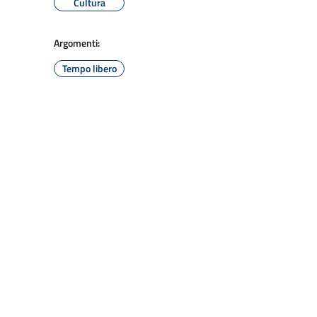
Cultura
Argomenti:
Tempo libero