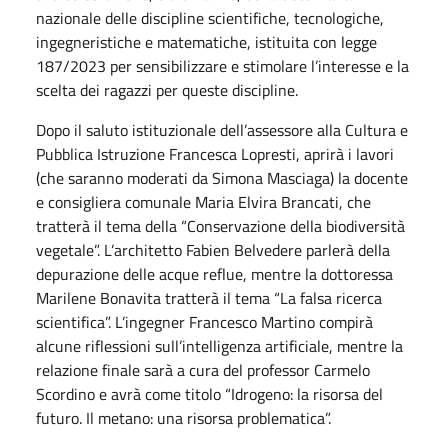
nazionale delle discipline scientifiche, tecnologiche,
ingegneristiche e matematiche, istituita con legge
187/2023 per sensibilizzare e stimolare l’interesse e la
scelta dei ragazzi per queste discipline.
Dopo il saluto istituzionale dell’assessore alla Cultura e
Pubblica Istruzione Francesca Lopresti, aprirà i lavori
(che saranno moderati da Simona Masciaga) la docente
e consigliera comunale Maria Elvira Brancati, che
tratterà il tema della “Conservazione della biodiversità
vegetale”. L’architetto Fabien Belvedere parlerà della
depurazione delle acque reflue, mentre la dottoressa
Marilene Bonavita tratterà il tema “La falsa ricerca
scientifica”. L’ingegner Francesco Martino compirà
alcune riflessioni sull’intelligenza artificiale, mentre la
relazione finale sarà a cura del professor Carmelo
Scordino e avrà come titolo “Idrogeno: la risorsa del
futuro. Il metano: una risorsa problematica”.