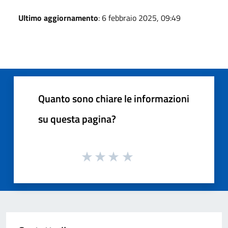
Ultimo aggiornamento
: 6 febbraio 2025, 09:49
Quanto sono chiare le informazioni
su questa pagina?