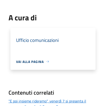
A cura di
Ufficio comunicazioni
VAI ALLA PAGINA
Contenuti correlati
"E poi insieme rideremo", venerdì 7 si presenta il