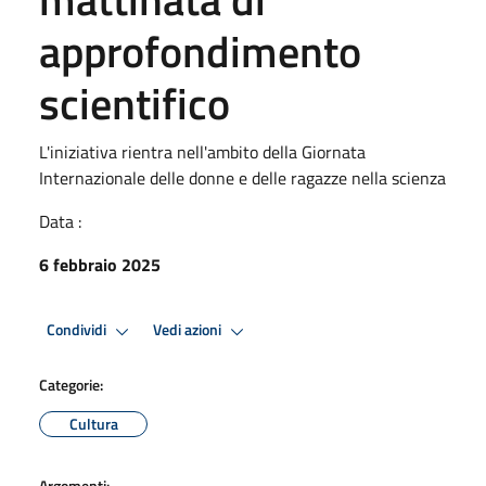
approfondimento
scientifico
L'iniziativa rientra nell'ambito della Giornata
Internazionale delle donne e delle ragazze nella scienza
Data :
6 febbraio 2025
Condividi
Vedi azioni
Categorie:
Cultura
Argomenti: