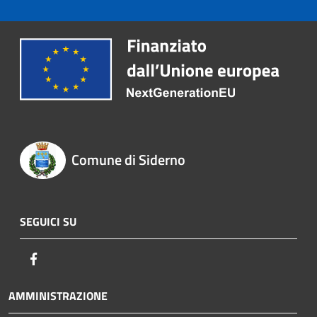
Comune di Siderno
SEGUICI SU
Facebook
AMMINISTRAZIONE