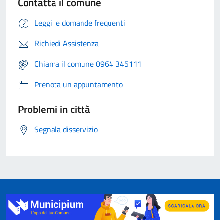
Contatta il comune
Leggi le domande frequenti
Richiedi Assistenza
Chiama il comune 0964 345111
Prenota un appuntamento
Problemi in città
Segnala disservizio