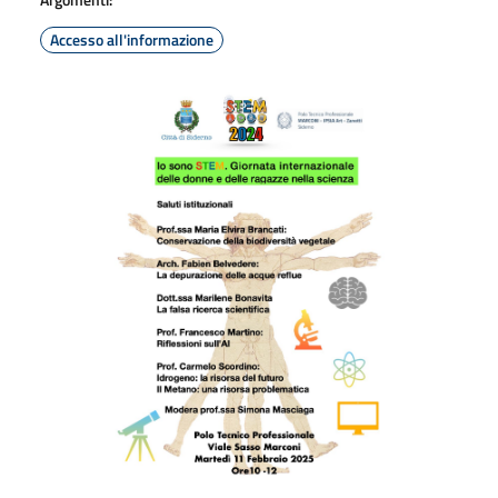
Accesso all'informazione