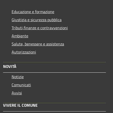
Educazione e formazione
Giustizia e sicurezza pubblica
Tributi,finanze e contravvenzioni
Ambiente
Salute, benessere e assistenza
Autorizzazioni
NOVITÀ
Notizie
Comunicati
Avvisi
VIVERE IL COMUNE