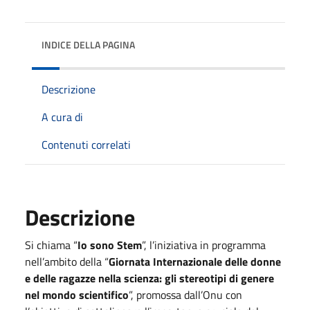
INDICE DELLA PAGINA
Descrizione
A cura di
Contenuti correlati
Descrizione
Si chiama “
Io sono Stem
”, l’iniziativa in programma
nell’ambito della “
Giornata Internazionale delle donne
e delle ragazze nella scienza: gli stereotipi di genere
nel mondo scientifico
”, promossa dall’Onu con