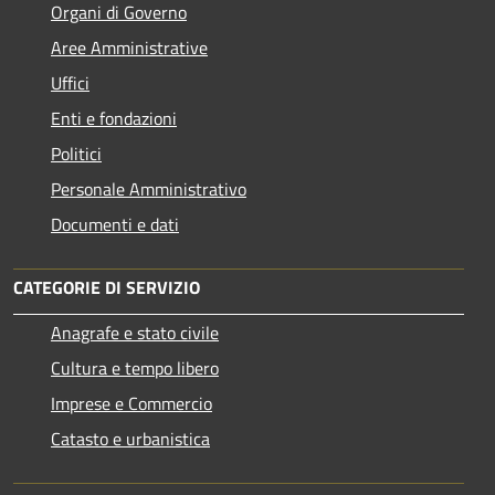
Organi di Governo
Aree Amministrative
Uffici
Enti e fondazioni
Politici
Personale Amministrativo
Documenti e dati
CATEGORIE DI SERVIZIO
Anagrafe e stato civile
Cultura e tempo libero
Imprese e Commercio
Catasto e urbanistica