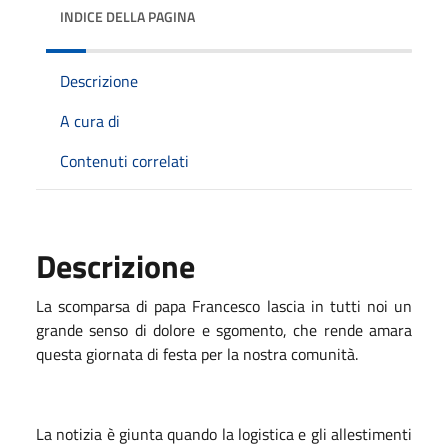
INDICE DELLA PAGINA
Descrizione
A cura di
Contenuti correlati
Descrizione
La scomparsa di papa Francesco lascia in tutti noi un
grande senso di dolore e sgomento, che rende amara
questa giornata di festa per la nostra comunità.
La notizia è giunta quando la logistica e gli allestimenti