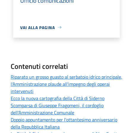
Ufficio comunicazioni
VAI ALLA PAGINA
Contenuti correlati
Riparato un grosso guasto al serbatoio idrico principale,
l'Amministrazione plaude all'impegno degli operai
intervenuti
Ecco la nuova cartografia della Città di Siderno
Scomparsa di Giuseppe Fragomeni, il cordoglio
dell'Amministrazione Comunale
Doppio appuntamento per l'ottantesimo anniversario
della Repubblica Italiana