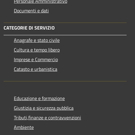
Personale Amministrativo
Documenti e dati
CATEGORIE DI SERVIZIO
Anagrafe e stato civile
Cultura e tempo libero
Imprese e Commercio
Catasto e urbanistica
Educazione e formazione
Giustizia e sicurezza pubblica
Tributi,finanze e contravvenzioni
Ambiente