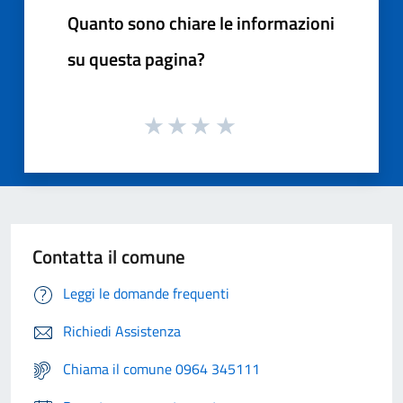
Quanto sono chiare le informazioni
su questa pagina?
Contatta il comune
Leggi le domande frequenti
Richiedi Assistenza
Chiama il comune 0964 345111