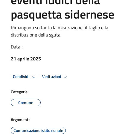
pasquetta sidernese
Rimangono soltanto la misurazione, il taglio e la
distribuzione della sguta
Data :
21 aprile 2025
Condividi
Vedi azioni
Categorie:
Comune
Argomenti:
Comunicazione istituzionale