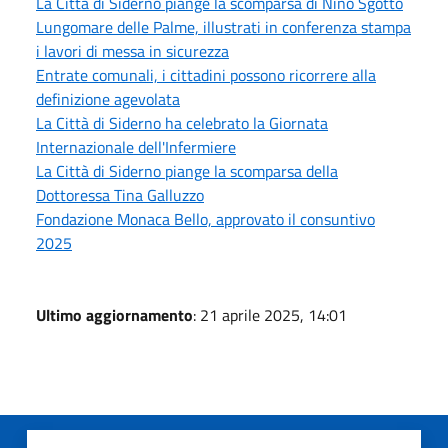
La Città di Siderno piange la scomparsa di Nino Sgotto
Lungomare delle Palme, illustrati in conferenza stampa
i lavori di messa in sicurezza
Entrate comunali, i cittadini possono ricorrere alla
definizione agevolata
La Città di Siderno ha celebrato la Giornata
Internazionale dell'Infermiere
La Città di Siderno piange la scomparsa della
Dottoressa Tina Galluzzo
Fondazione Monaca Bello, approvato il consuntivo
2025
Ultimo aggiornamento
: 21 aprile 2025, 14:01