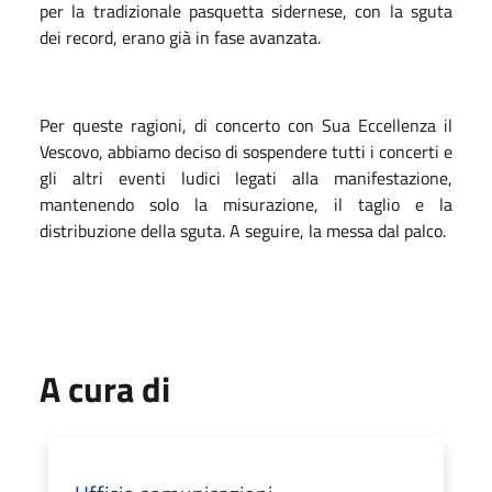
per la tradizionale pasquetta sidernese, con la sguta
dei record, erano già in fase avanzata.
Per queste ragioni, di concerto con Sua Eccellenza il
Vescovo, abbiamo deciso di sospendere tutti i concerti e
gli altri eventi ludici legati alla manifestazione,
mantenendo solo la misurazione, il taglio e la
distribuzione della sguta. A seguire, la messa dal palco.
A cura di