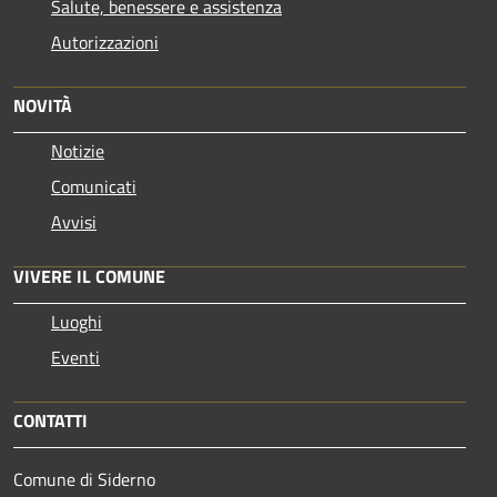
Salute, benessere e assistenza
Autorizzazioni
NOVITÀ
Notizie
Comunicati
Avvisi
VIVERE IL COMUNE
Luoghi
Eventi
CONTATTI
Comune di Siderno