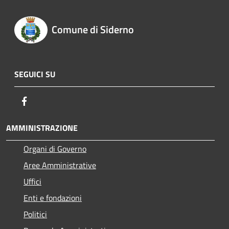
Comune di Siderno
SEGUICI SU
Facebook
AMMINISTRAZIONE
Organi di Governo
Aree Amministrative
Uffici
Enti e fondazioni
Politici