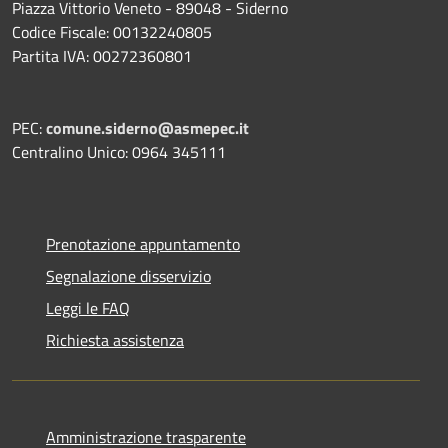
Piazza Vittorio Veneto - 89048 - Siderno
Codice Fiscale: 00132240805
Partita IVA: 00272360801
PEC:
comune.siderno@asmepec.it
Centralino Unico: 0964 345111
Prenotazione appuntamento
Segnalazione disservizio
Leggi le FAQ
Richiesta assistenza
Amministrazione trasparente