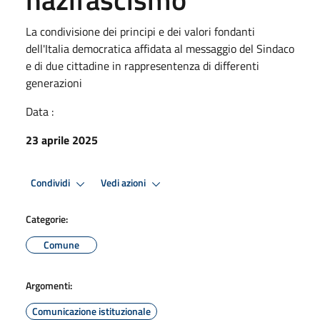
La condivisione dei principi e dei valori fondanti
dell'Italia democratica affidata al messaggio del Sindaco
e di due cittadine in rappresentenza di differenti
generazioni
Data :
23 aprile 2025
Condividi
Vedi azioni
Categorie:
Comune
Argomenti:
Comunicazione istituzionale