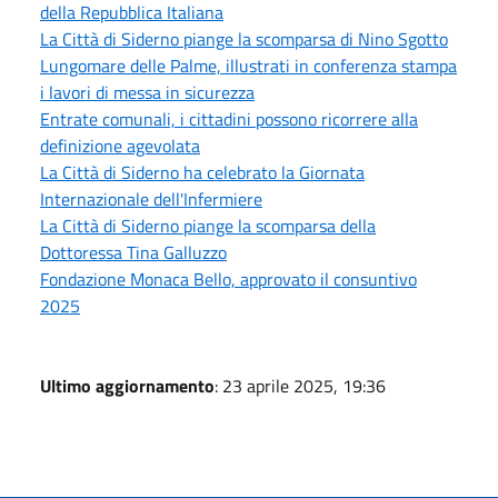
della Repubblica Italiana
La Città di Siderno piange la scomparsa di Nino Sgotto
Lungomare delle Palme, illustrati in conferenza stampa
i lavori di messa in sicurezza
Entrate comunali, i cittadini possono ricorrere alla
definizione agevolata
La Città di Siderno ha celebrato la Giornata
Internazionale dell'Infermiere
La Città di Siderno piange la scomparsa della
Dottoressa Tina Galluzzo
Fondazione Monaca Bello, approvato il consuntivo
2025
Ultimo aggiornamento
: 23 aprile 2025, 19:36