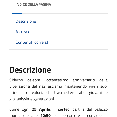
INDICE DELLA PAGINA
Descrizione
A cura di
Contenuti correlati
Descrizione
Siderno celebra l’ottantesimo anniversario della
Liberazione dal nazifascismo mantenendo vivi i suoi
principi e valori, da trasmettere alle giovani e
giovanissime generazioni.
Come ogni
25 Aprile
, il
corteo
partirà dal palazzo
municipale alle
10:30
per percorrere il corso della