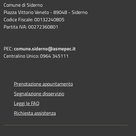
Comune di Siderno
Piazza Vittorio Veneto - 89048 - Siderno
Codice Fiscale: 00132240805
Partita IVA: 00272360801
PEC:
comune.siderno@asmepec.it
Centralino Unico: 0964 345111
Prenotazione appuntamento
Segnalazione disservizio
Leggi le FAQ
Richiesta assistenza