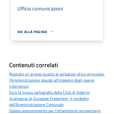
Ufficio comunicazioni
VAI ALLA PAGINA
Contenuti correlati
Riparato un grosso guasto al serbatoio idrico principale,
l'Amministrazione plaude all'impegno degli operai
intervenuti
Ecco la nuova cartografia della Città di Siderno
Scomparsa di Giuseppe Fragomeni, il cordoglio
dell'Amministrazione Comunale
Doppio appuntamento per l'ottantesimo anniversario