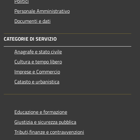
Politici
Personale Amministrativo
Documenti e dati
CATEGORIE DI SERVIZIO
Anagrafe e stato civile
Cultura e tempo libero
Imprese e Commercio
Catasto e urbanistica
Educazione e formazione
Giustizia e sicurezza pubblica
Tributi,finanze e contravvenzioni