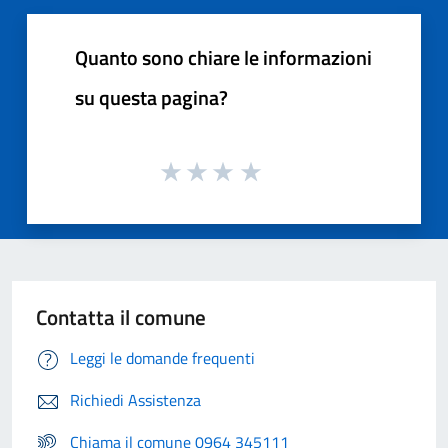
Quanto sono chiare le informazioni
su questa pagina?
Contatta il comune
Leggi le domande frequenti
Richiedi Assistenza
Chiama il comune 0964 345111