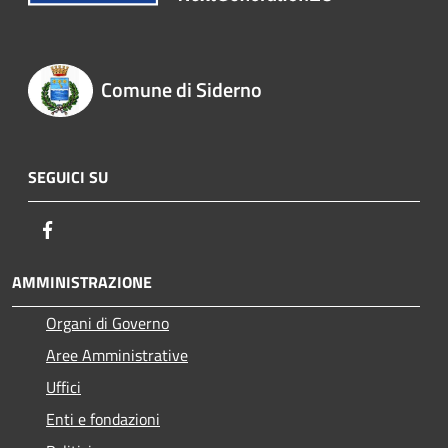
Comune di Siderno
SEGUICI SU
Facebook
AMMINISTRAZIONE
Organi di Governo
Aree Amministrative
Uffici
Enti e fondazioni