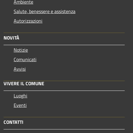
Ambiente
Salute, benessere e assistenza
Autorizzazioni
NOVITÀ
Notizie
Comunicati
Avvisi
VIVERE IL COMUNE
Luoghi
Eventi
CONTATTI