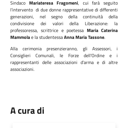
Sindaco
Mariateresa Fragomeni
, cui farà seguito
l’intervento
di due donne rappresentative di differenti
generazioni, nel segno della continuità della
condivisione dei valori della Liberazione: la
professoressa, scrittrice e poetessa
Maria Caterina
Mammola
e la studentessa
Anna Maria Tassone
.
Alla cerimonia presenzieranno, gli Assessori, i
Consiglieri Comunali, le Forze dell’Ordine e i
rappresentanti delle associazioni d’arma e di altre
associazioni.
A cura di