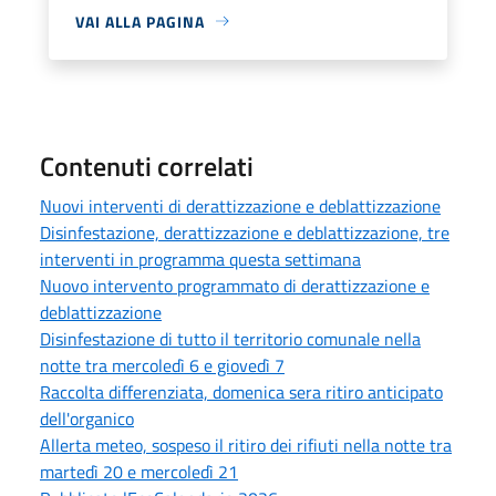
VAI ALLA PAGINA
Contenuti correlati
Nuovi interventi di derattizzazione e deblattizzazione
Disinfestazione, derattizzazione e deblattizzazione, tre
interventi in programma questa settimana
Nuovo intervento programmato di derattizzazione e
deblattizzazione
Disinfestazione di tutto il territorio comunale nella
notte tra mercoledì 6 e giovedì 7
Raccolta differenziata, domenica sera ritiro anticipato
dell'organico
Allerta meteo, sospeso il ritiro dei rifiuti nella notte tra
martedì 20 e mercoledì 21