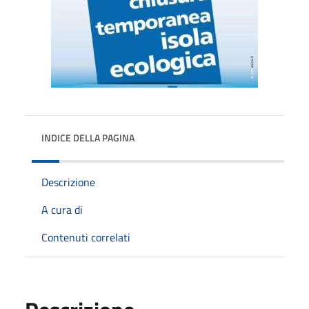
INDICE DELLA PAGINA
Descrizione
A cura di
Contenuti correlati