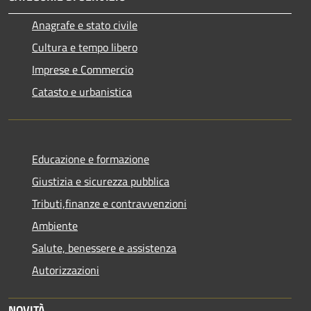
Anagrafe e stato civile
Cultura e tempo libero
Imprese e Commercio
Catasto e urbanistica
Educazione e formazione
Giustizia e sicurezza pubblica
Tributi,finanze e contravvenzioni
Ambiente
Salute, benessere e assistenza
Autorizzazioni
NOVITÀ