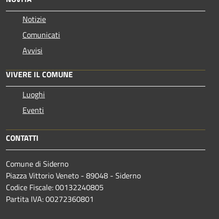
Notizie
Comunicati
Avvisi
VIVERE IL COMUNE
Luoghi
Eventi
CONTATTI
Comune di Siderno
Piazza Vittorio Veneto - 89048 - Siderno
Codice Fiscale: 00132240805
Partita IVA: 00272360801