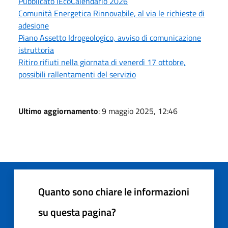
Pubblicato lEcoCalendario 2026
Comunità Energetica Rinnovabile, al via le richieste di
adesione
Piano Assetto Idrogeologico, avviso di comunicazione
istruttoria
Ritiro rifiuti nella giornata di venerdì 17 ottobre,
possibili rallentamenti del servizio
Ultimo aggiornamento
: 9 maggio 2025, 12:46
Quanto sono chiare le informazioni
su questa pagina?