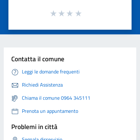
Contatta il comune
Leggi le domande frequenti
Richiedi Assistenza
Chiama il comune 0964 345111
Prenota un appuntamento
Problemi in città
Segnala disservizio