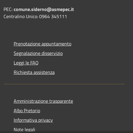
PEC:
comune.siderno@asmepec.it
Centralino Unico: 0964 345111
Prenotazione appuntamento
Segnalazione disservizio
Leggi le FAQ
Richiesta assistenza
Amministrazione trasparente
Albo Pretorio
Informativa privacy
Note legali