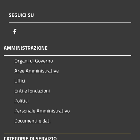
SEGUICI SU
Facebook
AMMINISTRAZIONE
Organi di Governo
Aree Amministrative
Uffici
Enti e fondazioni
Politici
Personale Amministrativo
Documenti e dati
CATEGORIE DI SERVIZIO