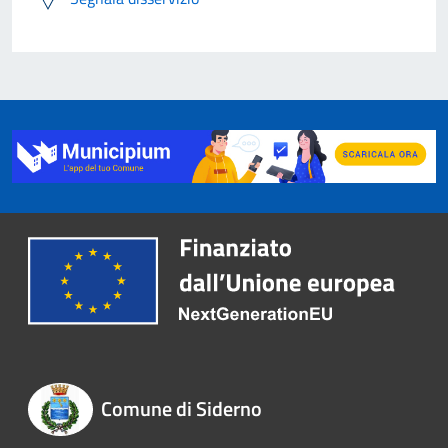
Comune di Siderno