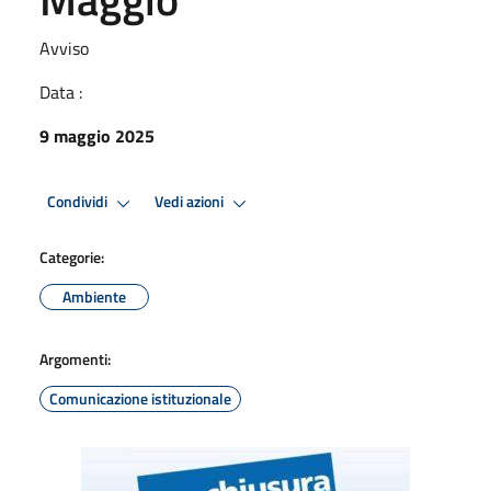
Avviso
Data :
9 maggio 2025
Condividi
Vedi azioni
Categorie:
Ambiente
Argomenti:
Comunicazione istituzionale