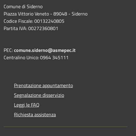
Comune di Siderno
Piazza Vittorio Veneto - 89048 - Siderno
Codice Fiscale: 00132240805
Partita IVA: 00272360801
PEC:
comune.siderno@asmepec.it
Centralino Unico: 0964 345111
Prenotazione appuntamento
Segnalazione disservizio
Leggi le FAQ
Richiesta assistenza