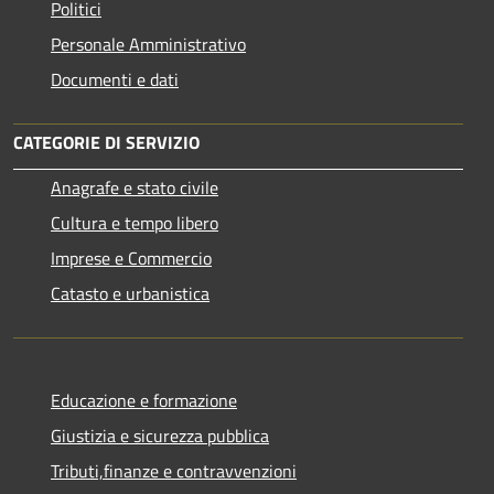
Politici
Personale Amministrativo
Documenti e dati
CATEGORIE DI SERVIZIO
Anagrafe e stato civile
Cultura e tempo libero
Imprese e Commercio
Catasto e urbanistica
Educazione e formazione
Giustizia e sicurezza pubblica
Tributi,finanze e contravvenzioni