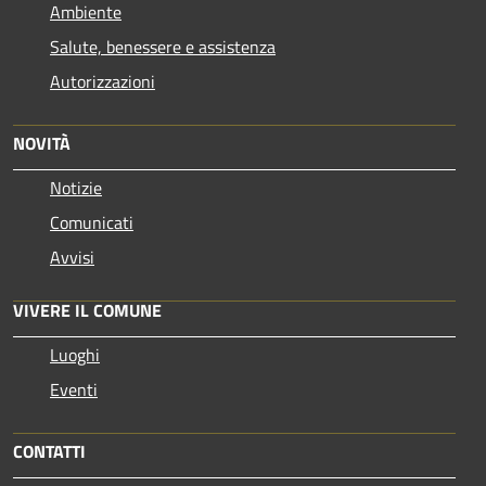
Ambiente
Salute, benessere e assistenza
Autorizzazioni
NOVITÀ
Notizie
Comunicati
Avvisi
VIVERE IL COMUNE
Luoghi
Eventi
CONTATTI