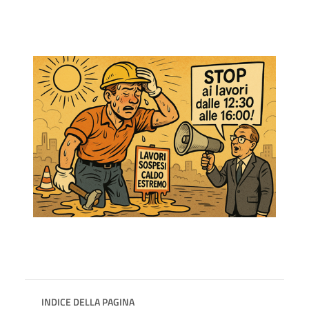
INDICE DELLA PAGINA