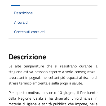
Descrizione
A cura di
Contenuti correlati
Descrizione
Le alte temperature che si registrano durante la
stagione estiva possono esporre a serie conseguenze i
lavoratori impegnati nei settori più esposti al rischio di
stress termico ambientale sulla propria salute.
Per questo motivo, lo scorso 10 giugno, il Presidente
della Regione Calabria ha diramato un’ordinanza in
materia di igiene e sanità pubblica che impone, nelle