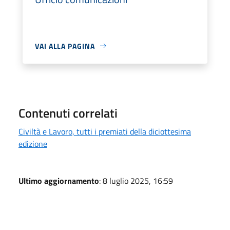
VAI ALLA PAGINA
Contenuti correlati
Civiltà e Lavoro, tutti i premiati della diciottesima
edizione
Ultimo aggiornamento
: 8 luglio 2025, 16:59