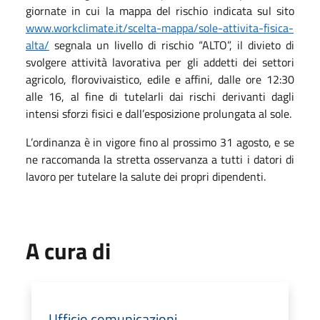
giornate in cui la mappa del rischio indicata sul sito
www.workclimate.it/scelta-mappa/sole-attivita-fisica-
alta/
segnala un livello di rischio “ALTO”, il divieto di
svolgere attività lavorativa per gli addetti dei settori
agricolo, florovivaistico, edile e affini, dalle ore 12:30
alle 16, al fine di tutelarli dai rischi derivanti dagli
intensi sforzi fisici e dall’esposizione prolungata al sole.
L’ordinanza è in vigore fino al prossimo 31 agosto, e se
ne raccomanda la stretta osservanza a tutti i datori di
lavoro per tutelare la salute dei propri dipendenti.
A cura di
Ufficio comunicazioni