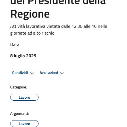
Regione
Attività lavorativa vietata dalle 12:30 alle 16 nelle
giornate ad alto rischio
Data :
8 luglio 2025
Condividi
Vedi azioni
Categorie:
Lavoro
Argomenti:
Lavoro