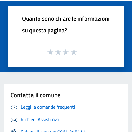
Quanto sono chiare le informazioni
su questa pagina?
Contatta il comune
Leggi le domande frequenti
Richiedi Assistenza
Chiama il comune 0964 345111