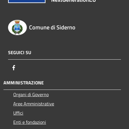
Comune di Siderno
SEGUICI SU
Facebook
AMMINISTRAZIONE
Organi di Governo
Aree Amministrative
Uffici
Enti e fondazioni