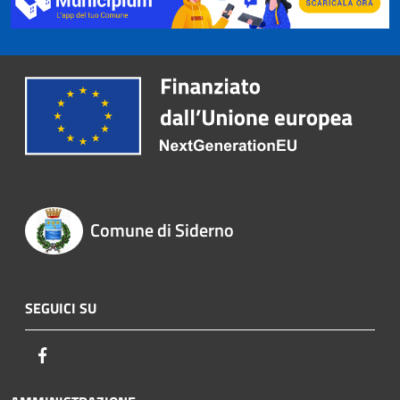
Comune di Siderno
SEGUICI SU
Facebook