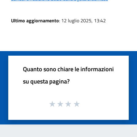
Ultimo aggiornamento
: 12 luglio 2025, 13:42
Quanto sono chiare le informazioni
su questa pagina?