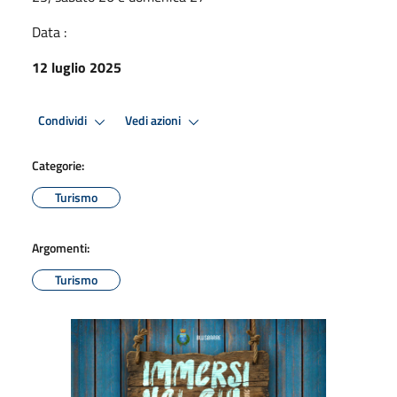
Data :
12 luglio 2025
Condividi
Vedi azioni
Categorie:
Turismo
Argomenti:
Turismo