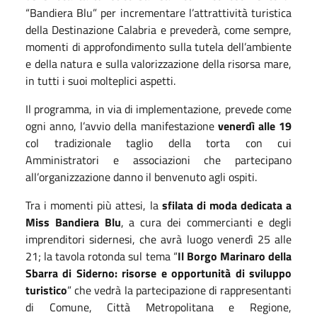
“Bandiera Blu” per incrementare l’attrattività turistica
della Destinazione Calabria e prevederà, come sempre,
momenti di approfondimento sulla tutela dell’ambiente
e della natura e sulla valorizzazione della risorsa mare,
in tutti i suoi molteplici aspetti.
Il programma, in via di implementazione, prevede come
ogni anno, l’avvio della manifestazione
venerdì alle 19
col tradizionale taglio della torta con cui
Amministratori e associazioni che partecipano
all’organizzazione danno il benvenuto agli ospiti.
Tra i momenti più attesi, la
sfilata di moda dedicata a
Miss Bandiera Blu
, a cura dei commercianti e degli
imprenditori sidernesi, che avrà luogo venerdì 25 alle
21; la tavola rotonda sul tema “
Il Borgo Marinaro della
Sbarra di Siderno: risorse e opportunità di sviluppo
turistico
” che vedrà la partecipazione di rappresentanti
di Comune, Città Metropolitana e Regione,