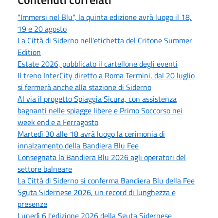
"Immersi nel Blu", la quinta edizione avrà luogo il 18,
19 e 20 agosto
La Città di Siderno nell'etichetta del Critone Summer
Edition
Estate 2026, pubblicato il cartellone degli eventi
Il treno InterCity diretto a Roma Termini, dal 20 luglio
si fermerà anche alla stazione di Siderno
Al via il progetto Spiaggia Sicura, con assistenza
bagnanti nelle spiagge libere e Primo Soccorso nei
week end e a Ferragosto
Martedì 30 alle 18 avrà luogo la cerimonia di
innalzamento della Bandiera Blu Fee
Consegnata la Bandiera Blu 2026 agli operatori del
settore balneare
La Città di Siderno si conferma Bandiera Blu della Fee
Sguta Sidernese 2026, un record di lunghezza e
presenze
Lunedì 6 l'edizione 2026 della Sguta Sidernese