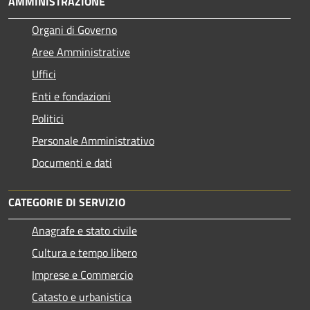
AMMINISTRAZIONE
Organi di Governo
Aree Amministrative
Uffici
Enti e fondazioni
Politici
Personale Amministrativo
Documenti e dati
CATEGORIE DI SERVIZIO
Anagrafe e stato civile
Cultura e tempo libero
Imprese e Commercio
Catasto e urbanistica