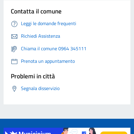
Contatta il comune
Leggi le domande frequenti
Richiedi Assistenza
Chiama il comune 0964 345111
Prenota un appuntamento
Problemi in città
Segnala disservizio