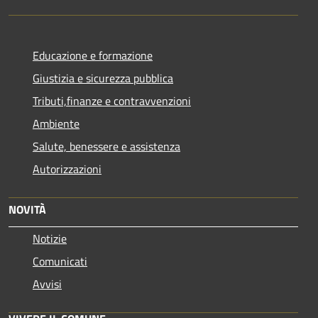
Educazione e formazione
Giustizia e sicurezza pubblica
Tributi,finanze e contravvenzioni
Ambiente
Salute, benessere e assistenza
Autorizzazioni
NOVITÀ
Notizie
Comunicati
Avvisi