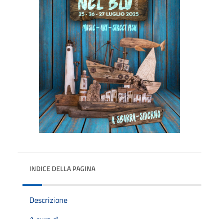
INDICE DELLA PAGINA
Descrizione