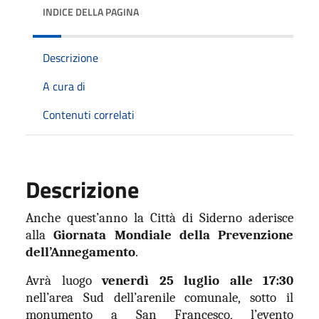
INDICE DELLA PAGINA
Descrizione
A cura di
Contenuti correlati
Descrizione
Anche quest’anno la Città di Siderno aderisce
alla
Giornata Mondiale della Prevenzione
dell’Annegamento
.
Avrà luogo
venerdì 25 luglio alle 17:30
nell’area Sud dell’arenile comunale, sotto il
monumento a San Francesco, l’evento