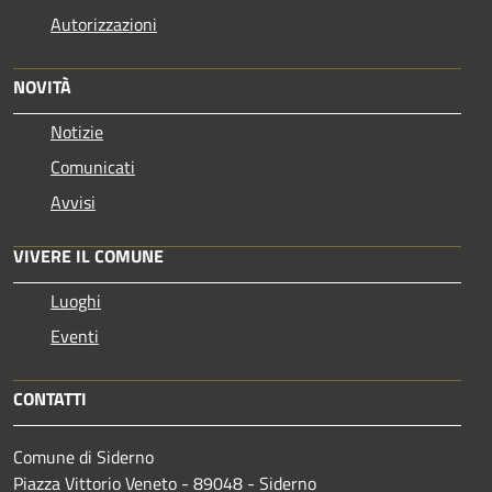
Autorizzazioni
NOVITÀ
Notizie
Comunicati
Avvisi
VIVERE IL COMUNE
Luoghi
Eventi
CONTATTI
Comune di Siderno
Piazza Vittorio Veneto - 89048 - Siderno