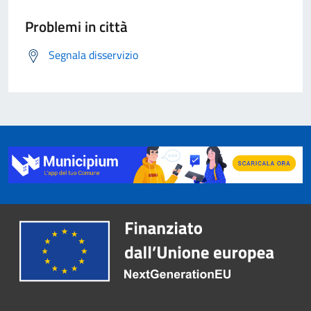
Problemi in città
Segnala disservizio