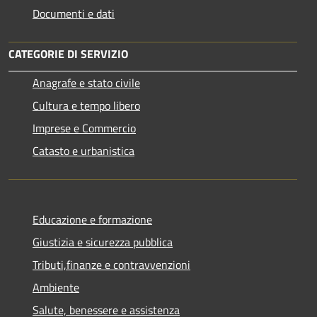
Documenti e dati
CATEGORIE DI SERVIZIO
Anagrafe e stato civile
Cultura e tempo libero
Imprese e Commercio
Catasto e urbanistica
Educazione e formazione
Giustizia e sicurezza pubblica
Tributi,finanze e contravvenzioni
Ambiente
Salute, benessere e assistenza