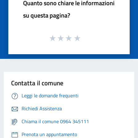
Quanto sono chiare le informazioni
su questa pagina?
Contatta il comune
Leggi le domande frequenti
Richiedi Assistenza
Chiama il comune 0964 345111
Prenota un appuntamento