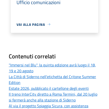
Ufficio comunicazioni
VAI ALLA PAGINA
Contenuti correlati
"Immersi nel Blu", la quinta edizione avrà luogo il 18,
19 e 20 agosto
La Città di Siderno nell'etichetta del Critone Summer
Edition
Estate 2026, pubblicato il cartellone degli eventi
Il treno InterCity diretto a Roma Termini, dal 20 luglio
si fermerà anche alla stazione di Siderno
Al via il progetto Spiaggia Sicura, con assistenza