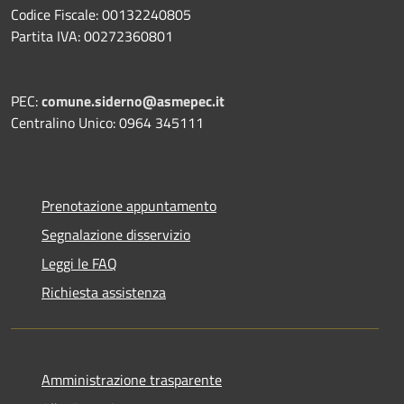
Codice Fiscale: 00132240805
Partita IVA: 00272360801
PEC:
comune.siderno@asmepec.it
Centralino Unico: 0964 345111
Prenotazione appuntamento
Segnalazione disservizio
Leggi le FAQ
Richiesta assistenza
Amministrazione trasparente