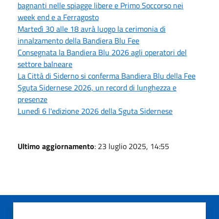
bagnanti nelle spiagge libere e Primo Soccorso nei
week end e a Ferragosto
Martedì 30 alle 18 avrà luogo la cerimonia di
innalzamento della Bandiera Blu Fee
Consegnata la Bandiera Blu 2026 agli operatori del
settore balneare
La Città di Siderno si conferma Bandiera Blu della Fee
Sguta Sidernese 2026, un record di lunghezza e
presenze
Lunedì 6 l'edizione 2026 della Sguta Sidernese
Ultimo aggiornamento
: 23 luglio 2025, 14:55