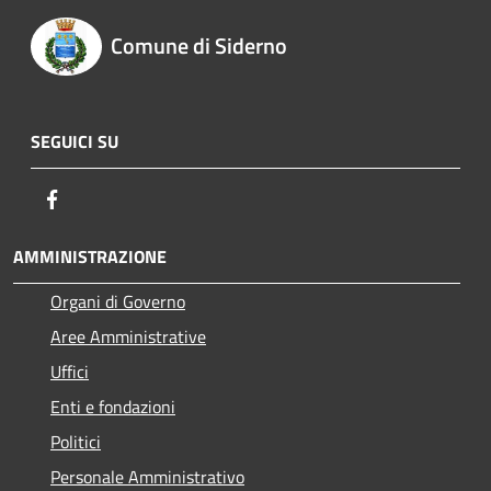
Comune di Siderno
SEGUICI SU
Facebook
AMMINISTRAZIONE
Organi di Governo
Aree Amministrative
Uffici
Enti e fondazioni
Politici
Personale Amministrativo