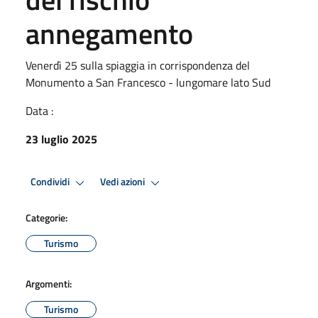
annegamento
Venerdì 25 sulla spiaggia in corrispondenza del
Monumento a San Francesco - lungomare lato Sud
Data :
23 luglio 2025
Condividi
Vedi azioni
Categorie:
Turismo
Argomenti:
Turismo