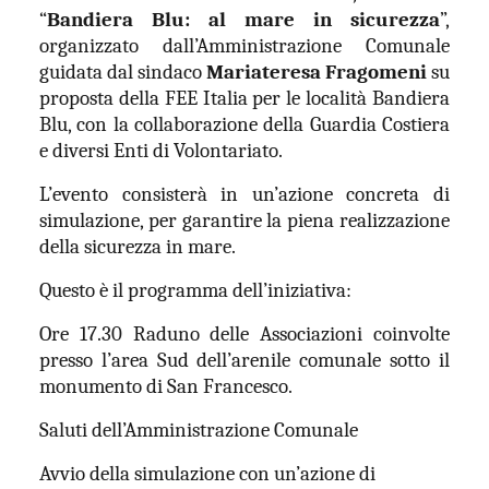
“
Bandiera Blu: al mare in sicurezza
”,
organizzato dall’Amministrazione Comunale
guidata dal sindaco
Mariateresa Fragomeni
su
proposta della
FEE Italia per le località Bandiera
Blu,
con la collaborazione della Guardia Costiera
e diversi Enti di Volontariato
.
L’evento consisterà in
un’azione concreta di
simulazione, per garantire la piena realizzazione
della sicurezza in mare.
Questo è il programma dell’iniziativa:
Ore 17.30 Raduno delle Associazioni coinvolte
presso l’area Sud dell’arenile comunale sotto il
monumento di San Francesco.
Saluti dell’Amministrazione Comunale
Avvio della simulazione con un’azione di