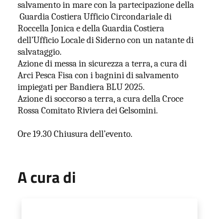
salvamento in mare con la partecipazione della
Guardia Costiera Ufficio Circondariale di
Roccella Jonica e della Guardia Costiera
dell’Ufficio Locale di Siderno con un natante di
salvataggio.
Azione di messa in sicurezza a terra, a cura di
Arci Pesca Fisa con i bagnini di salvamento
impiegati per Bandiera BLU 2025.
Azione di soccorso a terra, a cura della Croce
Rossa Comitato Riviera dei Gelsomini.
Ore 19.30 Chiusura dell’evento.
A cura di