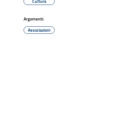
Cultura
Argomenti:
Associazioni