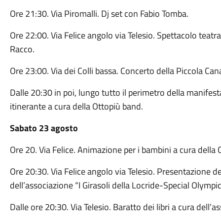
Ore 21:30. Via Piromalli. Dj set con Fabio Tomba.
Ore 22:00. Via Felice angolo via Telesio. Spettacolo teatr
Racco.
Ore 23:00. Via dei Colli bassa. Concerto della Piccola Can
Dalle 20:30 in poi, lungo tutto il perimetro della manife
itinerante a cura della Ottopiù band.
Sabato 23 agosto
Ore 20. Via Felice. Animazione per i bambini a cura della 
Ore 20:30. Via Felice angolo via Telesio. Presentazione de
dell’associazione “I Girasoli della Locride-Special Olympic
Dalle ore 20:30. Via Telesio. Baratto dei libri a cura dell’