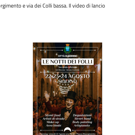
gimento e via dei Colli bassa. Il video di lancio