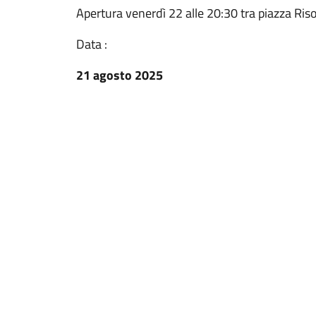
Apertura venerdì 22 alle 20:30 tra piazza Risor
Data :
21 agosto 2025