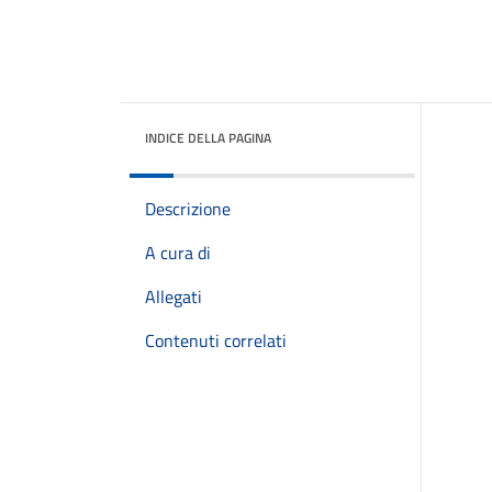
INDICE DELLA PAGINA
Descrizione
A cura di
Allegati
Contenuti correlati