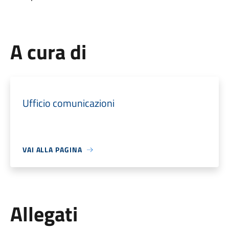
A cura di
Ufficio comunicazioni
VAI ALLA PAGINA
Allegati