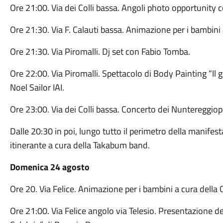
Ore 21:00. Via dei Colli bassa. Angoli photo opportunity 
Ore 21:30. Via F. Calauti bassa. Animazione per i bambini
Ore 21:30. Via Piromalli. Dj set con Fabio Tomba.
Ore 22:00. Via Piromalli. Spettacolo di Body Painting “Il gi
Noel Sailor IAI.
Ore 23:00. Via dei Colli bassa. Concerto dei Nuntereggiop
Dalle 20:30 in poi, lungo tutto il perimetro della manife
itinerante a cura della Takabum band.
Domenica 24 agosto
Ore 20. Via Felice. Animazione per i bambini a cura della 
Ore 21:00. Via Felice angolo via Telesio. Presentazione de