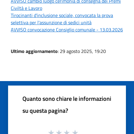
AVVISO cambio luogo cerimonia di consegna dei Premi
Civiltà e Lavoro
Tirocinanti d'inclusione sociale, convocata la prova
selettiva per l'assunzione di sedici unità
AVVISO convocazione Consiglio comunale - 13.03.2026
Ultimo aggiornamento
: 29 agosto 2025, 19:20
Quanto sono chiare le informazioni
su questa pagina?