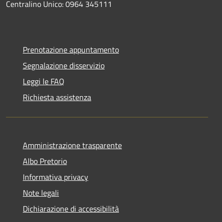
Centralino Unico: 0964 345111
Prenotazione appuntamento
Segnalazione disservizio
Leggi le FAQ
Richiesta assistenza
Amministrazione trasparente
Albo Pretorio
Informativa privacy
Note legali
Dichiarazione di accessibilità