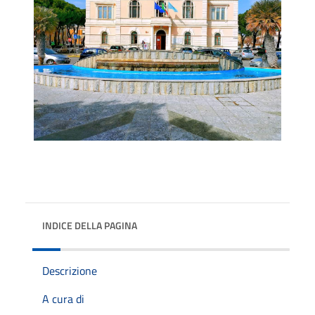
INDICE DELLA PAGINA
Descrizione
A cura di