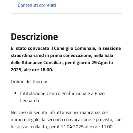
Contenuti correlati
Descrizione
E' stato convocato il Consiglio Comunale, in sessione
straordinaria ed in prima convocazione, nella Sala
delle Adunanze Consiliari, per il giorno 29 Agosto
2025, alle ore 18.00.
Ordine del Giorno:
Intitolazione Centro Polifunzionale a Enzo
Leonardo
Nel caso di seduta infruttuosa per mancanza del
numero legale, la seconda convocazione è prevista, con
le stesse modalità, per il 11.04.2025 alle ore 11.00.