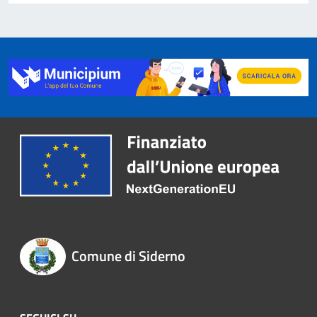
Comune di Siderno