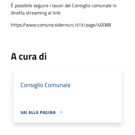
È possibile seguire i lavori del Consiglio comunale in
diretta streaming al link:
https://www.comune.siderno.rc.it/it/page/40088
A cura di
Consiglio Comunale
VAI ALLA PAGINA