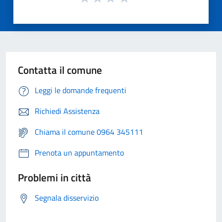
Contatta il comune
Leggi le domande frequenti
Richiedi Assistenza
Chiama il comune 0964 345111
Prenota un appuntamento
Problemi in città
Segnala disservizio