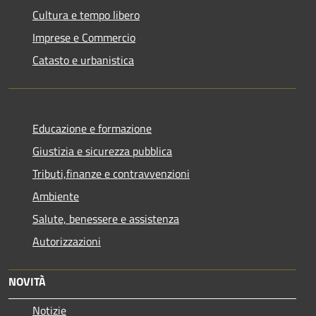
Cultura e tempo libero
Imprese e Commercio
Catasto e urbanistica
Educazione e formazione
Giustizia e sicurezza pubblica
Tributi,finanze e contravvenzioni
Ambiente
Salute, benessere e assistenza
Autorizzazioni
NOVITÀ
Notizie