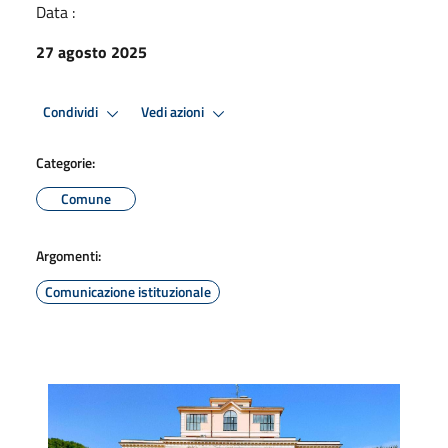
Data :
27 agosto 2025
Condividi
Vedi azioni
Categorie:
Comune
Argomenti:
Comunicazione istituzionale