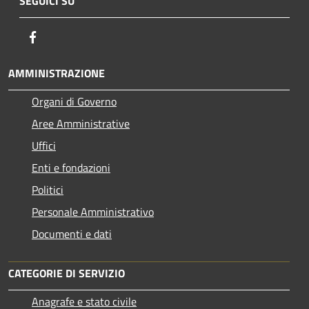
SEGUICI SU
Facebook
AMMINISTRAZIONE
Organi di Governo
Aree Amministrative
Uffici
Enti e fondazioni
Politici
Personale Amministrativo
Documenti e dati
CATEGORIE DI SERVIZIO
Anagrafe e stato civile