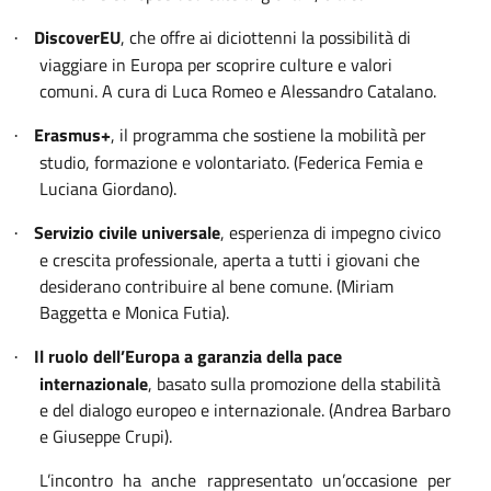
DiscoverEU
, che offre ai diciottenni la possibilità di
·
viaggiare in Europa per scoprire culture e valori
comuni. A cura di Luca Romeo e Alessandro Catalano.
Erasmus+
, il programma che sostiene la mobilità per
·
studio, formazione e volontariato. (Federica Femia e
Luciana Giordano).
Servizio civile universale
, esperienza di impegno civico
·
e crescita professionale, aperta a tutti i giovani che
desiderano contribuire al bene comune. (Miriam
Baggetta e Monica Futia).
Il ruolo dell’Europa a garanzia della pace
·
internazionale
, basato sulla promozione della stabilità
e del dialogo europeo e internazionale. (Andrea Barbaro
e Giuseppe Crupi).
L’incontro ha anche rappresentato un’occasione per