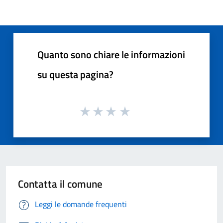
Quanto sono chiare le informazioni
su questa pagina?
Contatta il comune
Leggi le domande frequenti