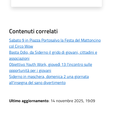
Contenuti correlati
Sabato 9 in Piazza Portosalvo la Festa del Mattoncino
col Circo Wow
Basta Odio, da Siderno il grido di giovani, cittadini e
associazioni
Obiettivo Youth Work, giovedì 13 l'incontro sulle
opportunità per i giovani
Siderno in maschera, domenica 2 una giornata
all'insegna del sano divertimento
Ultimo aggiornamento
: 14 novembre 2025, 19:09