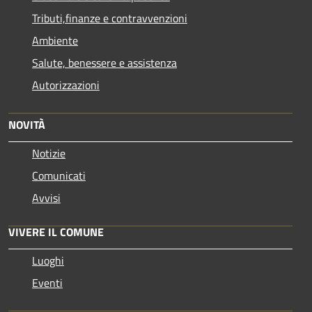
Tributi,finanze e contravvenzioni
Ambiente
Salute, benessere e assistenza
Autorizzazioni
NOVITÀ
Notizie
Comunicati
Avvisi
VIVERE IL COMUNE
Luoghi
Eventi