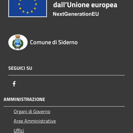
Comune di Siderno
SEGUICI SU
Facebook
AMMINISTRAZIONE
Organi di Governo
Aree Amministrative
Uffici