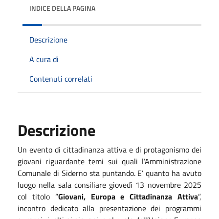
INDICE DELLA PAGINA
Descrizione
A cura di
Contenuti correlati
Descrizione
Un evento di cittadinanza attiva e di protagonismo dei
giovani riguardante temi sui quali l’Amministrazione
Comunale di Siderno sta puntando. E’ quanto ha avuto
luogo nella sala consiliare giovedì 13 novembre 2025
col titolo “
Giovani, Europa e Cittadinanza Attiva
”,
incontro dedicato alla presentazione dei programmi