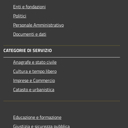
Enti e fondazioni
Politici
Personale Amministrativo
Documenti e dati
CATEGORIE DI SERVIZIO
Anagrafe e stato civile
Cultura e tempo libero
Imprese e Commercio
Catasto e urbanistica
Educazione e formazione
Giustizia e sicurezza pubblica