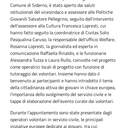
Comune di Siderno, è stato aperto dai saluti
istituzionali del vicesindaco e assessore alle Politiche
Giovanili Salvatore Pellegrino, seguito dall’intervento
dell’assessore alla Cultura Francesca Lopresti, cui
hanno fatto seguito la coordinatrice di Civitas Solis
Pasqualina Caruso, la responsabile dell’ufficio Welfare,
Rosanna Lopresti, la giornalista ed esperta in
comunicazione Raffaella Rinaldis, e le funzionarie
Alessandra Tuzza e Laura Rullo, coinvolte nel progetto
come operatrici locali di progetto con funzione di
tutoraggio dei volontari. Insieme hanno dato il
benvenuto ai partecipanti e hanno introdotto il tema
della cittadinanza attiva dei giovani in chiave europea,
l’importanza dello svolgimento del servizio civile e le
tappe di elaborazione dell’evento curate dai volontari.
Durante l’appuntamento sono state presentate dagli
operatori volontari in servizio civile, le principali
iniziative europee dedicate ai giovani, tra cui: