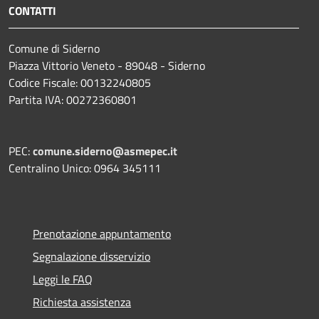
CONTATTI
Comune di Siderno
Piazza Vittorio Veneto - 89048 - Siderno
Codice Fiscale: 00132240805
Partita IVA: 00272360801
PEC:
comune.siderno@asmepec.it
Centralino Unico: 0964 345111
Prenotazione appuntamento
Segnalazione disservizio
Leggi le FAQ
Richiesta assistenza