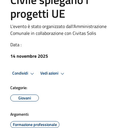
progetti UE
L'evento è stato organizzato dall'Amministrazione
Comunale in collaborazione con Civitas Solis
Data :
14 novembre 2025
Condividi
Vedi azioni
Categorie:
Giovani
Argomenti:
Formazione professionale