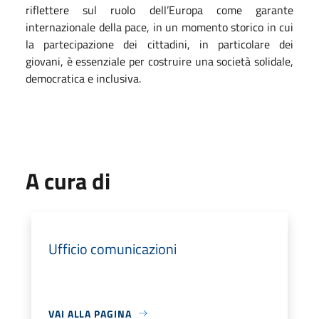
riflettere sul ruolo dell’Europa come garante
internazionale della pace, in un momento storico in cui
la partecipazione dei cittadini, in particolare dei
giovani, è essenziale per costruire una società solidale,
democratica e inclusiva.
A cura di
Ufficio comunicazioni
VAI ALLA PAGINA