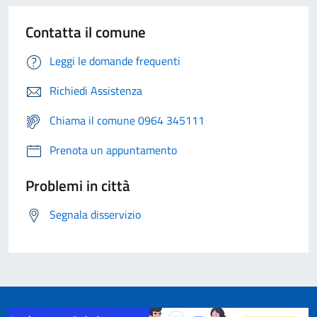
Contatta il comune
Leggi le domande frequenti
Richiedi Assistenza
Chiama il comune 0964 345111
Prenota un appuntamento
Problemi in città
Segnala disservizio