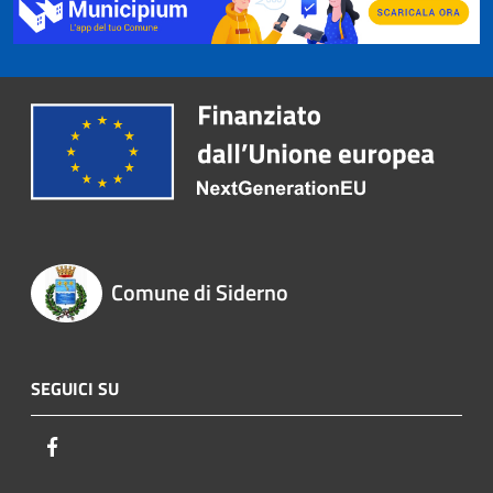
Comune di Siderno
SEGUICI SU
Facebook