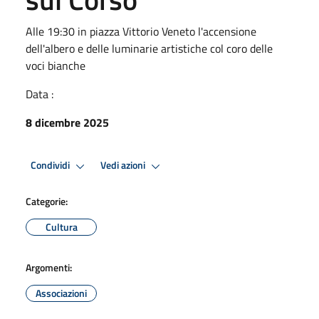
Alle 19:30 in piazza Vittorio Veneto l'accensione
dell'albero e delle luminarie artistiche col coro delle
voci bianche
Data :
8 dicembre 2025
Condividi
Vedi azioni
Categorie:
Cultura
Argomenti:
Associazioni