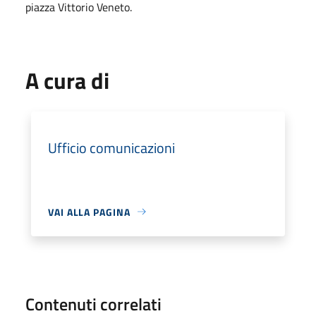
piazza Vittorio Veneto.
A cura di
Ufficio comunicazioni
VAI ALLA PAGINA
Contenuti correlati