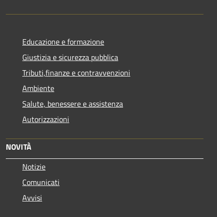
Educazione e formazione
Giustizia e sicurezza pubblica
Tributi,finanze e contravvenzioni
Ambiente
Salute, benessere e assistenza
Autorizzazioni
NOVITÀ
Notizie
Comunicati
Avvisi