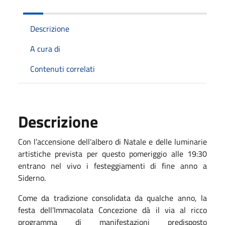
Descrizione
A cura di
Contenuti correlati
Descrizione
Con l’accensione dell’albero di Natale e delle luminarie
artistiche prevista per questo pomeriggio alle 19:30
entrano nel vivo i festeggiamenti di fine anno a
Siderno.
Come da tradizione consolidata da qualche anno, la
festa dell’Immacolata Concezione dà il via al ricco
programma di manifestazioni predisposto