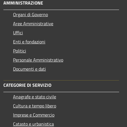
AMMINISTRAZIONE
Organi di Governo
Aree Amministrative
Uffici
Enti e fondazioni
Politici
Personale Amministrativo
Documenti e dati
CATEGORIE DI SERVIZIO
Anagrafe e stato civile
Cultura e tempo libero
Imprese e Commercio
Catasto e urbanistica