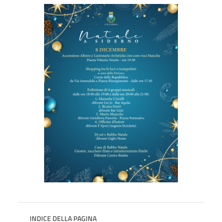
INDICE DELLA PAGINA