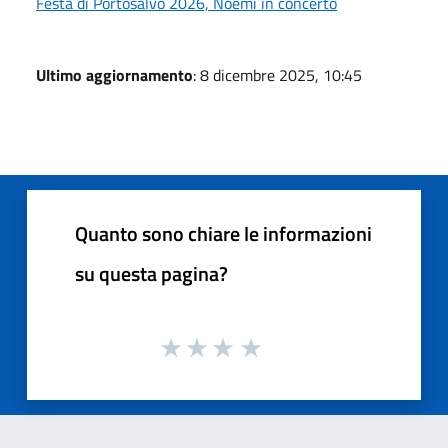
Festa di Portosalvo 2026, Noemi in concerto
Ultimo aggiornamento
: 8 dicembre 2025, 10:45
Quanto sono chiare le informazioni
su questa pagina?