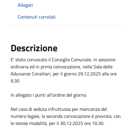
Allegati
Contenuti correlati
Descrizione
E' stato convocato il Consiglio Comunale, in sessione
ordinaria ed in prima convocazione, nella Sala delle
Adunanze Consiliari, per il giorno 29.12.2025 alle ore
9.30
In allegato i punti all’ordine del giorno.
Nel caso di seduta infruttuosa per mancanza del
numero legale, la seconda convocazione è prevista, con
le stesse modalità, per il 30.12.2025 ore 10.30.