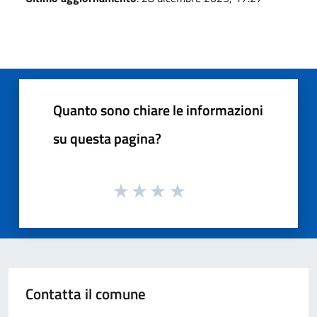
Quanto sono chiare le informazioni
su questa pagina?
Contatta il comune