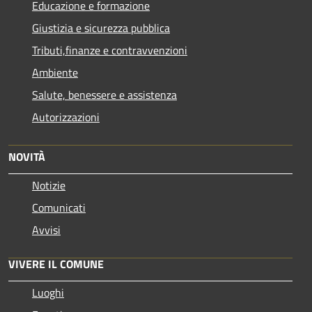
Educazione e formazione
Giustizia e sicurezza pubblica
Tributi,finanze e contravvenzioni
Ambiente
Salute, benessere e assistenza
Autorizzazioni
NOVITÀ
Notizie
Comunicati
Avvisi
VIVERE IL COMUNE
Luoghi