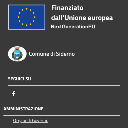
Comune di Siderno
SEGUICI SU
Facebook
AMMINISTRAZIONE
Organi di Governo