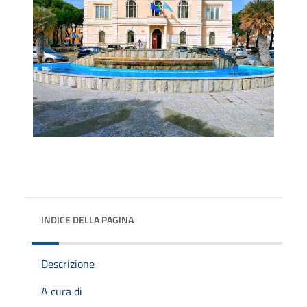
INDICE DELLA PAGINA
Descrizione
A cura di