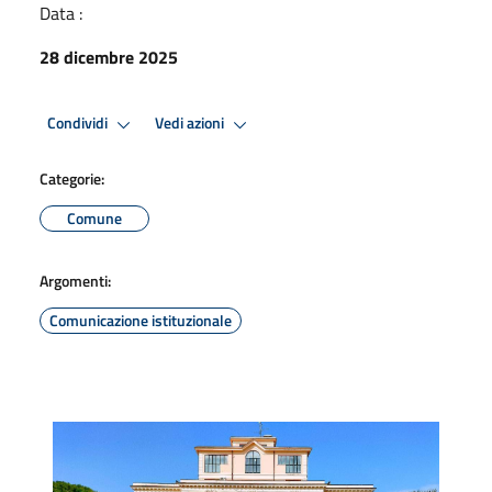
Data :
28 dicembre 2025
Condividi
Vedi azioni
Categorie:
Comune
Argomenti:
Comunicazione istituzionale