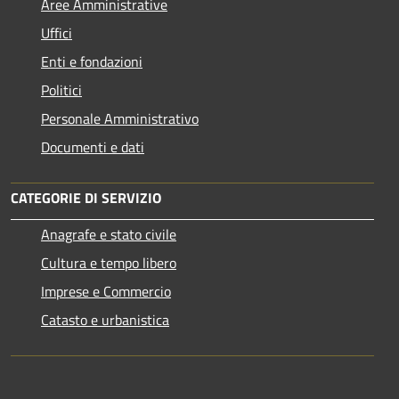
Aree Amministrative
Uffici
Enti e fondazioni
Politici
Personale Amministrativo
Documenti e dati
CATEGORIE DI SERVIZIO
Anagrafe e stato civile
Cultura e tempo libero
Imprese e Commercio
Catasto e urbanistica