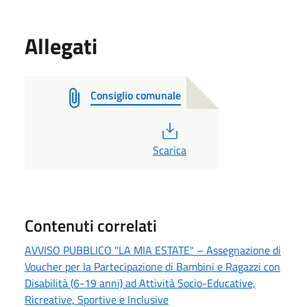
Allegati
Consiglio comunale
PDF
Scarica
Contenuti correlati
AVVISO PUBBLICO "LA MIA ESTATE" – Assegnazione di
Voucher per la Partecipazione di Bambini e Ragazzi con
Disabilità (6-19 anni) ad Attività Socio-Educative,
Ricreative, Sportive e Inclusive