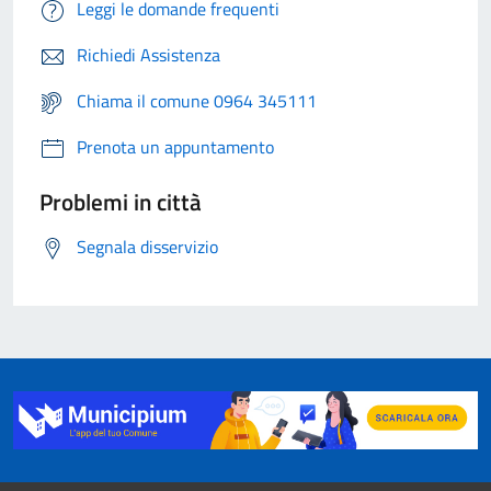
Leggi le domande frequenti
Richiedi Assistenza
Chiama il comune 0964 345111
Prenota un appuntamento
Problemi in città
Segnala disservizio