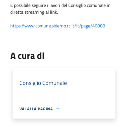
È possibile seguire i lavori del Consiglio comunale in
diretta streaming al link:
https://www.comune.siderno.rc.
it/it/page/40088
A cura di
Consiglio Comunale
VAI ALLA PAGINA