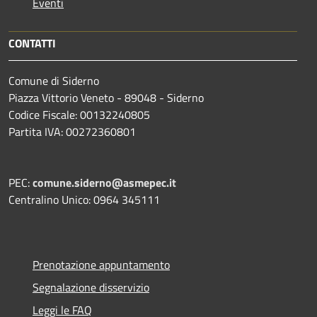
Eventi
CONTATTI
Comune di Siderno
Piazza Vittorio Veneto - 89048 - Siderno
Codice Fiscale: 00132240805
Partita IVA: 00272360801
PEC:
comune.siderno@asmepec.it
Centralino Unico: 0964 345111
Prenotazione appuntamento
Segnalazione disservizio
Leggi le FAQ