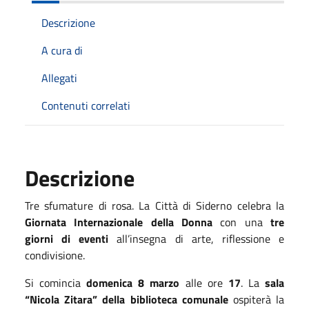
Descrizione
A cura di
Allegati
Contenuti correlati
Descrizione
Tre sfumature di rosa. La Città di Siderno celebra la
Giornata Internazionale della Donna
con una
tre
giorni di eventi
all’insegna di arte, riflessione e
condivisione.
Si comincia
domenica 8 marzo
alle ore
17
. La
sala
“Nicola Zitara” della biblioteca comunale
ospiterà la