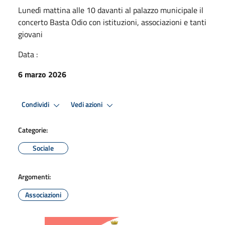
Lunedì mattina alle 10 davanti al palazzo municipale il
concerto Basta Odio con istituzioni, associazioni e tanti
giovani
Data :
6 marzo 2026
Condividi
Vedi azioni
Categorie:
Sociale
Argomenti:
Associazioni