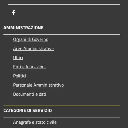
Facebook
AMMINISTRAZIONE
Organi di Governo
Aree Amministrative
Uffici
Enti e fondazioni
Politici
Personale Amministrativo
Documenti e dati
CATEGORIE DI SERVIZIO
Anagrafe e stato civile