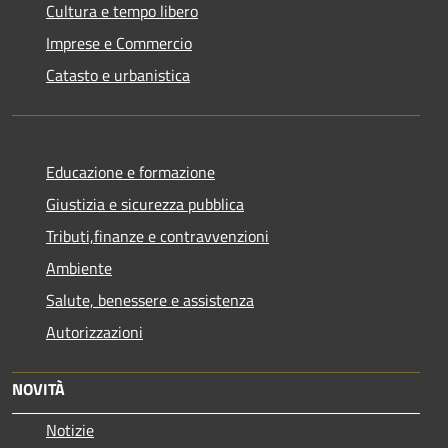
Cultura e tempo libero
Imprese e Commercio
Catasto e urbanistica
Educazione e formazione
Giustizia e sicurezza pubblica
Tributi,finanze e contravvenzioni
Ambiente
Salute, benessere e assistenza
Autorizzazioni
NOVITÀ
Notizie