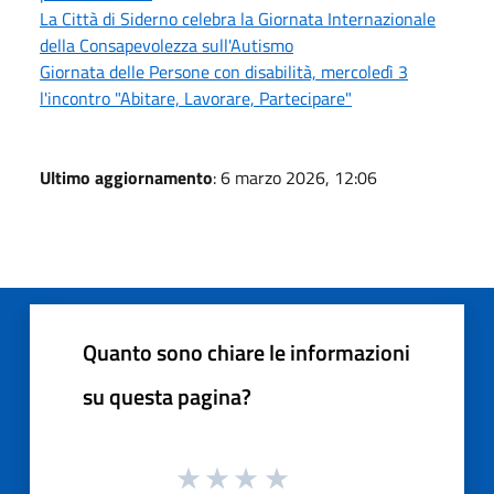
La Città di Siderno celebra la Giornata Internazionale
della Consapevolezza sull'Autismo
Giornata delle Persone con disabilità, mercoledì 3
l'incontro "Abitare, Lavorare, Partecipare"
Ultimo aggiornamento
: 6 marzo 2026, 12:06
Quanto sono chiare le informazioni
su questa pagina?