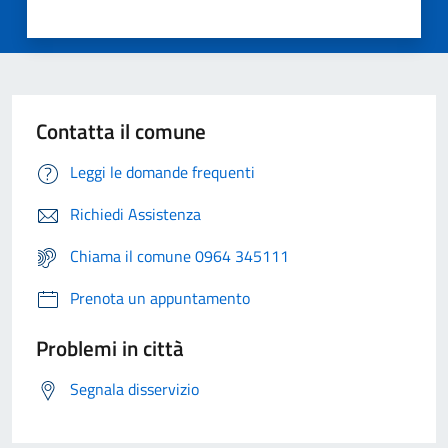
Contatta il comune
Leggi le domande frequenti
Richiedi Assistenza
Chiama il comune 0964 345111
Prenota un appuntamento
Problemi in città
Segnala disservizio