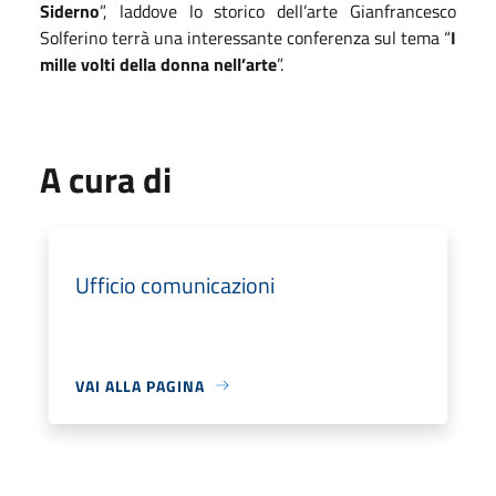
Siderno
”, laddove lo storico dell’arte Gianfrancesco
Solferino terrà una interessante conferenza sul tema “
I
mille volti della donna nell’arte
”.
A cura di
Ufficio comunicazioni
VAI ALLA PAGINA