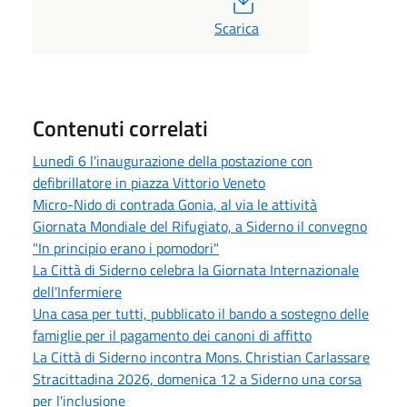
Scarica
Contenuti correlati
Lunedì 6 l'inaugurazione della postazione con
defibrillatore in piazza Vittorio Veneto
Micro-Nido di contrada Gonia, al via le attività
Giornata Mondiale del Rifugiato, a Siderno il convegno
"In principio erano i pomodori"
La Città di Siderno celebra la Giornata Internazionale
dell'Infermiere
Una casa per tutti, pubblicato il bando a sostegno delle
famiglie per il pagamento dei canoni di affitto
La Città di Siderno incontra Mons. Christian Carlassare
Stracittadina 2026, domenica 12 a Siderno una corsa
per l'inclusione