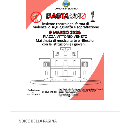
INDICE DELLA PAGINA