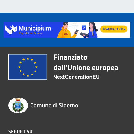
Comune di Siderno
SEGUICI SU