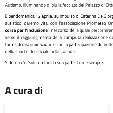
Autismo, illuminando di blu la facciata del Palazzo di Citt
E per domenica 12 aprile, su impulso di Caterina De Gio
autistico, daremo vita, con l'associazione Prometeo O
corsa per l’inclusione
”, nel corso della quale percorrere
verso il raggiungimento della compiuta realizzazione de
forma di discriminazione e con la partecipazione di molte
dello sport e del sociale nella Locride.
Siderno c’è. Siderno farà la sua parte. Come sempre.
A cura di