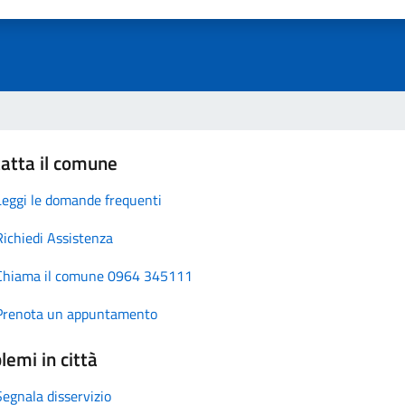
atta il comune
Leggi le domande frequenti
Richiedi Assistenza
Chiama il comune 0964 345111
Prenota un appuntamento
lemi in città
Segnala disservizio