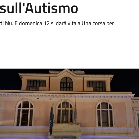
sull'Autismo
di blu. E domenica 12 si darà vita a Una corsa per