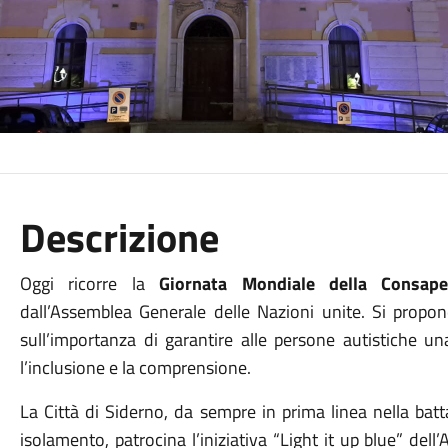
Descrizione
Oggi ricorre la
Giornata Mondiale della Consape
dall’Assemblea Generale delle Nazioni unite. Si propone 
sull’importanza di garantire alle persone autistiche 
l’inclusione e la comprensione.
La Città di Siderno, da sempre in prima linea nella bat
isolamento, patrocina l’iniziativa “Light it up blue” de