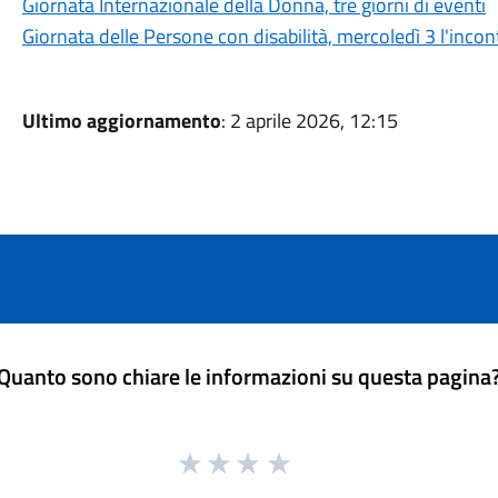
Giornata Internazionale della Donna, tre giorni di eventi
Giornata delle Persone con disabilità, mercoledì 3 l'incon
Ultimo aggiornamento
: 2 aprile 2026, 12:15
Quanto sono chiare le informazioni su questa pagina