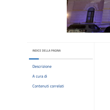
INDICE DELLA PAGINA
Descrizione
A cura di
Contenuti correlati