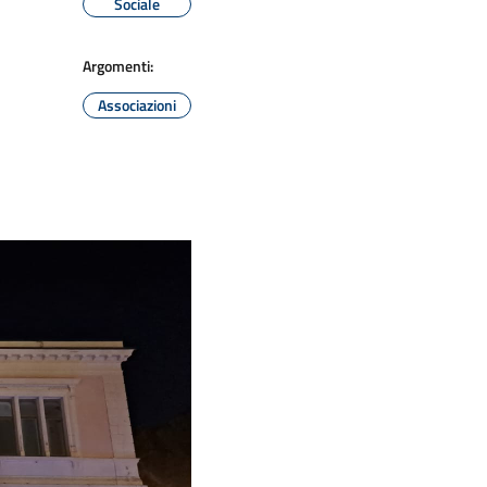
Sociale
Argomenti:
Associazioni