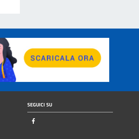
SEGUICI SU
Facebook