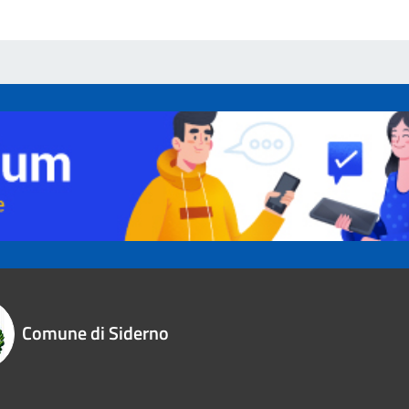
Comune di Siderno