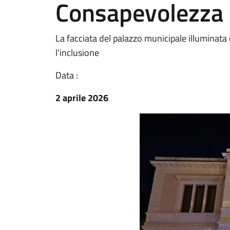
Consapevolezza 
La facciata del palazzo municipale illuminata 
l'inclusione
Data :
2 aprile 2026