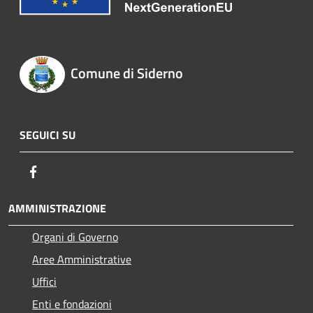
Comune di Siderno
SEGUICI SU
Facebook
AMMINISTRAZIONE
Organi di Governo
Aree Amministrative
Uffici
Enti e fondazioni