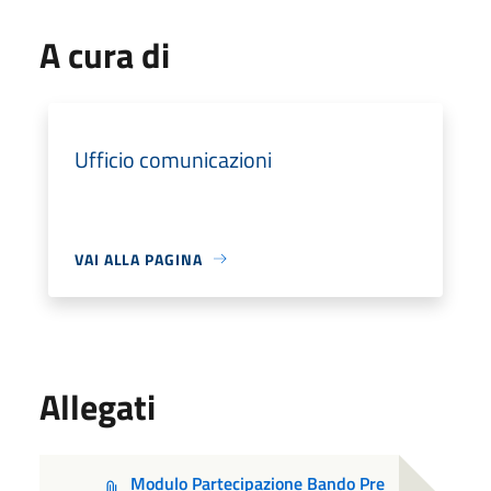
A cura di
Ufficio comunicazioni
VAI ALLA PAGINA
Allegati
Modulo Partecipazione Bando Pre