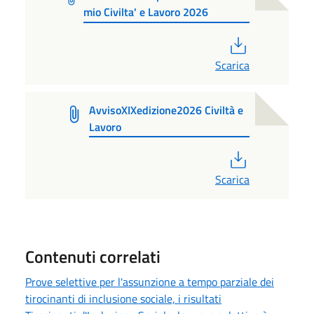
mio Civilta' e Lavoro 2026
PDF
Scarica
AvvisoXIXedizione2026 Civiltà e
Lavoro
PDF
Scarica
Contenuti correlati
Prove selettive per l'assunzione a tempo parziale dei
tirocinanti di inclusione sociale, i risultati