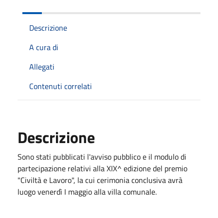
Descrizione
A cura di
Allegati
Contenuti correlati
Descrizione
Sono stati pubblicati l'avviso pubblico e il modulo di
partecipazione relativi alla XIX^ edizione del premio
"Civiltà e Lavoro", la cui cerimonia conclusiva avrà
luogo venerdì I maggio alla villa comunale.