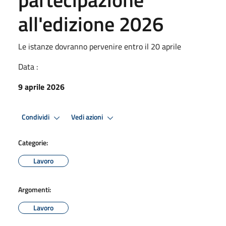
all'edizione 2026
Le istanze dovranno pervenire entro il 20 aprile
Data :
9 aprile 2026
Condividi
Vedi azioni
Categorie:
Lavoro
Argomenti:
Lavoro