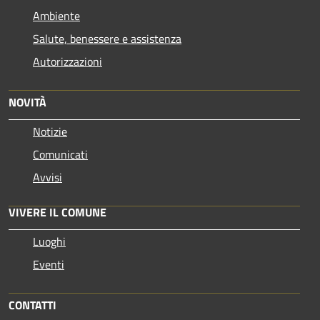
Ambiente
Salute, benessere e assistenza
Autorizzazioni
NOVITÀ
Notizie
Comunicati
Avvisi
VIVERE IL COMUNE
Luoghi
Eventi
CONTATTI