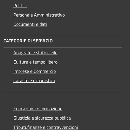
Politici
Personale Amministrativo
Documenti e dati
CATEGORIE DI SERVIZIO
Anagrafe e stato civile
Cultura e tempo libero
Imprese e Commercio
Catasto e urbanistica
Educazione e formazione
Giustizia e sicurezza pubblica
Tributi,finanze e contravvenzioni