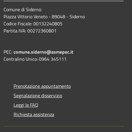
Comune di Siderno
Piazza Vittorio Veneto - 89048 - Siderno
Codice Fiscale: 00132240805
Partita IVA: 00272360801
PEC:
comune.siderno@asmepec.it
Centralino Unico: 0964 345111
Prenotazione appuntamento
Segnalazione disservizio
Leggi le FAQ
Richiesta assistenza