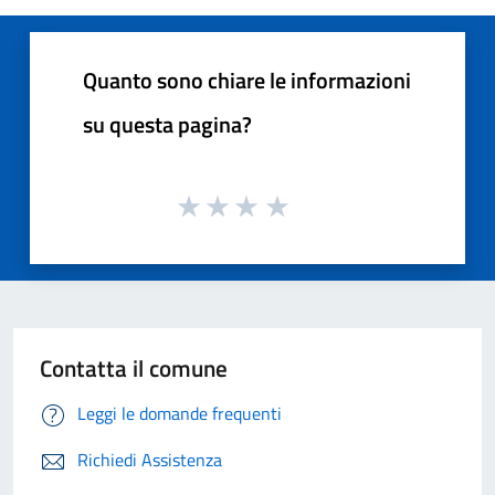
Quanto sono chiare le informazioni
su questa pagina?
Contatta il comune
Leggi le domande frequenti
Richiedi Assistenza