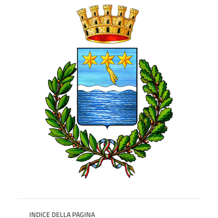
INDICE DELLA PAGINA