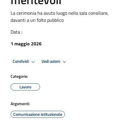
La cerimonia ha avuto luogo nella sala consiliare,
davanti a un folto pubblico
Data :
1 maggio 2026
Condividi
Vedi azioni
Categorie:
Lavoro
Argomenti:
Comunicazione istituzionale