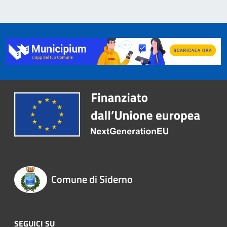
Comune di Siderno
SEGUICI SU