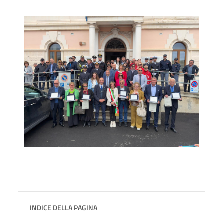
INDICE DELLA PAGINA