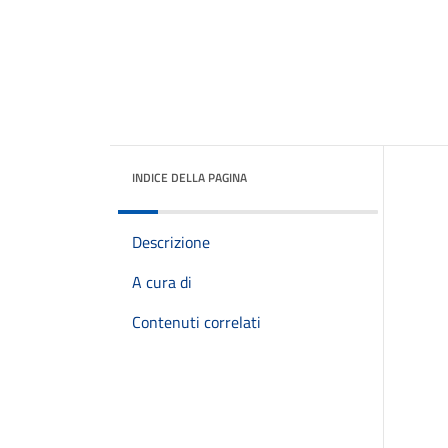
INDICE DELLA PAGINA
Descrizione
A cura di
Contenuti correlati