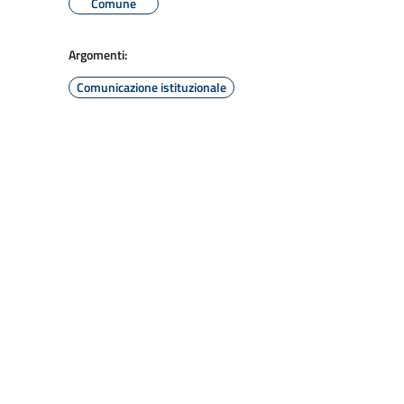
Comune
Argomenti:
Comunicazione istituzionale