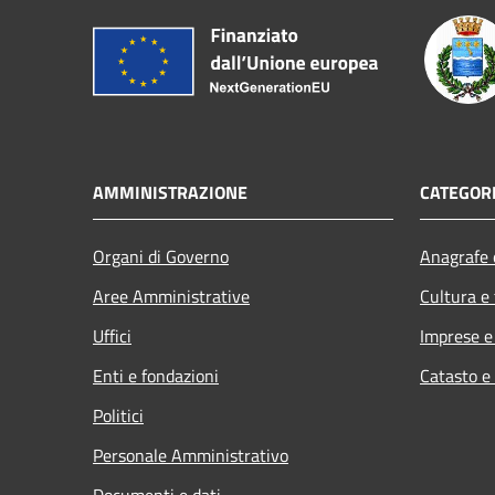
AMMINISTRAZIONE
CATEGORI
Organi di Governo
Anagrafe e
Aree Amministrative
Cultura e
Uffici
Imprese 
Enti e fondazioni
Catasto e
Politici
Personale Amministrativo
Documenti e dati