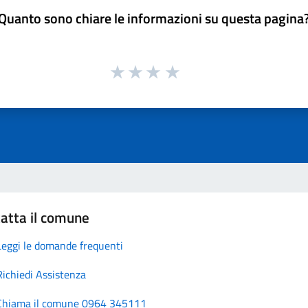
Quanto sono chiare le informazioni su questa pagina
atta il comune
Leggi le domande frequenti
Richiedi Assistenza
Chiama il comune 0964 345111