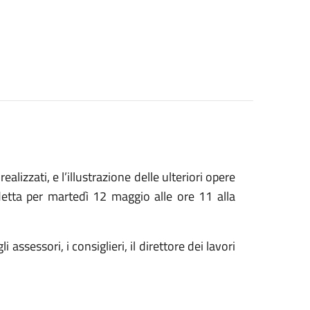
lizzati, e l’illustrazione delle ulteriori opere
etta per martedì 12 maggio alle ore 11 alla
ssessori, i consiglieri, il direttore dei lavori