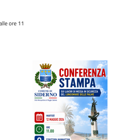
lle ore 11