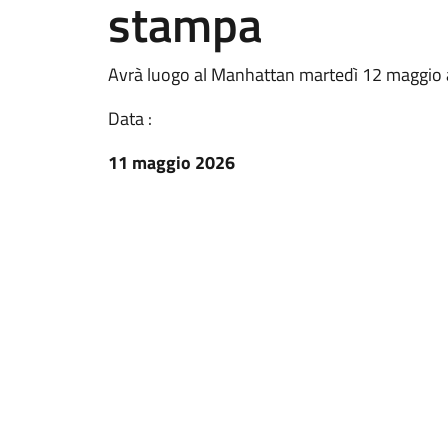
stampa
Avrà luogo al Manhattan martedì 12 maggio a
Data :
11 maggio 2026