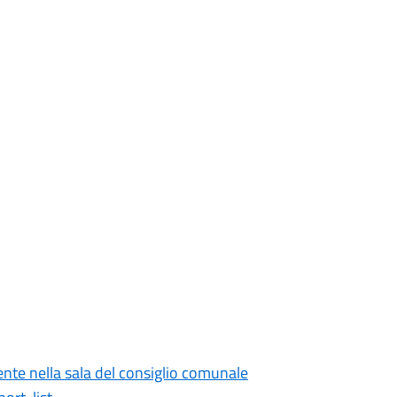
nte nella sala del consiglio comunale