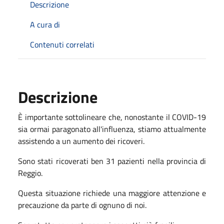
Descrizione
A cura di
Contenuti correlati
Descrizione
È importante sottolineare che, nonostante il COVID-19
sia ormai paragonato all'influenza, stiamo attualmente
assistendo a un aumento dei ricoveri.
Sono stati ricoverati ben 31 pazienti nella provincia di
Reggio.
Questa situazione richiede una maggiore attenzione e
precauzione da parte di ognuno di noi.