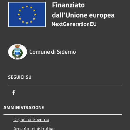
Comune di Siderno
SEGUICI SU
Facebook
AMMINISTRAZIONE
Organi di Governo
Aree Amministrative