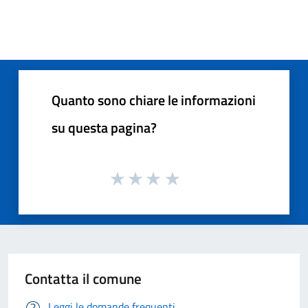
Quanto sono chiare le informazioni
su questa pagina?
Contatta il comune
Leggi le domande frequenti