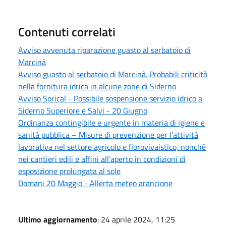
Contenuti correlati
Avviso avvenuta riparazione guasto al serbatoio di
Marcinà
Avviso guasto al serbatoio di Marcinà. Probabili criticità
nella fornitura idrica in alcune zone di Siderno
Avviso Sorical - Possibile sospensione servizio idrico a
Siderno Superiore e Salvi - 20 Giugno
Ordinanza contingibile e urgente in materia di igiene e
sanità pubblica – Misure di prevenzione per l’attività
lavorativa nel settore agricolo e florovivaistico, nonché
nei cantieri edili e affini all’aperto in condizioni di
esposizione prolungata al sole
Domani 20 Maggio - Allerta meteo arancione
Ultimo aggiornamento
: 24 aprile 2024, 11:25