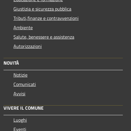
Giustizia e sicurezza pubblica
Tributi,finanze e contravvenzioni
Ambiente
Salute, benessere e assistenza
Autorizzazioni
NOVITÀ
Notizie
Comunicati
Avvisi
VIVERE IL COMUNE
Luoghi
Eventi