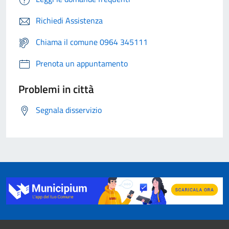
Richiedi Assistenza
Chiama il comune 0964 345111
Prenota un appuntamento
Problemi in città
Segnala disservizio