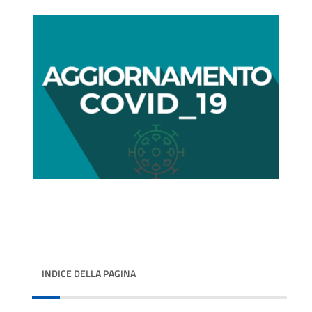
INDICE DELLA PAGINA