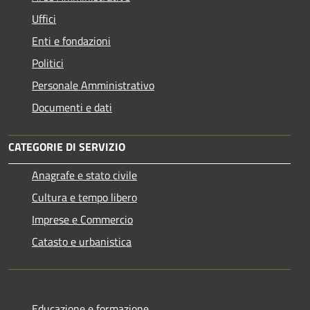
Uffici
Enti e fondazioni
Politici
Personale Amministrativo
Documenti e dati
CATEGORIE DI SERVIZIO
Anagrafe e stato civile
Cultura e tempo libero
Imprese e Commercio
Catasto e urbanistica
Educazione e formazione