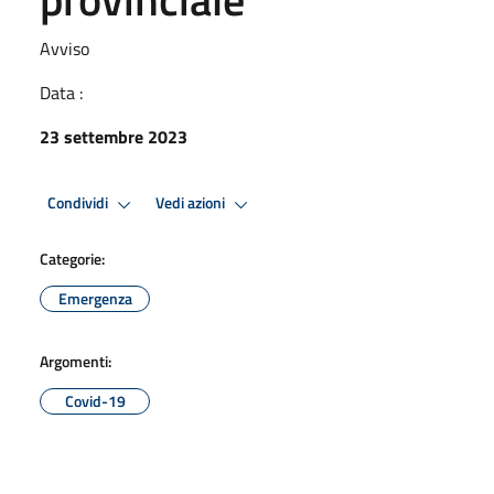
Avviso
Data :
23 settembre 2023
Condividi
Vedi azioni
Categorie:
Emergenza
Argomenti:
Covid-19