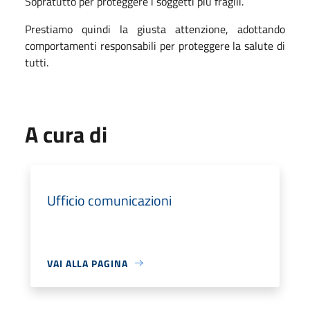
Sopratutto per proteggere i soggetti più fragili.
Prestiamo quindi la giusta attenzione, adottando
comportamenti responsabili per proteggere la salute di
tutti.
A cura di
Ufficio comunicazioni
VAI ALLA PAGINA