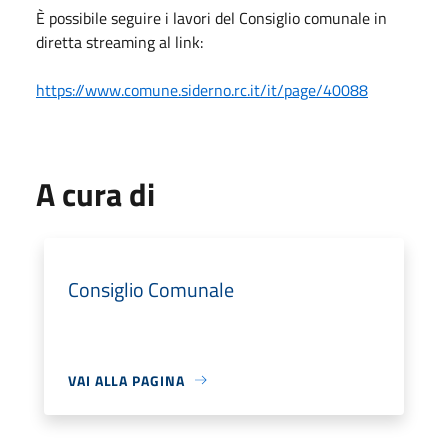
È possibile seguire i lavori del Consiglio comunale in
diretta streaming al link:
https://www.comune.siderno.rc.
it/it/page/40088
A cura di
Consiglio Comunale
VAI ALLA PAGINA