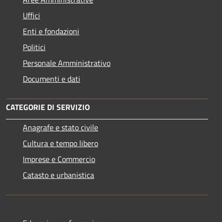
Uffici
Enti e fondazioni
Politici
Personale Amministrativo
Documenti e dati
CATEGORIE DI SERVIZIO
Anagrafe e stato civile
Cultura e tempo libero
Imprese e Commercio
Catasto e urbanistica