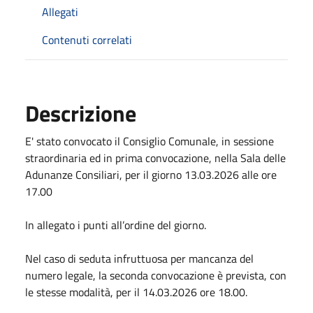
Allegati
Contenuti correlati
Descrizione
E' stato convocato il Consiglio Comunale, in sessione
straordinaria ed in prima convocazione, nella Sala delle
Adunanze Consiliari, per il giorno 13.03.2026 alle ore
17.00
In allegato i punti all’ordine del giorno.
Nel caso di seduta infruttuosa per mancanza del
numero legale, la seconda convocazione è prevista, con
le stesse modalità, per il 14.03.2026 ore 18.00.