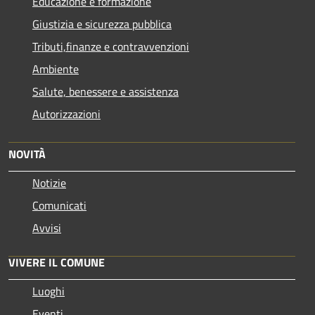
Educazione e formazione
Giustizia e sicurezza pubblica
Tributi,finanze e contravvenzioni
Ambiente
Salute, benessere e assistenza
Autorizzazioni
NOVITÀ
Notizie
Comunicati
Avvisi
VIVERE IL COMUNE
Luoghi
Eventi