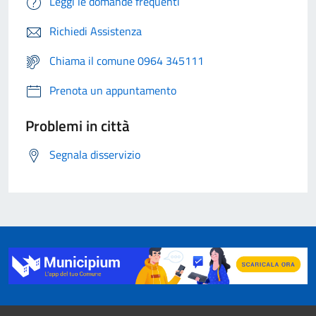
Leggi le domande frequenti
Richiedi Assistenza
Chiama il comune 0964 345111
Prenota un appuntamento
Problemi in città
Segnala disservizio