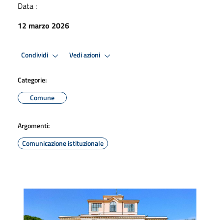
Data :
12 marzo 2026
Condividi
Vedi azioni
Categorie:
Comune
Argomenti:
Comunicazione istituzionale