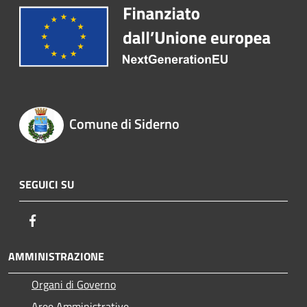
Comune di Siderno
SEGUICI SU
Facebook
AMMINISTRAZIONE
Organi di Governo
Aree Amministrative