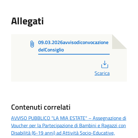
Allegati
09.03.2026avvisodiconvocazione
delConsiglio
PDF
Scarica
Contenuti correlati
AVVISO PUBBLICO "LA MIA ESTATE" – Assegnazione di
Voucher per la Partecipazione di Bambini e Ragazzi con
Disabilità (6-19 anni) ad Attività Socio-Educative,