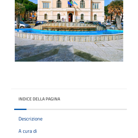
INDICE DELLA PAGINA
Descrizione
A cura di