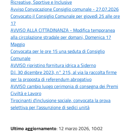
Ricreative, Sportive e Inclusive
Avviso Convocazione Consiglio comunale - 27.07.2026
Convocato il Consiglio Comunale per giovedì 25 alle ore
17
AVVISO ALLA CITTADINANZA - Modifica temporanea
alla circolazione stradale per domani, Domenica 17
Maggio
Convocata per le ore 15 una seduta di Consiglio
Comunale
AVVISO ripristino fornitura idrica a Siderno
D.l. 30 dicembre 2023, n° 215, al via la raccolta firme
per la proposta di referendum abrogativo
AVVISO cambio luogo cerimonia di consegna dei Premi
Civiltà e Lavoro
Tirocinanti d'inclusione sociale, convocata la prova
selettiva per l'assunzione di sedici unità
Ultimo aggiornamento
: 12 marzo 2026, 10:02