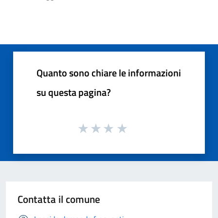
Quanto sono chiare le informazioni
su questa pagina?
Contatta il comune