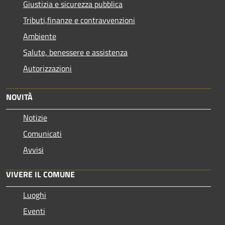
Giustizia e sicurezza pubblica
Tributi,finanze e contravvenzioni
Ambiente
Salute, benessere e assistenza
Autorizzazioni
NOVITÀ
Notizie
Comunicati
Avvisi
VIVERE IL COMUNE
Luoghi
Eventi