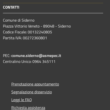
CONTATTI
Comune di Siderno
Piazza Vittorio Veneto - 89048 - Siderno
Codice Fiscale: 00132240805
Partita IVA: 00272360801
PEC:
comune.siderno@asmepec.it
Centralino Unico: 0964 345111
Prenotazione appuntamento
Segnalazione disservizio
Leggi le FAQ
Richiesta assistenza