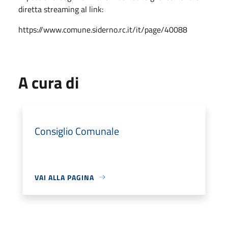
diretta streaming al link:
https://www.comune.siderno.rc.it/it/page/40088
A cura di
Consiglio Comunale
VAI ALLA PAGINA