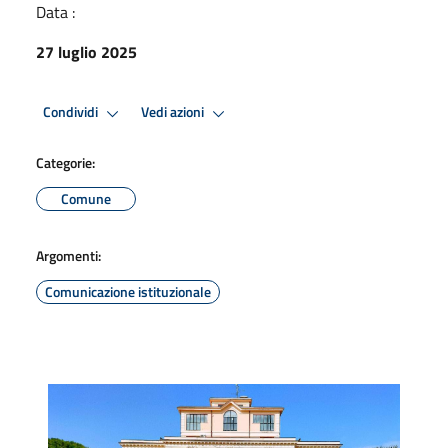
Data :
27 luglio 2025
Condividi
Vedi azioni
Categorie:
Comune
Argomenti:
Comunicazione istituzionale