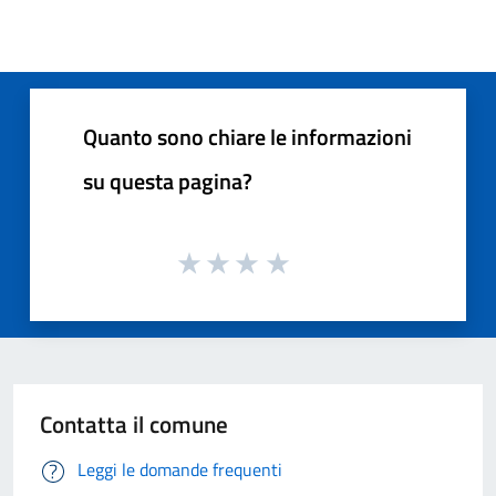
Quanto sono chiare le informazioni
su questa pagina?
Contatta il comune
Leggi le domande frequenti