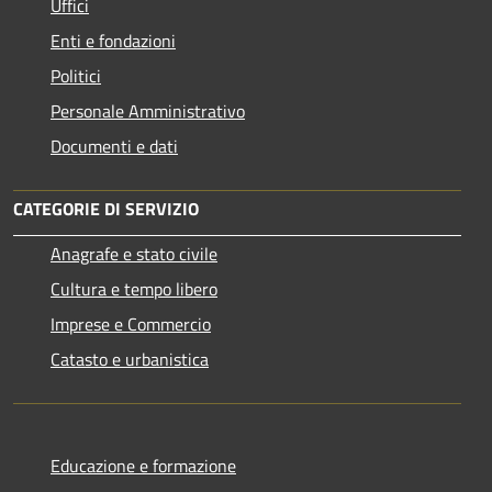
Uffici
Enti e fondazioni
Politici
Personale Amministrativo
Documenti e dati
CATEGORIE DI SERVIZIO
Anagrafe e stato civile
Cultura e tempo libero
Imprese e Commercio
Catasto e urbanistica
Educazione e formazione