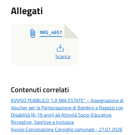
Allegati
IMG_4657
PDF
Scarica
Contenuti correlati
AVVISO PUBBLICO "LA MIA ESTATE" – Assegnazione di
Voucher per la Partecipazione di Bambini e Ragazzi con
Disabilità (6-19 anni) ad Attività Socio-Educative,
Ricreative, Sportive e Inclusive
Avviso Convocazione Consiglio comunale - 27.07.2026