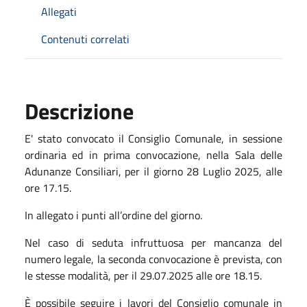
Allegati
Contenuti correlati
Descrizione
E' stato convocato il Consiglio Comunale, in sessione
ordinaria ed in prima convocazione, nella Sala delle
Adunanze Consiliari, per il giorno 28 Luglio 2025, alle
ore 17.15.
In allegato i punti all’ordine del giorno.
Nel caso di seduta infruttuosa per mancanza del
numero legale, la seconda convocazione è prevista, con
le stesse modalità, per il 29.07.2025 alle ore 18.15.
È possibile seguire i lavori del Consiglio comunale in