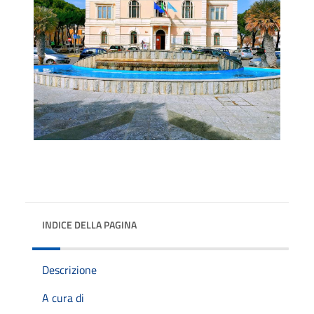
INDICE DELLA PAGINA
Descrizione
A cura di