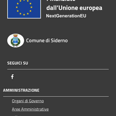
Comune di Siderno
SEGUICI SU
Facebook
AMMINISTRAZIONE
Organi di Governo
Aree Amministrative