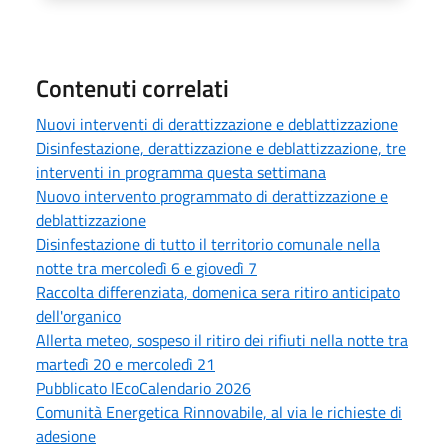
Contenuti correlati
Nuovi interventi di derattizzazione e deblattizzazione
Disinfestazione, derattizzazione e deblattizzazione, tre
interventi in programma questa settimana
Nuovo intervento programmato di derattizzazione e
deblattizzazione
Disinfestazione di tutto il territorio comunale nella
notte tra mercoledì 6 e giovedì 7
Raccolta differenziata, domenica sera ritiro anticipato
dell'organico
Allerta meteo, sospeso il ritiro dei rifiuti nella notte tra
martedì 20 e mercoledì 21
Pubblicato lEcoCalendario 2026
Comunità Energetica Rinnovabile, al via le richieste di
adesione