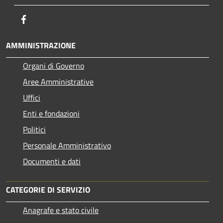
Facebook
AMMINISTRAZIONE
Organi di Governo
Aree Amministrative
Uffici
Enti e fondazioni
Politici
Personale Amministrativo
Documenti e dati
CATEGORIE DI SERVIZIO
Anagrafe e stato civile