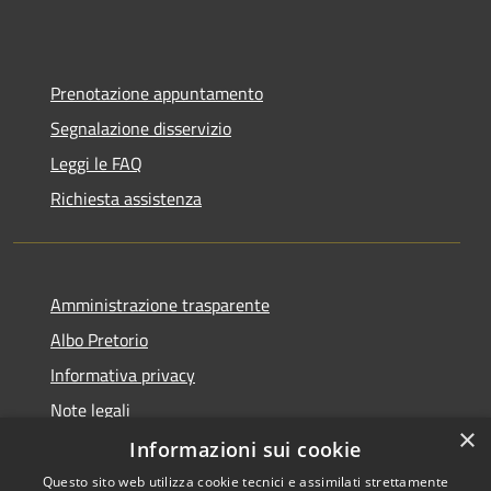
Prenotazione appuntamento
Segnalazione disservizio
Leggi le FAQ
Richiesta assistenza
Amministrazione trasparente
Albo Pretorio
Informativa privacy
Note legali
×
Dichiarazione di accessibilità
Informazioni sui cookie
Questo sito web utilizza cookie tecnici e assimilati strettamente