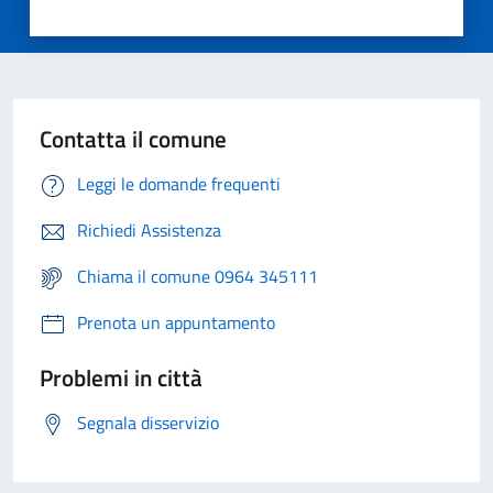
Contatta il comune
Leggi le domande frequenti
Richiedi Assistenza
Chiama il comune 0964 345111
Prenota un appuntamento
Problemi in città
Segnala disservizio