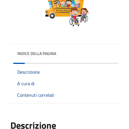
INDICE DELLA PAGINA
Descrizione
A cura di
Contenuti correlati
Descrizione