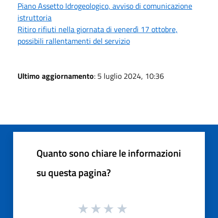
Piano Assetto Idrogeologico, avviso di comunicazione
istruttoria
Ritiro rifiuti nella giornata di venerdì 17 ottobre,
possibili rallentamenti del servizio
Ultimo aggiornamento
: 5 luglio 2024, 10:36
Quanto sono chiare le informazioni
su questa pagina?