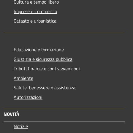
Cultura e tempo libero
Imprese e Commercio
Catasto e urbanistica
Educazione e formazione
Giustizia e sicurezza pubblica
Tributi,finanze e contravvenzioni
Ambiente
Salute, benessere e assistenza
Autorizzazioni
NOVITÀ
Notizie