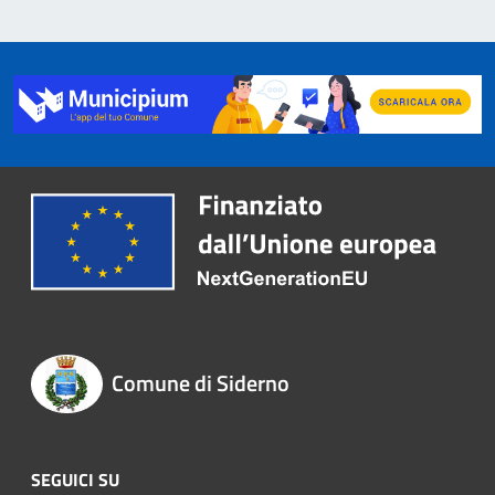
Comune di Siderno
SEGUICI SU