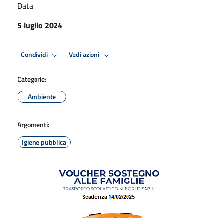
Data :
5 luglio 2024
Condividi
Vedi azioni
Categorie:
Ambiente
Argomenti:
Igiene pubblica