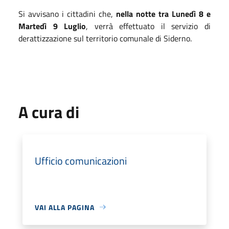
Si avvisano i cittadini che,
nella notte tra Lunedì 8 e
Martedì 9 Luglio
, verrà effettuato il servizio di
derattizzazione sul territorio comunale di Siderno.
A cura di
Ufficio comunicazioni
VAI ALLA PAGINA