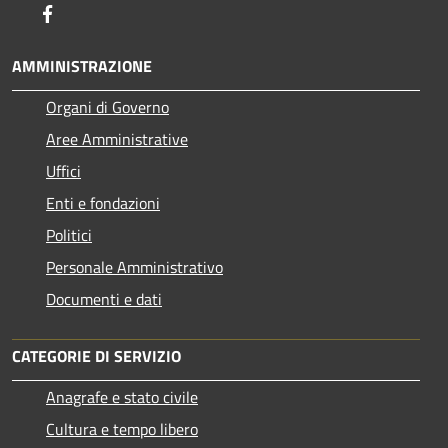
Facebook
AMMINISTRAZIONE
Organi di Governo
Aree Amministrative
Uffici
Enti e fondazioni
Politici
Personale Amministrativo
Documenti e dati
CATEGORIE DI SERVIZIO
Anagrafe e stato civile
Cultura e tempo libero