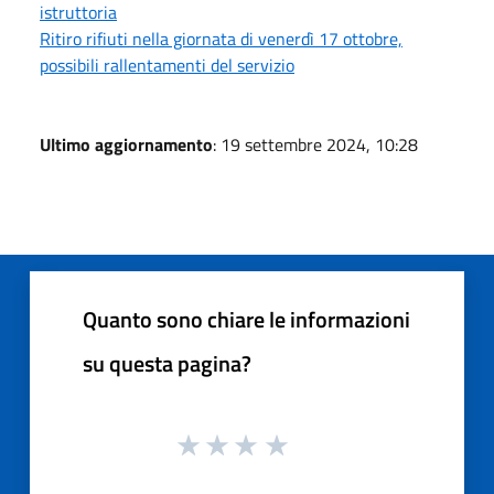
istruttoria
Ritiro rifiuti nella giornata di venerdì 17 ottobre,
possibili rallentamenti del servizio
Ultimo aggiornamento
: 19 settembre 2024, 10:28
Quanto sono chiare le informazioni
su questa pagina?