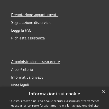
Prenotazione appuntamento
Segnalazione disservizio
Leggi le FAQ
Richiesta assistenza
Amministrazione trasparente
Albo Pretorio
Informativa privacy
Note legali
×
Dichiarazione di accessibilità
Informazioni sui cookie
Questo sito web utilizza cookie tecnici e assimilati strettamente
necessari al corretto funzionamento e alla navigazione del sito,