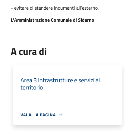
- evitare di stendere indumenti all’esterno.
L'Amministrazione Comunale di Siderno
A cura di
Area 3 Infrastrutture e servizi al
territorio
VAI ALLA PAGINA