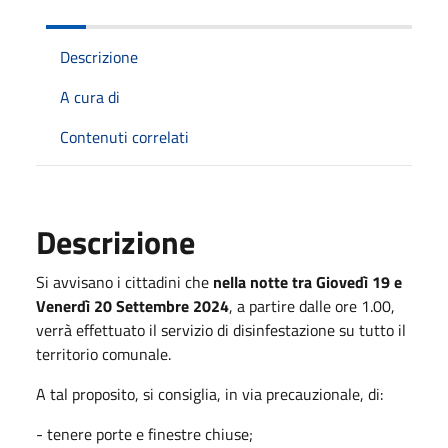
Descrizione
A cura di
Contenuti correlati
Descrizione
Si avvisano i cittadini che
nella notte tra Giovedì 19 e
Venerdì 20 Settembre 2024
, a partire dalle ore 1.00,
verrà effettuato il servizio di disinfestazione su tutto il
territorio comunale.
A tal proposito, si consiglia, in via precauzionale, di:
- tenere porte e finestre chiuse;