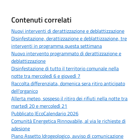
Contenuti correlati
Nuovi interventi di derattizzazione e deblattizzazione
Disinfestazione, derattizzazione e deblattizzazione, tre
interventi in programma questa settimana
Nuovo intervento programmato di derattizzazione e
deblattizzazione
Disinfestazione di tutto il territorio comunale nella
notte tra mercoledì 6 e giovedì 7
Raccolta differenziata, domenica sera ritiro anticipato
dell'organico
Allerta meteo, sospeso il ritiro dei rifiuti nella notte tra
martedì 20 e mercoledì 21
Pubblicato lEcoCalendario 2026
Comunità Energetica Rinnovabile, al via le richieste di
adesione
Piano Assetto Idrogeologico, avviso di comunicazione