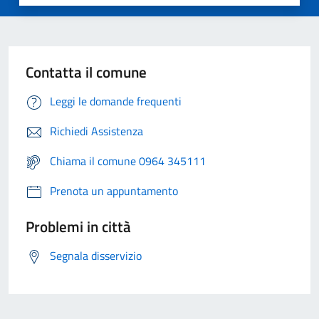
Contatta il comune
Leggi le domande frequenti
Richiedi Assistenza
Chiama il comune 0964 345111
Prenota un appuntamento
Problemi in città
Segnala disservizio