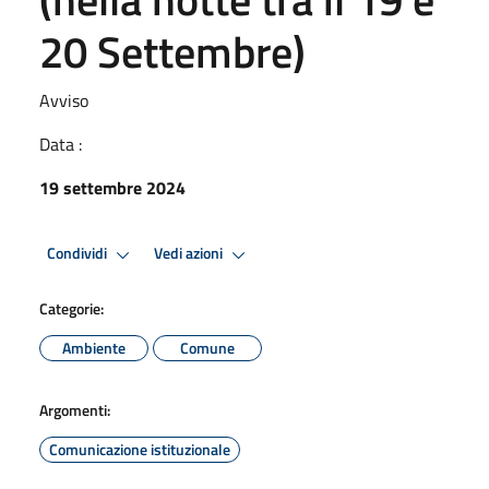
20 Settembre)
Avviso
Data :
19 settembre 2024
Condividi
Vedi azioni
Categorie:
Ambiente
Comune
Argomenti:
Comunicazione istituzionale