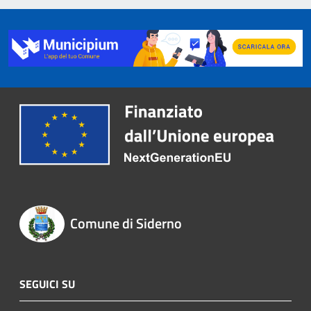
Comune di Siderno
SEGUICI SU