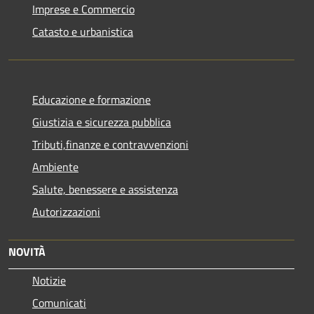
Imprese e Commercio
Catasto e urbanistica
Educazione e formazione
Giustizia e sicurezza pubblica
Tributi,finanze e contravvenzioni
Ambiente
Salute, benessere e assistenza
Autorizzazioni
NOVITÀ
Notizie
Comunicati