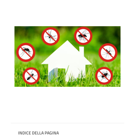
INDICE DELLA PAGINA