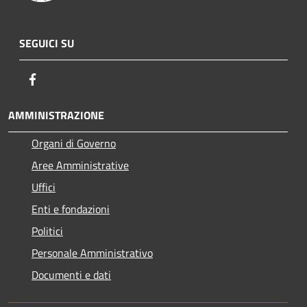
SEGUICI SU
Facebook
AMMINISTRAZIONE
Organi di Governo
Aree Amministrative
Uffici
Enti e fondazioni
Politici
Personale Amministrativo
Documenti e dati