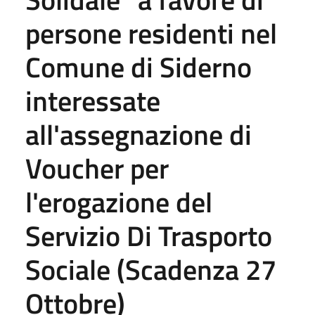
persone residenti nel
Comune di Siderno
interessate
all'assegnazione di
Voucher per
l'erogazione del
Servizio Di Trasporto
Sociale (Scadenza 27
Ottobre)