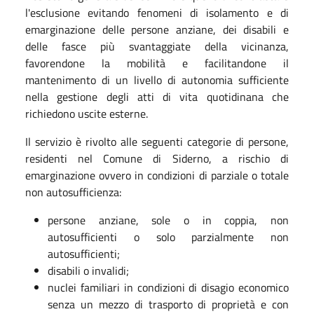
l'esclusione evitando fenomeni di isolamento e di
emarginazione delle persone anziane, dei disabili e
delle fasce più svantaggiate della vicinanza,
favorendone la mobilità e facilitandone il
mantenimento di un livello di autonomia sufficiente
nella gestione degli atti di vita quotidinana che
richiedono uscite esterne.
Il servizio è rivolto alle seguenti categorie di persone,
residenti nel Comune di Siderno, a rischio di
emarginazione ovvero in condizioni di parziale o totale
non autosufficienza:
persone anziane, sole o in coppia, non
autosufficienti o solo parzialmente non
autosufficienti;
disabili o invalidi;
nuclei familiari in condizioni di disagio economico
senza un mezzo di trasporto di proprietà e con