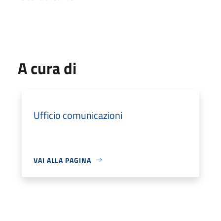
A cura di
Ufficio comunicazioni
VAI ALLA PAGINA