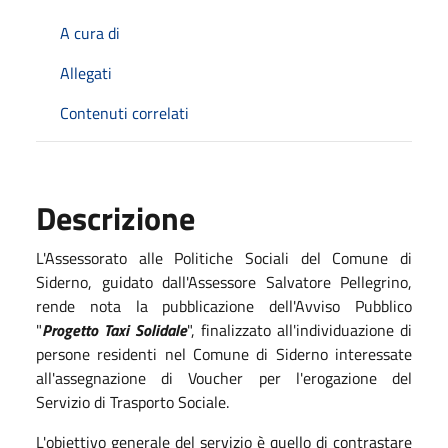
A cura di
Allegati
Contenuti correlati
Descrizione
L'Assessorato alle Politiche Sociali del Comune di
Siderno, guidato dall'Assessore Salvatore Pellegrino,
rende nota la pubblicazione dell'Avviso Pubblico
"
Progetto Taxi Solidale
", finalizzato all'individuazione di
persone residenti nel Comune di Siderno interessate
all'assegnazione di Voucher per l'erogazione del
Servizio di Trasporto Sociale.
L'obiettivo generale del servizio è quello di contrastare