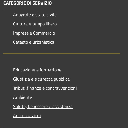
CATEGORIE DI SERVIZIO
Anagrafe e stato civile
Cultura e tempo libero
Imprese e Commercio
Catasto e urbanistica
Educazione e formazione
Giustizia e sicurezza pubblica
Tributi,finanze e contravvenzioni
Ambiente
Salute, benessere e assistenza
Autorizzazioni