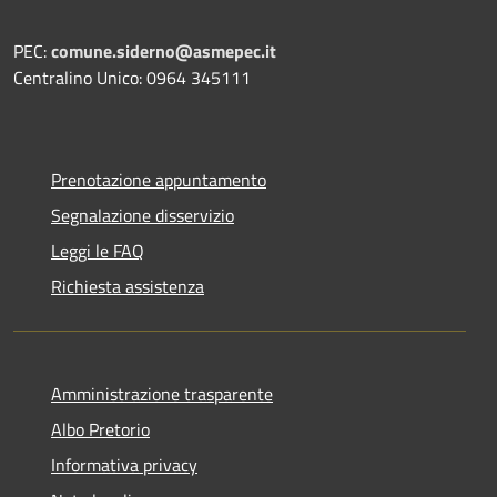
PEC:
comune.siderno@asmepec.it
Centralino Unico: 0964 345111
Prenotazione appuntamento
Segnalazione disservizio
Leggi le FAQ
Richiesta assistenza
Amministrazione trasparente
Albo Pretorio
Informativa privacy