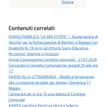
Scarica
Contenuti correlati
AVVISO PUBBLICO "LA MIA ESTATE" – Assegnazione di
Voucher per la Partecipazione di Bambini e Ragazzi con
Disabilità (6-19 anni) ad Attività Socio-Educative,
Ricreative, Sportive e Inclusive
Avviso Convocazione Consiglio comunale - 27.07.2026
Convocato il Consiglio Comunale per giovedì 25 alle ore
17
AVVISO ALLA CITTADINANZA - Modifica temporanea
alla circolazione stradale per domani, Domenica 17
Maggio
Convocata per le ore 15 una seduta di Consiglio
Comunale
AVVISO ripristino fornitura idrica a Siderno