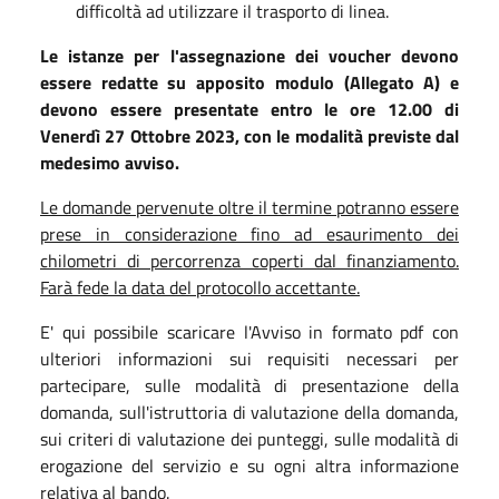
difficoltà ad utilizzare il trasporto di linea.
Le istanze per l'assegnazione dei voucher devono
essere redatte su apposito modulo (Allegato A) e
devono essere presentate entro le ore 12.00 di
Venerdì 27 Ottobre 2023, con le modalità previste dal
medesimo avviso.
Le domande pervenute oltre il termine potranno essere
prese in considerazione fino ad esaurimento dei
chilometri di percorrenza coperti dal finanziamento.
Farà fede la data del protocollo accettante.
E' qui possibile scaricare l'Avviso in formato pdf con
ulteriori informazioni sui requisiti necessari per
partecipare, sulle modalità di presentazione della
domanda, sull'istruttoria di valutazione della domanda,
sui criteri di valutazione dei punteggi, sulle modalità di
erogazione del servizio e su ogni altra informazione
relativa al bando.