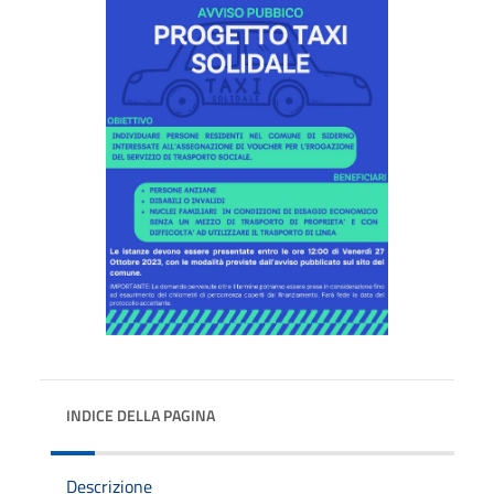
INDICE DELLA PAGINA
Descrizione