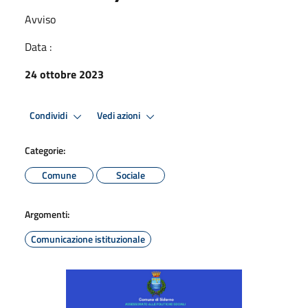
Avviso
Data :
24 ottobre 2023
Condividi
Vedi azioni
Categorie:
Comune
Sociale
Argomenti:
Comunicazione istituzionale