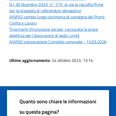
D.l. 30 dicembre 2023, n° 215, al via la raccolta firme
per la proposta di referendum abrogativo
AVVISO cambio luogo cerimonia di consegna dei Premi
Civiltà e Lavoro
Tirocinanti d'inclusione sociale, convocata la prova
selettiva per l'assunzione di sedici unità
AVVISO convocazione Consiglio comunale - 13.03.2026
Ultimo aggiornamento
: 24 ottobre 2023, 13:14
Quanto sono chiare le informazioni
su questa pagina?