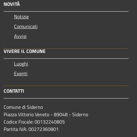
NOVITÀ
Notizie
Comunicati
Avvisi
VIVERE IL COMUNE
Luoghi
Eventi
CONTATTI
Comune di Siderno
Piazza Vittorio Veneto - 89048 - Siderno
Codice Fiscale: 00132240805
Partita IVA: 00272360801