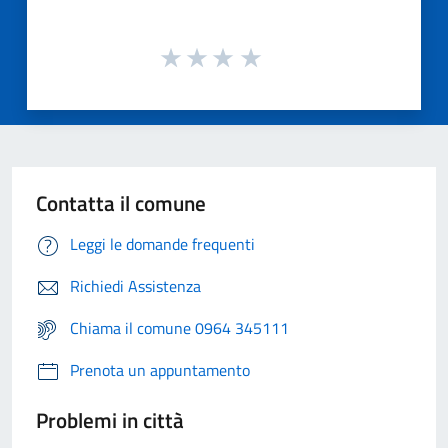
Contatta il comune
Leggi le domande frequenti
Richiedi Assistenza
Chiama il comune 0964 345111
Prenota un appuntamento
Problemi in città