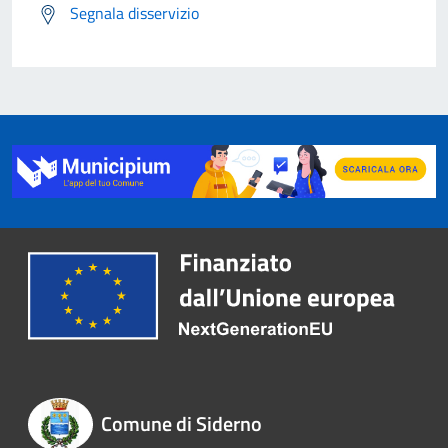
Segnala disservizio
Comune di Siderno