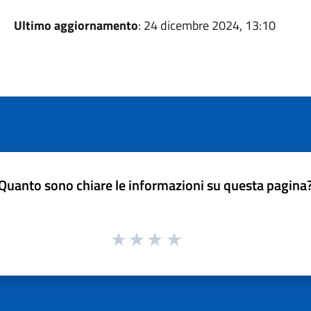
Ultimo aggiornamento
: 24 dicembre 2024, 13:10
Quanto sono chiare le informazioni su questa pagina