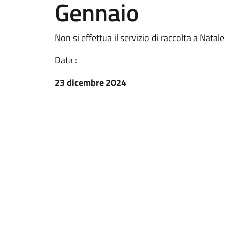
Gennaio
Non si effettua il servizio di raccolta a Nata
Data :
23 dicembre 2024