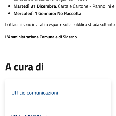
Martedì 31 Dicembre
: Carta e Cartone - Pannolini 
Mercoledì 1 Gennaio: No Raccolta
I cittadini sono invitati a esporre sulla pubblica strada soltanto 
L'Amministrazione Comunale di Siderno
A cura di
Ufficio comunicazioni