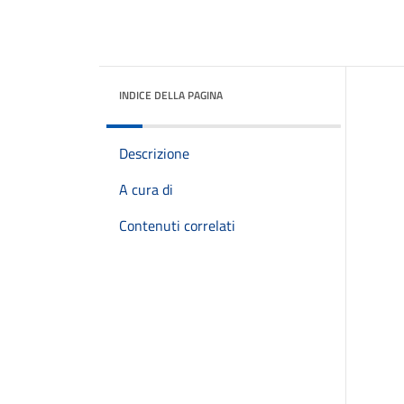
INDICE DELLA PAGINA
Descrizione
A cura di
Contenuti correlati