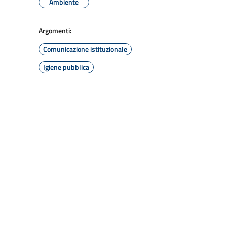
Ambiente
Argomenti:
Comunicazione istituzionale
Igiene pubblica