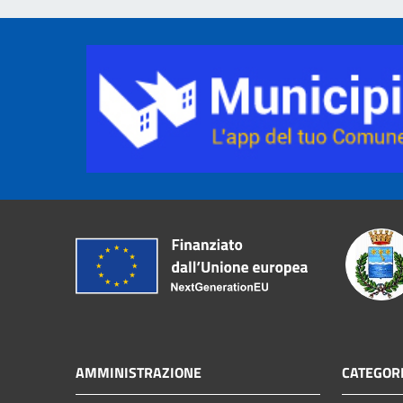
AMMINISTRAZIONE
CATEGORI