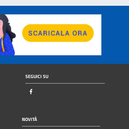
SEGUICI SU
Facebook
NOVITÀ