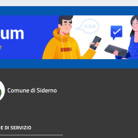
Comune di Siderno
E DI SERVIZIO