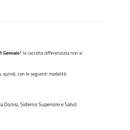
 1 Gennaio
* la raccolta differenziata non si
à, quindi, con le seguenti modalità:
 a Donisi, Siderno Superiore e Salvi)