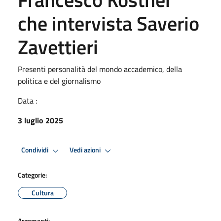
che intervista Saverio
Zavettieri
Presenti personalità del mondo accademico, della
politica e del giornalismo
Data :
3 luglio 2025
Condividi
Vedi azioni
Categorie:
Cultura
Argomenti: