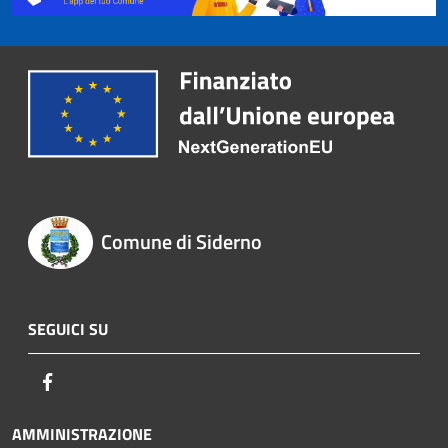
Comune di Siderno
SEGUICI SU
Facebook
AMMINISTRAZIONE