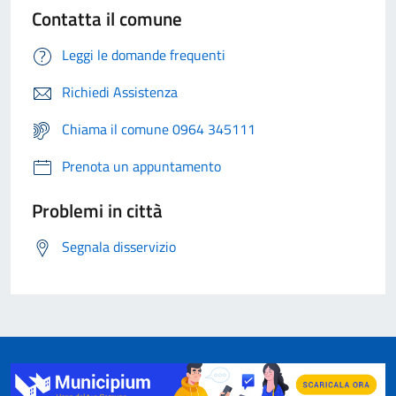
Contatta il comune
Leggi le domande frequenti
Richiedi Assistenza
Chiama il comune 0964 345111
Prenota un appuntamento
Problemi in città
Segnala disservizio