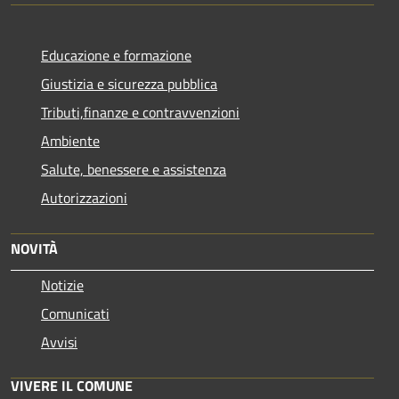
Educazione e formazione
Giustizia e sicurezza pubblica
Tributi,finanze e contravvenzioni
Ambiente
Salute, benessere e assistenza
Autorizzazioni
NOVITÀ
Notizie
Comunicati
Avvisi
VIVERE IL COMUNE