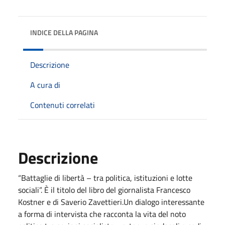
INDICE DELLA PAGINA
Descrizione
A cura di
Contenuti correlati
Descrizione
“Battaglie di libertà – tra politica, istituzioni e lotte
sociali”. È il titolo del libro del giornalista Francesco
Kostner e di Saverio Zavettieri.Un dialogo interessante
a forma di intervista che racconta la vita del noto