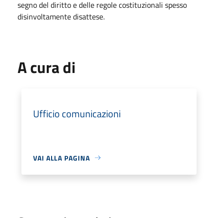
segno del diritto e delle regole costituzionali spesso
disinvoltamente disattese.
A cura di
Ufficio comunicazioni
VAI ALLA PAGINA