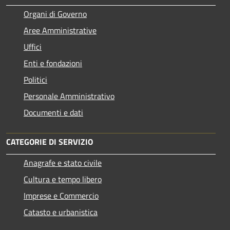
Organi di Governo
Aree Amministrative
Uffici
Enti e fondazioni
Politici
Personale Amministrativo
Documenti e dati
CATEGORIE DI SERVIZIO
Anagrafe e stato civile
Cultura e tempo libero
Imprese e Commercio
Catasto e urbanistica