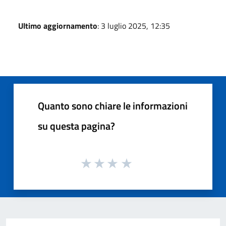
Ultimo aggiornamento
: 3 luglio 2025, 12:35
Quanto sono chiare le informazioni
su questa pagina?