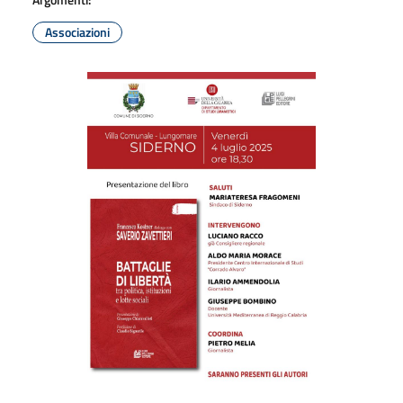
Associazioni