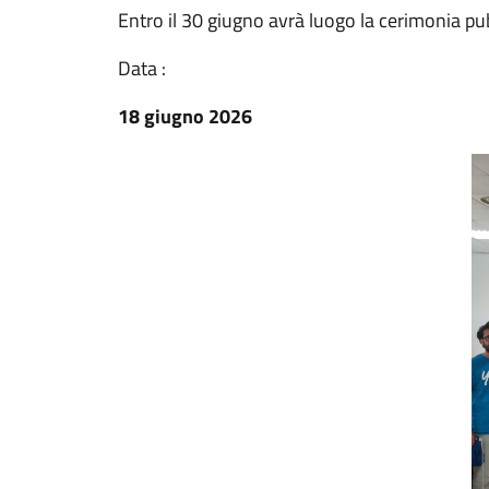
Entro il 30 giugno avrà luogo la cerimonia pu
Data :
18 giugno 2026