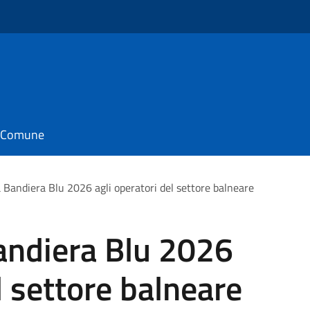
il Comune
 Bandiera Blu 2026 agli operatori del settore balneare
andiera Blu 2026
l settore balneare