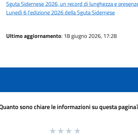
Sguta Sidernese 2026, un record di lunghezza e presenz
Lunedì 6 l'edizione 2026 della Sguta Sidernese
Ultimo aggiornamento
: 18 giugno 2026, 17:28
Quanto sono chiare le informazioni su questa pagina