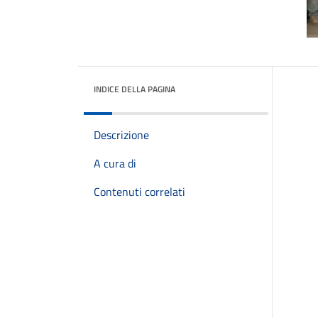
INDICE DELLA PAGINA
Descrizione
A cura di
Contenuti correlati