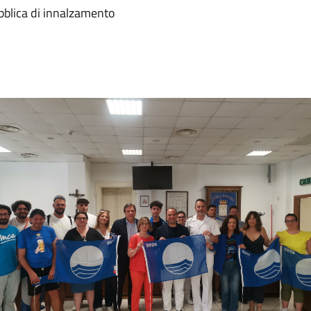
bblica di innalzamento