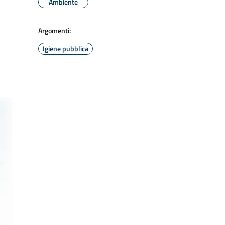
Ambiente
Argomenti:
Igiene pubblica