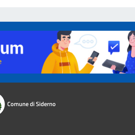
Comune di Siderno