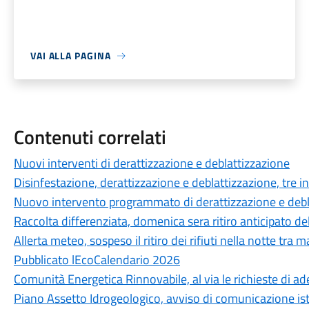
VAI ALLA PAGINA
Contenuti correlati
Nuovi interventi di derattizzazione e deblattizzazione
Disinfestazione, derattizzazione e deblattizzazione, tre
Nuovo intervento programmato di derattizzazione e debl
Raccolta differenziata, domenica sera ritiro anticipato de
Allerta meteo, sospeso il ritiro dei rifiuti nella notte tra
Pubblicato lEcoCalendario 2026
Comunità Energetica Rinnovabile, al via le richieste di a
Piano Assetto Idrogeologico, avviso di comunicazione ist