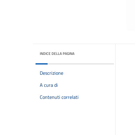
INDICE DELLA PAGINA
Descrizione
A cura di
Contenuti correlati