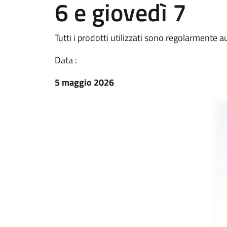
6 e giovedì 7
Tutti i prodotti utilizzati sono regolarmente a
Data :
5 maggio 2026