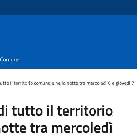
il Comune
tutto il territorio comunale nella notte tra mercoledì 6 e giovedì 7
 tutto il territorio
otte tra mercoledì