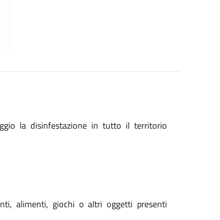
o la disinfestazione in tutto il territorio
nti, alimenti, giochi o altri oggetti presenti