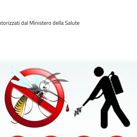
utorizzati dal Ministero della Salute