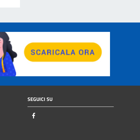
SEGUICI SU
Facebook