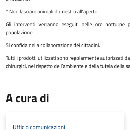
* Non lasciare animali domestici all’aperto.
Gli interventi verranno eseguiti nelle ore notturne 
popolazione.
Si confida nella collaborazione dei cittadini.
Tutti i prodotti utilizzati sono regolarmente autorizzati 
chirurgici, nel rispetto dell’ambiente e della tutela della s
A cura di
Ufficio comunicazioni