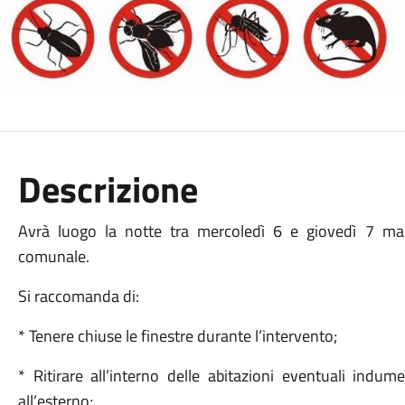
Descrizione
Avrà luogo la notte tra mercoledì 6 e giovedì 7 maggi
comunale.
Si raccomanda di:
* Tenere chiuse le finestre durante l’intervento;
* Ritirare all’interno delle abitazioni eventuali indume
all’esterno;