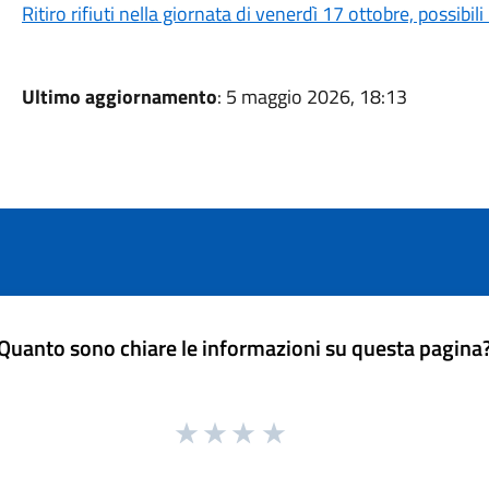
Ritiro rifiuti nella giornata di venerdì 17 ottobre, possibil
Ultimo aggiornamento
: 5 maggio 2026, 18:13
Quanto sono chiare le informazioni su questa pagina