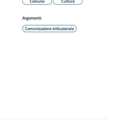
Comune
Cultura
Argomenti:
Comunicazione istituzionale