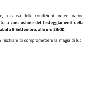
e, a causa delle condizioni meteo-marine
sto a conclusione dei festeggiamenti della
Sabato 9 Settembre, alle ore 23:00.
n rischiare di compromettere la magia di luci,