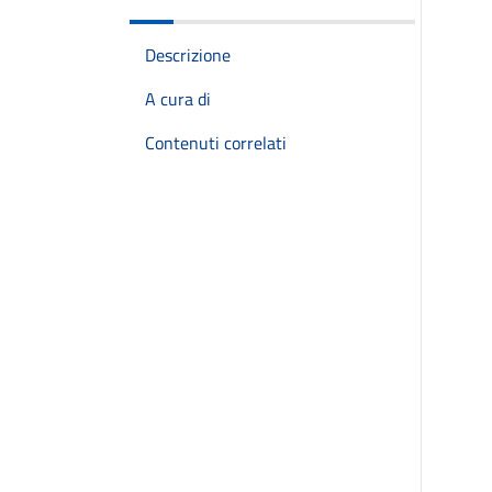
Descrizione
A cura di
Contenuti correlati