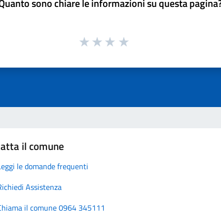
Quanto sono chiare le informazioni su questa pagina
atta il comune
Leggi le domande frequenti
Richiedi Assistenza
Chiama il comune 0964 345111