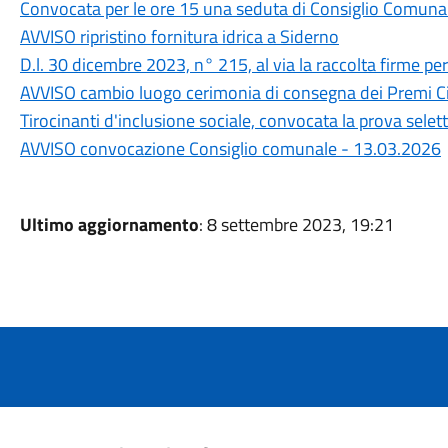
Convocata per le ore 15 una seduta di Consiglio Comuna
AVVISO ripristino fornitura idrica a Siderno
D.l. 30 dicembre 2023, n° 215, al via la raccolta firme p
AVVISO cambio luogo cerimonia di consegna dei Premi Ci
Tirocinanti d'inclusione sociale, convocata la prova selett
AVVISO convocazione Consiglio comunale - 13.03.2026
Ultimo aggiornamento
: 8 settembre 2023, 19:21