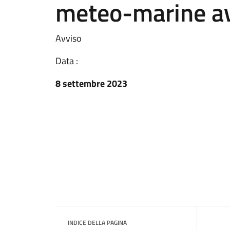
meteo-marine a
Avviso
Data :
8 settembre 2023
INDICE DELLA PAGINA