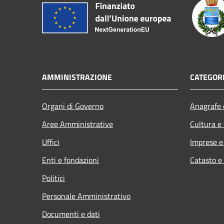
AMMINISTRAZIONE
CATEGORI
Organi di Governo
Anagrafe e
Aree Amministrative
Cultura e
Uffici
Imprese 
Enti e fondazioni
Catasto e
Politici
Personale Amministrativo
Documenti e dati