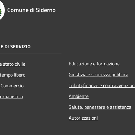
Comune di Siderno
E DI SERVIZIO
Educazione e formazione
 stato civile
Giustizia e sicurezza pubblica
 tempo libero
Tributi,finanze e contravvenzion
e Commercio
Ambiente
 urbanistica
Salute, benessere e assistenza
Autorizzazioni