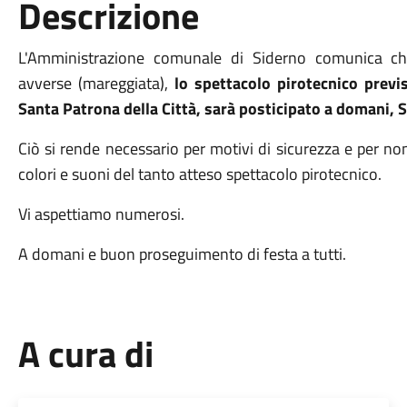
Descrizione
L'Amministrazione comunale di Siderno comunica ch
avverse (mareggiata),
lo spettacolo pirotecnico previ
Santa Patrona della Città, sarà posticipato a domani, 
Ciò si rende necessario per motivi di sicurezza e per no
colori e suoni del tanto atteso spettacolo pirotecnico.
Vi aspettiamo numerosi.
A domani e buon proseguimento di festa a tutti.
A cura di