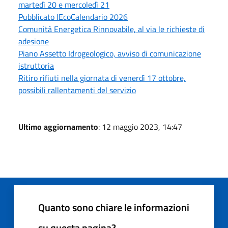
martedì 20 e mercoledì 21
Pubblicato lEcoCalendario 2026
Comunità Energetica Rinnovabile, al via le richieste di
adesione
Piano Assetto Idrogeologico, avviso di comunicazione
istruttoria
Ritiro rifiuti nella giornata di venerdì 17 ottobre,
possibili rallentamenti del servizio
Ultimo aggiornamento
: 12 maggio 2023, 14:47
Quanto sono chiare le informazioni
su questa pagina?