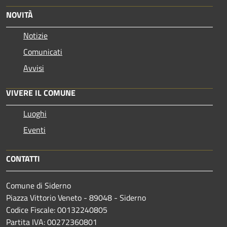
NOVITÀ
Notizie
Comunicati
Avvisi
VIVERE IL COMUNE
Luoghi
Eventi
CONTATTI
Comune di Siderno
Piazza Vittorio Veneto - 89048 - Siderno
Codice Fiscale: 00132240805
Partita IVA: 00272360801