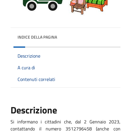
INDICE DELLA PAGINA
Descrizione
A cura di
Contenuti correlati
Descrizione
Si informano i cittadini che, dal 2 Gennaio 2023,
contattando il numero 3512796458 (anche con