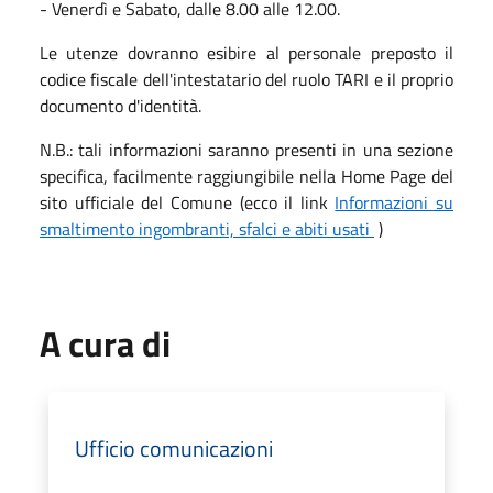
- Venerdì e Sabato, dalle 8.00 alle 12.00.
Le utenze dovranno esibire al personale preposto il
codice fiscale dell'intestatario del ruolo TARI e il proprio
documento d'identità.
N.B.: tali informazioni saranno presenti in una sezione
specifica, facilmente raggiungibile nella Home Page del
sito ufficiale del Comune (ecco il link
Informazioni su
smaltimento ingombranti, sfalci e abiti usati
)
A cura di
Ufficio comunicazioni