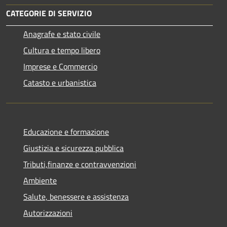
CATEGORIE DI SERVIZIO
Anagrafe e stato civile
Cultura e tempo libero
Imprese e Commercio
Catasto e urbanistica
Educazione e formazione
Giustizia e sicurezza pubblica
Tributi,finanze e contravvenzioni
Ambiente
Salute, benessere e assistenza
Autorizzazioni