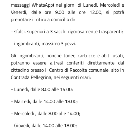
messaggi WhatsApp) nei giorni di Lunedì, Mercoledì e
Venerdì, dalle ore 9.00 alle ore 12.00, si potrà
prenotare il ritiro a domicilio di:
- sfalci, superiori a 3 sacchi rigorosamente trasparenti;
- ingombranti, massimo 3 pezzi.
Gli ingombranti, nonché toner, cartucce e abiti usati,
potranno essere altresì conferiti direttamente dal
cittadino presso il Centro di Raccolta comunale, sito in
Contrada Pellegrina, nei seguenti orari:
- Lunedì, dalle 8.00 alle 14.00;
- Martedì, dalle 14.00 alle 18.00;
- Mercoledì , dalle 8.00 alle 14.00;
- Giovedì, dalle 14.00 alle 18.00;