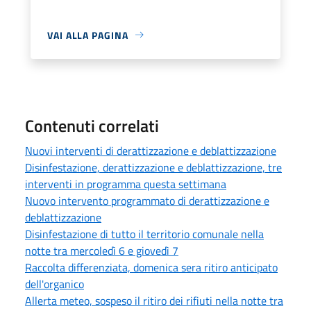
VAI ALLA PAGINA
Contenuti correlati
Nuovi interventi di derattizzazione e deblattizzazione
Disinfestazione, derattizzazione e deblattizzazione, tre
interventi in programma questa settimana
Nuovo intervento programmato di derattizzazione e
deblattizzazione
Disinfestazione di tutto il territorio comunale nella
notte tra mercoledì 6 e giovedì 7
Raccolta differenziata, domenica sera ritiro anticipato
dell'organico
Allerta meteo, sospeso il ritiro dei rifiuti nella notte tra