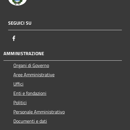
SEGUICI SU
Facebook
AMMINISTRAZIONE
Organi di Governo
Aree Amministrative
Uffici
Enti e fondazioni
Politici
Personale Amministrativo
Documenti e dati