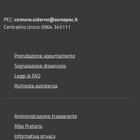
PEC:
comune.siderno@asmepec.it
Centralino Unico: 0964 345111
Prenotazione appuntamento
Segnalazione disservizio
Leggi le FAQ
Richiesta assistenza
Amministrazione trasparente
Albo Pretorio
Informativa privacy