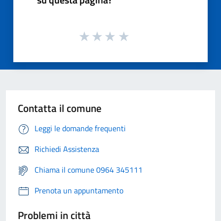
Contatta il comune
Leggi le domande frequenti
Richiedi Assistenza
Chiama il comune 0964 345111
Prenota un appuntamento
Problemi in città